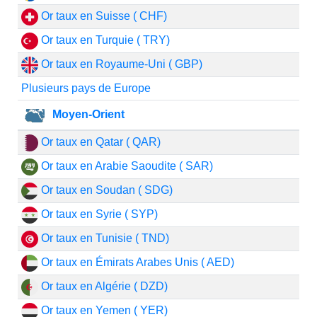
Or taux en Suisse ( CHF)
Or taux en Turquie ( TRY)
Or taux en Royaume-Uni ( GBP)
Plusieurs pays de Europe
Moyen-Orient
Or taux en Qatar ( QAR)
Or taux en Arabie Saoudite ( SAR)
Or taux en Soudan ( SDG)
Or taux en Syrie ( SYP)
Or taux en Tunisie ( TND)
Or taux en Émirats Arabes Unis ( AED)
Or taux en Algérie ( DZD)
Or taux en Yemen ( YER)