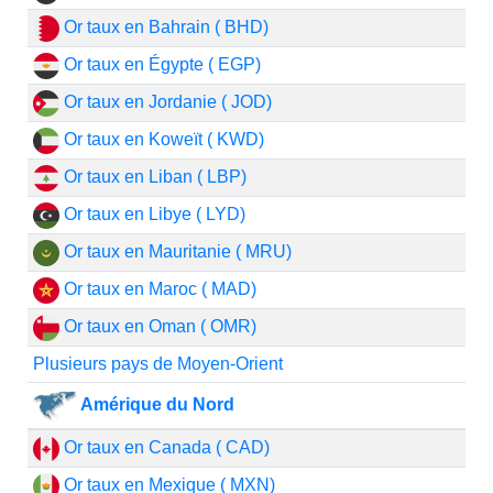
Or taux en Bahrain ( BHD)
Or taux en Égypte ( EGP)
Or taux en Jordanie ( JOD)
Or taux en Koweït ( KWD)
Or taux en Liban ( LBP)
Or taux en Libye ( LYD)
Or taux en Mauritanie ( MRU)
Or taux en Maroc ( MAD)
Or taux en Oman ( OMR)
Plusieurs pays de Moyen-Orient
Amérique du Nord
Or taux en Canada ( CAD)
Or taux en Mexique ( MXN)