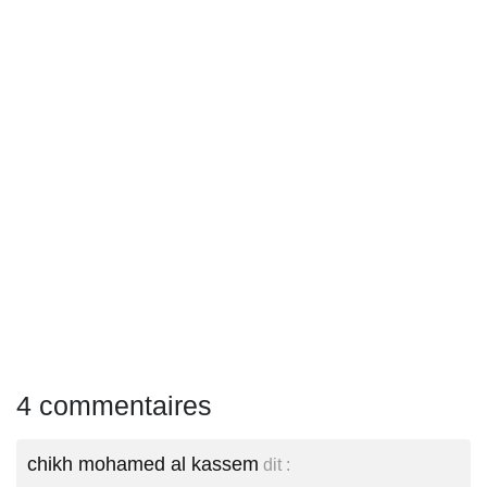
4 commentaires
chikh mohamed al kassem
dit :