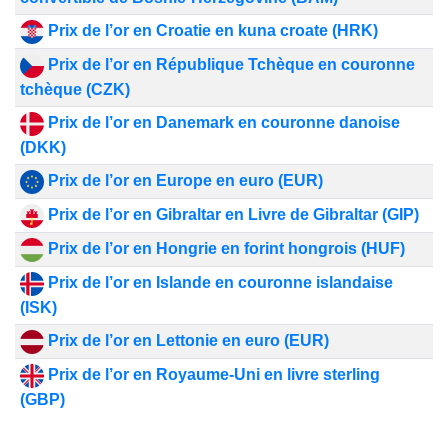
Prix de l’or en Croatie en kuna croate (HRK)
Prix de l’or en République Tchèque en couronne
tchèque (CZK)
Prix de l’or en Danemark en couronne danoise
(DKK)
Prix de l’or en Europe en euro (EUR)
Prix de l’or en Gibraltar en Livre de Gibraltar (GIP)
Prix de l’or en Hongrie en forint hongrois (HUF)
Prix de l’or en Islande en couronne islandaise
(ISK)
Prix de l’or en Lettonie en euro (EUR)
Prix de l’or en Royaume-Uni en livre sterling
(GBP)