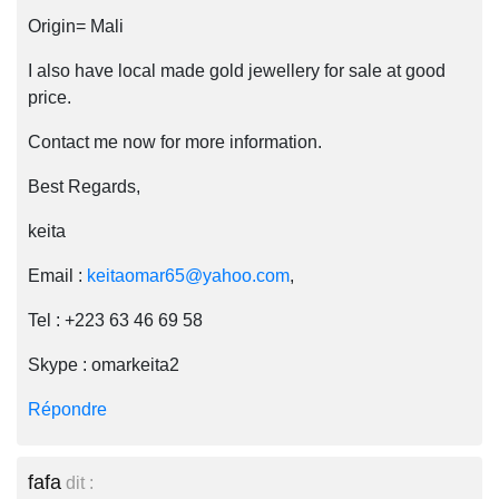
Origin= Mali
I also have local made gold jewellery for sale at good
price.
Contact me now for more information.
Best Regards,
keita
Email :
keitaomar65@yahoo.com
,
Tel : +223 63 46 69 58
Skype : omarkeita2
Répondre
fafa
dit :