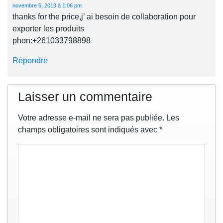
novembre 5, 2013 à 1:06 pm
thanks for the price,j’ ai besoin de collaboration pour
exporter les produits
phon:+261033798898
Répondre
Laisser un commentaire
Votre adresse e-mail ne sera pas publiée.
Les
champs obligatoires sont indiqués avec
*