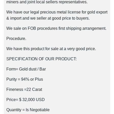
miners and joint local sellers representatives.
We have our legal precious metal license for gold export
& import and we seller at good price to buyers.
We sale on FOB procedures first shipping arrangement.
Procedure.
We have this product for sale at a very good price.
SPECIFICATION OF OUR PRODUCT:
Form= Gold dust / Bar
Purity = 94% or Plus
Fineness =22 Carat
Price= $ 32,000 USD
Quantity = Is Negotiable