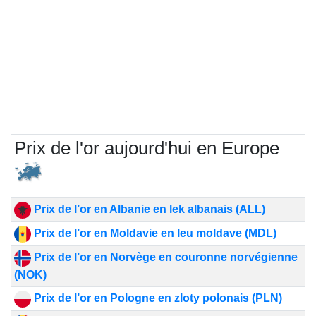
Prix de l'or aujourd'hui en Europe
Prix de l’or en Albanie en lek albanais (ALL)
Prix de l’or en Moldavie en leu moldave (MDL)
Prix de l’or en Norvège en couronne norvégienne
(NOK)
Prix de l’or en Pologne en zloty polonais (PLN)