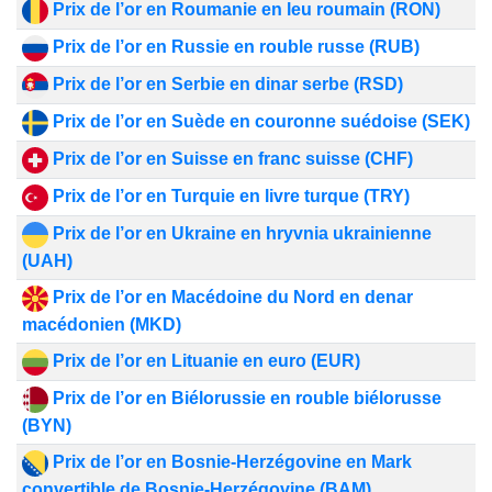
Prix de l’or en Roumanie en leu roumain (RON)
Prix de l’or en Russie en rouble russe (RUB)
Prix de l’or en Serbie en dinar serbe (RSD)
Prix de l’or en Suède en couronne suédoise (SEK)
Prix de l’or en Suisse en franc suisse (CHF)
Prix de l’or en Turquie en livre turque (TRY)
Prix de l’or en Ukraine en hryvnia ukrainienne
(UAH)
Prix de l’or en Macédoine du Nord en denar
macédonien (MKD)
Prix de l’or en Lituanie en euro (EUR)
Prix de l’or en Biélorussie en rouble biélorusse
(BYN)
Prix de l’or en Bosnie-Herzégovine en Mark
convertible de Bosnie-Herzégovine (BAM)