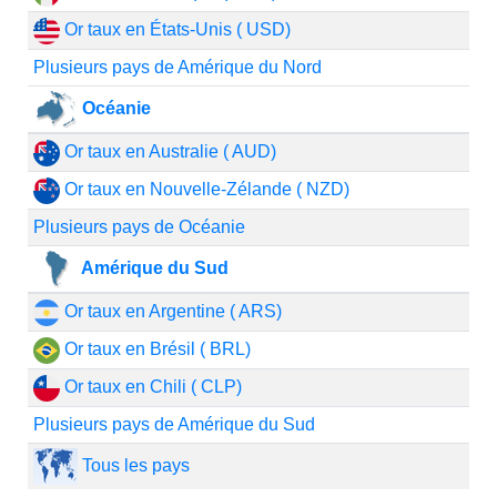
Or taux en États-Unis ( USD)
Plusieurs pays de Amérique du Nord
Océanie
Or taux en Australie ( AUD)
Or taux en Nouvelle-Zélande ( NZD)
Plusieurs pays de Océanie
Amérique du Sud
Or taux en Argentine ( ARS)
Or taux en Brésil ( BRL)
Or taux en Chili ( CLP)
Plusieurs pays de Amérique du Sud
Tous les pays