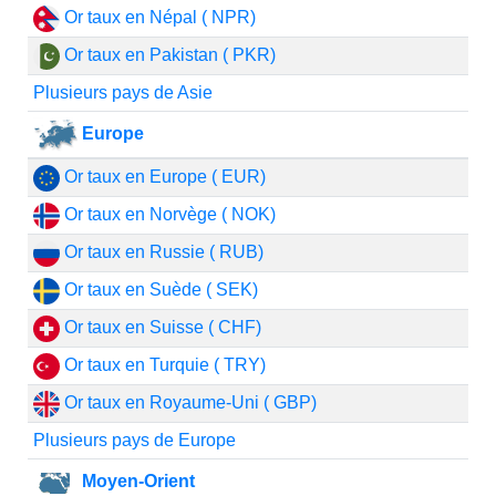
Or taux en Népal ( NPR)
Or taux en Pakistan ( PKR)
Plusieurs pays de Asie
Europe
Or taux en Europe ( EUR)
Or taux en Norvège ( NOK)
Or taux en Russie ( RUB)
Or taux en Suède ( SEK)
Or taux en Suisse ( CHF)
Or taux en Turquie ( TRY)
Or taux en Royaume-Uni ( GBP)
Plusieurs pays de Europe
Moyen-Orient