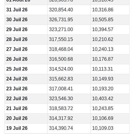
31 Juil 26
320,854.40
10,316.86
30 Juil 26
326,731.95
10,505.85
29 Juil 26
323,271.00
10,394.57
28 Juil 26
317,550.15
10,210.62
27 Juil 26
318,468.04
10,240.13
26 Juil 26
316,500.68
10,176.87
25 Juil 26
314,524.00
10,113.31
24 Juil 26
315,662.83
10,149.93
23 Juil 26
317,008.41
10,193.20
22 Juil 26
323,546.30
10,403.42
21 Juil 26
318,583.72
10,243.85
20 Juil 26
314,317.92
10,106.69
19 Juil 26
314,390.74
10,109.03