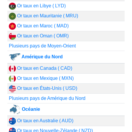
Or taux en Libye ( LYD)
Or taux en Mauritanie ( MRU)
Or taux en Maroc ( MAD)
Or taux en Oman ( OMR)
Plusieurs pays de Moyen-Orient
Amérique du Nord
Or taux en Canada ( CAD)
Or taux en Mexique ( MXN)
Or taux en États-Unis ( USD)
Plusieurs pays de Amérique du Nord
Océanie
Or taux en Australie ( AUD)
Or taux en Nouvelle-Zélande ( NZD)