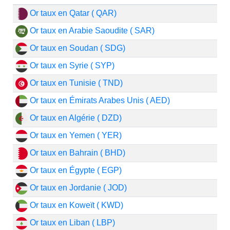
Or taux en Qatar ( QAR)
Or taux en Arabie Saoudite ( SAR)
Or taux en Soudan ( SDG)
Or taux en Syrie ( SYP)
Or taux en Tunisie ( TND)
Or taux en Émirats Arabes Unis ( AED)
Or taux en Algérie ( DZD)
Or taux en Yemen ( YER)
Or taux en Bahrain ( BHD)
Or taux en Égypte ( EGP)
Or taux en Jordanie ( JOD)
Or taux en Koweït ( KWD)
Or taux en Liban ( LBP)