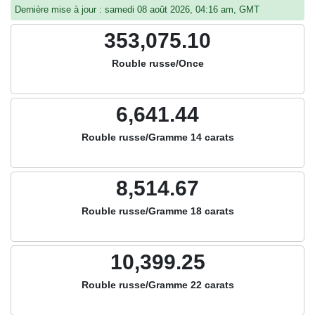
Dernière mise à jour : samedi 08 août 2026, 04:16 am, GMT
353,075.10
Rouble russe/Once
6,641.44
Rouble russe/Gramme 14 carats
8,514.67
Rouble russe/Gramme 18 carats
10,399.25
Rouble russe/Gramme 22 carats