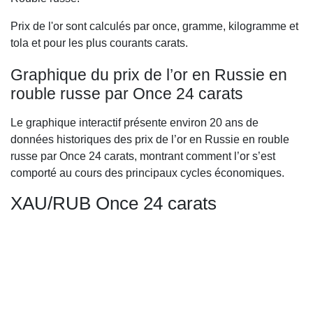
Prix de l'or sont calculés par once, gramme, kilogramme et
tola et pour les plus courants carats.
Graphique du prix de l’or en Russie en
rouble russe par Once 24 carats
Le graphique interactif présente environ 20 ans de
données historiques des prix de l’or en Russie en rouble
russe par Once 24 carats, montrant comment l’or s’est
comporté au cours des principaux cycles économiques.
XAU/RUB Once 24 carats