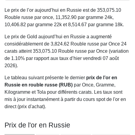
Le prix de l’or aujourd’hui en Russie est de
353,075.10
Rouble russe par once,
11,352.90
par gramme 24k,
10,406.82
par gramme 22k et
8,514.67
par gramme 18k.
Le prix de Gold aujourd’hui en Russie a augmenté
considérablement de 3,824.62 Rouble russe par Once 24
carats atteint 353,075.10 Rouble russe par Once (variation
de 1.10% par rapport aux taux d’hier vendredi 07 août
2026).
Le tableau suivant présente le dernier
prix de l’or en
Russie en rouble russe (RUB)
par Once, Gramme,
Kilogramme et Tola pour différents carats. Les taux sont
mis à jour instantanément à partir du cours spot de l'or en
direct (prix d'achat).
Prix de l'or en Russie