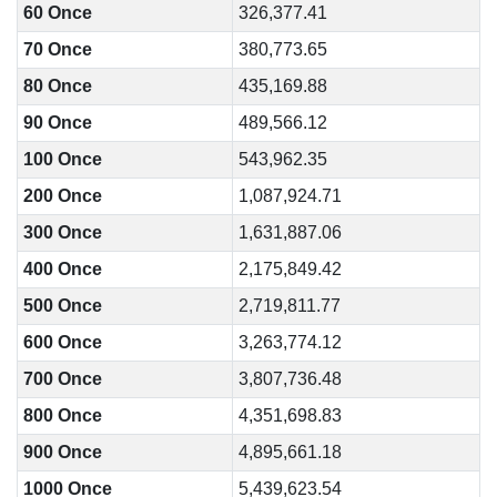
60 Once
326,377.41
70 Once
380,773.65
80 Once
435,169.88
90 Once
489,566.12
100 Once
543,962.35
200 Once
1,087,924.71
300 Once
1,631,887.06
400 Once
2,175,849.42
500 Once
2,719,811.77
600 Once
3,263,774.12
700 Once
3,807,736.48
800 Once
4,351,698.83
900 Once
4,895,661.18
1000 Once
5,439,623.54