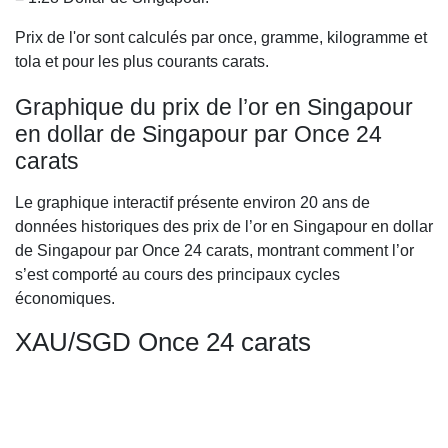
Prix de l'or sont calculés par once, gramme, kilogramme et
tola et pour les plus courants carats.
Graphique du prix de l’or en Singapour
en dollar de Singapour par Once 24
carats
Le graphique interactif présente environ 20 ans de
données historiques des prix de l’or en Singapour en dollar
de Singapour par Once 24 carats, montrant comment l’or
s’est comporté au cours des principaux cycles
économiques.
XAU/SGD Once 24 carats