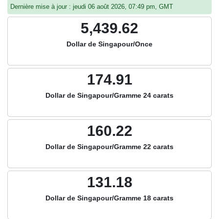
Dernière mise à jour : jeudi 06 août 2026, 07:49 pm, GMT
5,439.62
Dollar de Singapour/Once
174.91
Dollar de Singapour/Gramme 24 carats
160.22
Dollar de Singapour/Gramme 22 carats
131.18
Dollar de Singapour/Gramme 18 carats