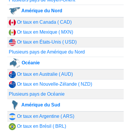
Amérique du Nord
Or taux en Canada ( CAD)
Or taux en Mexique ( MXN)
Or taux en États-Unis ( USD)
Plusieurs pays de Amérique du Nord
Océanie
Or taux en Australie ( AUD)
Or taux en Nouvelle-Zélande ( NZD)
Plusieurs pays de Océanie
Amérique du Sud
Or taux en Argentine ( ARS)
Or taux en Brésil ( BRL)