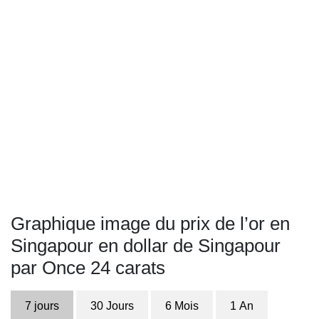
Graphique image du prix de l’or en
Singapour en dollar de Singapour
par Once 24 carats
7 jours
30 Jours
6 Mois
1 An