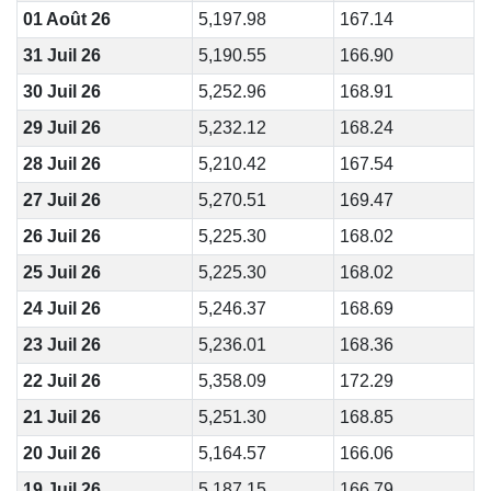
01 Août 26
5,197.98
167.14
31 Juil 26
5,190.55
166.90
30 Juil 26
5,252.96
168.91
29 Juil 26
5,232.12
168.24
28 Juil 26
5,210.42
167.54
27 Juil 26
5,270.51
169.47
26 Juil 26
5,225.30
168.02
25 Juil 26
5,225.30
168.02
24 Juil 26
5,246.37
168.69
23 Juil 26
5,236.01
168.36
22 Juil 26
5,358.09
172.29
21 Juil 26
5,251.30
168.85
20 Juil 26
5,164.57
166.06
19 Juil 26
5,187.15
166.79