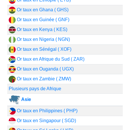
Or taux en Ghana ( GHS)
Or taux en Guinée ( GNF)
Or taux en Kenya ( KES)
Or taux en Nigeria ( NGN)
Or taux en Sénégal ( XOF)
Or taux en Afrique du Sud ( ZAR)
Or taux en Ouganda ( UGX)
Or taux en Zambie ( ZMW)
Plusieurs pays de Afrique
Asie
Or taux en Philippines ( PHP)
Or taux en Singapour ( SGD)