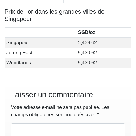
Prix de l'or dans les grandes villes de
Singapour
SGD/oz
Singapour
5,439.62
Jurong East
5,439.62
Woodlands
5,439.62
Laisser un commentaire
Votre adresse e-mail ne sera pas publiée.
Les
champs obligatoires sont indiqués avec
*