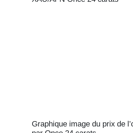
Graphique image du prix de l’