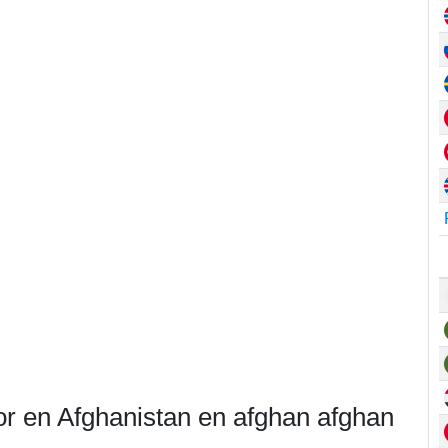
or en Afghanistan en afghan afghan