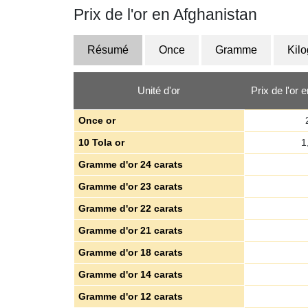
Prix de l'or en Afghanistan
Résumé
Once
Gramme
Kil
Unité d'or
Prix de l'or
Once or
10 Tola or
1
Gramme d'or 24 carats
Gramme d'or 23 carats
Gramme d'or 22 carats
Gramme d'or 21 carats
Gramme d'or 18 carats
Gramme d'or 14 carats
Gramme d'or 12 carats