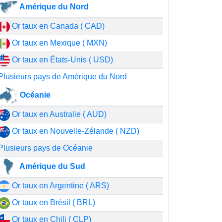
Amérique du Nord
Or taux en Canada ( CAD)
Or taux en Mexique ( MXN)
Or taux en États-Unis ( USD)
Plusieurs pays de Amérique du Nord
Océanie
Or taux en Australie ( AUD)
Or taux en Nouvelle-Zélande ( NZD)
Plusieurs pays de Océanie
Amérique du Sud
Or taux en Argentine ( ARS)
Or taux en Brésil ( BRL)
Or taux en Chili ( CLP)