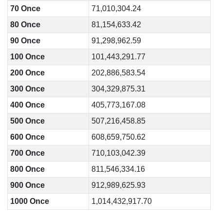
70 Once
71,010,304.24
80 Once
81,154,633.42
90 Once
91,298,962.59
100 Once
101,443,291.77
200 Once
202,886,583.54
300 Once
304,329,875.31
400 Once
405,773,167.08
500 Once
507,216,458.85
600 Once
608,659,750.62
700 Once
710,103,042.39
800 Once
811,546,334.16
900 Once
912,989,625.93
1000 Once
1,014,432,917.70