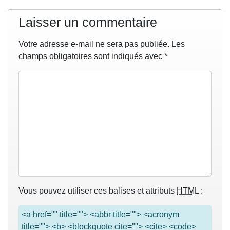
Laisser un commentaire
Votre adresse e-mail ne sera pas publiée.
Les
champs obligatoires sont indiqués avec
*
Vous pouvez utiliser ces balises et attributs
HTML
:
<a href="" title=""> <abbr title=""> <acronym
title=""> <b> <blockquote cite=""> <cite> <code>