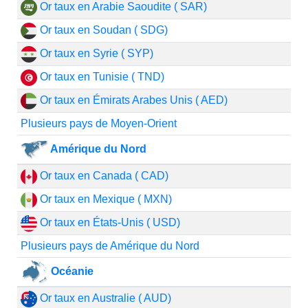
Or taux en Arabie Saoudite ( SAR)
Or taux en Soudan ( SDG)
Or taux en Syrie ( SYP)
Or taux en Tunisie ( TND)
Or taux en Émirats Arabes Unis ( AED)
Plusieurs pays de Moyen-Orient
Amérique du Nord
Or taux en Canada ( CAD)
Or taux en Mexique ( MXN)
Or taux en États-Unis ( USD)
Plusieurs pays de Amérique du Nord
Océanie
Or taux en Australie ( AUD)