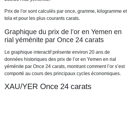
Prix de l'or sont calculés par once, gramme, kilogramme et
tola et pour les plus courants carats.
Graphique du prix de l’or en Yemen en
rial yéménite par Once 24 carats
Le graphique interactif présente environ 20 ans de
données historiques des prix de l’or en Yemen en rial
yéménite par Once 24 carats, montrant comment l’or s’est
comporté au cours des principaux cycles économiques.
XAU/YER Once 24 carats