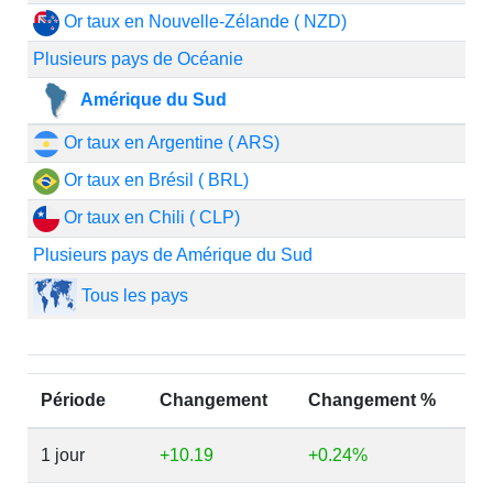
Or taux en Nouvelle-Zélande ( NZD)
Plusieurs pays de Océanie
Amérique du Sud
Or taux en Argentine ( ARS)
Or taux en Brésil ( BRL)
Or taux en Chili ( CLP)
Plusieurs pays de Amérique du Sud
Tous les pays
Période
Changement
Changement %
1 jour
+10.19
+0.24%