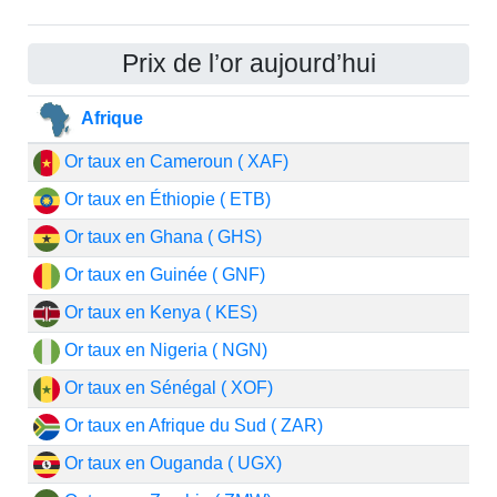
Prix de l’or aujourd’hui
Afrique
Or taux en Cameroun ( XAF)
Or taux en Éthiopie ( ETB)
Or taux en Ghana ( GHS)
Or taux en Guinée ( GNF)
Or taux en Kenya ( KES)
Or taux en Nigeria ( NGN)
Or taux en Sénégal ( XOF)
Or taux en Afrique du Sud ( ZAR)
Or taux en Ouganda ( UGX)