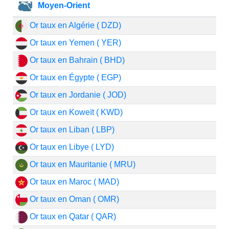
Moyen-Orient
Or taux en Algérie ( DZD)
Or taux en Yemen ( YER)
Or taux en Bahrain ( BHD)
Or taux en Égypte ( EGP)
Or taux en Jordanie ( JOD)
Or taux en Koweït ( KWD)
Or taux en Liban ( LBP)
Or taux en Libye ( LYD)
Or taux en Mauritanie ( MRU)
Or taux en Maroc ( MAD)
Or taux en Oman ( OMR)
Or taux en Qatar ( QAR)