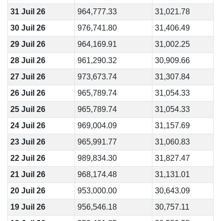
31 Juil 26
964,777.33
31,021.78
30 Juil 26
976,741.80
31,406.49
29 Juil 26
964,169.91
31,002.25
28 Juil 26
961,290.32
30,909.66
27 Juil 26
973,673.74
31,307.84
26 Juil 26
965,789.74
31,054.33
25 Juil 26
965,789.74
31,054.33
24 Juil 26
969,004.09
31,157.69
23 Juil 26
965,991.77
31,060.83
22 Juil 26
989,834.30
31,827.47
21 Juil 26
968,174.48
31,131.01
20 Juil 26
953,000.00
30,643.09
19 Juil 26
956,546.18
30,757.11