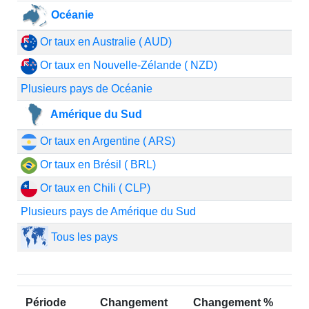
Océanie
Or taux en Australie ( AUD)
Or taux en Nouvelle-Zélande ( NZD)
Plusieurs pays de Océanie
Amérique du Sud
Or taux en Argentine ( ARS)
Or taux en Brésil ( BRL)
Or taux en Chili ( CLP)
Plusieurs pays de Amérique du Sud
Tous les pays
Période
Changement
Changement %