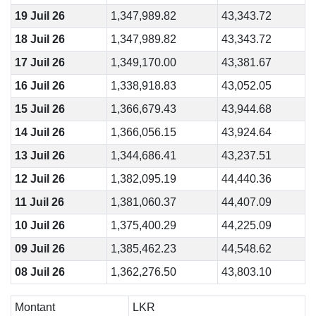
19 Juil 26
1,347,989.82
43,343.72
18 Juil 26
1,347,989.82
43,343.72
17 Juil 26
1,349,170.00
43,381.67
16 Juil 26
1,338,918.83
43,052.05
15 Juil 26
1,366,679.43
43,944.68
14 Juil 26
1,366,056.15
43,924.64
13 Juil 26
1,344,686.41
43,237.51
12 Juil 26
1,382,095.19
44,440.36
11 Juil 26
1,381,060.37
44,407.09
10 Juil 26
1,375,400.29
44,225.09
09 Juil 26
1,385,462.23
44,548.62
08 Juil 26
1,362,276.50
43,803.10
Montant
LKR