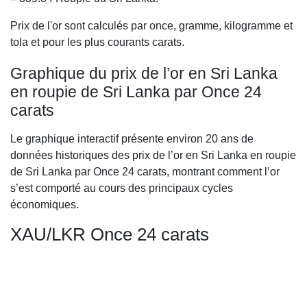
Prix de l'or sont calculés par once, gramme, kilogramme et
tola et pour les plus courants carats.
Graphique du prix de l’or en Sri Lanka
en roupie de Sri Lanka par Once 24
carats
Le graphique interactif présente environ 20 ans de
données historiques des prix de l’or en Sri Lanka en roupie
de Sri Lanka par Once 24 carats, montrant comment l’or
s’est comporté au cours des principaux cycles
économiques.
XAU/LKR Once 24 carats