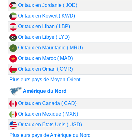
Or taux en Jordanie ( JOD)
Or taux en Koweït ( KWD)
Or taux en Liban ( LBP)
Or taux en Libye ( LYD)
Or taux en Mauritanie ( MRU)
Or taux en Maroc ( MAD)
Or taux en Oman ( OMR)
Plusieurs pays de Moyen-Orient
Amérique du Nord
Or taux en Canada ( CAD)
Or taux en Mexique ( MXN)
Or taux en États-Unis ( USD)
Plusieurs pays de Amérique du Nord