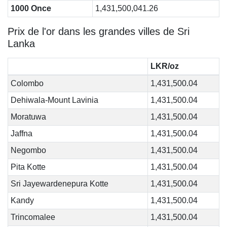
1000 Once
1,431,500,041.26
Prix de l'or dans les grandes villes de Sri
Lanka
LKR/oz
Colombo
1,431,500.04
Dehiwala-Mount Lavinia
1,431,500.04
Moratuwa
1,431,500.04
Jaffna
1,431,500.04
Negombo
1,431,500.04
Pita Kotte
1,431,500.04
Sri Jayewardenepura Kotte
1,431,500.04
Kandy
1,431,500.04
Trincomalee
1,431,500.04