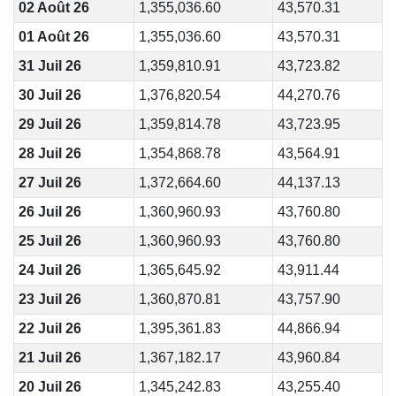
02 Août 26
1,355,036.60
43,570.31
01 Août 26
1,355,036.60
43,570.31
31 Juil 26
1,359,810.91
43,723.82
30 Juil 26
1,376,820.54
44,270.76
29 Juil 26
1,359,814.78
43,723.95
28 Juil 26
1,354,868.78
43,564.91
27 Juil 26
1,372,664.60
44,137.13
26 Juil 26
1,360,960.93
43,760.80
25 Juil 26
1,360,960.93
43,760.80
24 Juil 26
1,365,645.92
43,911.44
23 Juil 26
1,360,870.81
43,757.90
22 Juil 26
1,395,361.83
44,866.94
21 Juil 26
1,367,182.17
43,960.84
20 Juil 26
1,345,242.83
43,255.40