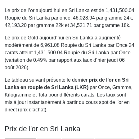
Le prix de l’or aujourd’hui en Sri Lanka est de
1,431,500.04
Roupie du Sri Lanka par once,
46,028.94
par gramme 24k,
42,193.20
par gramme 22k et
34,521.71
par gramme 18k.
Le prix de Gold aujourd’hui en Sri Lanka a augmenté
modérément de 6,961.08 Roupie du Sri Lanka par Once 24
carats atteint 1,431,500.04 Roupie du Sri Lanka par Once
(variation de 0.49% par rapport aux taux d’hier jeudi 06
août 2026).
Le tableau suivant présente le dernier
prix de l’or en Sri
Lanka en roupie de Sri Lanka (LKR)
par Once, Gramme,
Kilogramme et Tola pour différents carats. Les taux sont
mis à jour instantanément à partir du cours spot de l'or en
direct (prix d'achat).
Prix de l'or en Sri Lanka