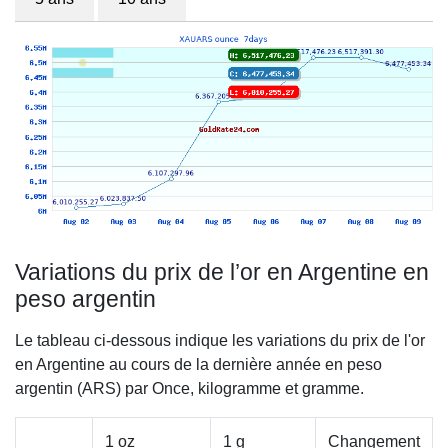
Variations du prix de l’or en Argentine en
peso argentin
Le tableau ci-dessous indique les variations du prix de l'or
en Argentine au cours de la dernière année en peso
argentin (ARS) par Once, kilogramme et gramme.
1 oz
1 g
Changement