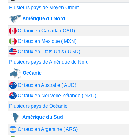
Plusieurs pays de Moyen-Orient
Amérique du Nord
Or taux en Canada ( CAD)
Or taux en Mexique ( MXN)
Or taux en États-Unis ( USD)
Plusieurs pays de Amérique du Nord
Océanie
Or taux en Australie ( AUD)
Or taux en Nouvelle-Zélande ( NZD)
Plusieurs pays de Océanie
Amérique du Sud
Or taux en Argentine ( ARS)