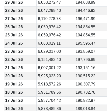
29 Juil 26
6,053,272.47
194,638.99
28 Juil 26
6,047,299.40
194,446.93
27 Juil 26
6,110,278.78
196,471.99
26 Juil 26
6,059,976.42
194,854.55
25 Juil 26
6,059,976.42
194,854.55
24 Juil 26
6,083,019.11
195,595.47
23 Juil 26
6,029,017.00
193,859.07
22 Juil 26
6,151,483.40
197,796.89
21 Juil 26
6,007,001.22
193,151.16
20 Juil 26
5,925,023.20
190,515.22
19 Juil 26
5,918,572.26
190,307.79
18 Juil 26
5,931,789.56
190,732.78
17 Juil 26
5,937,704.42
190,922.97
16 Juil 26
5,878,485.86
189,018.84