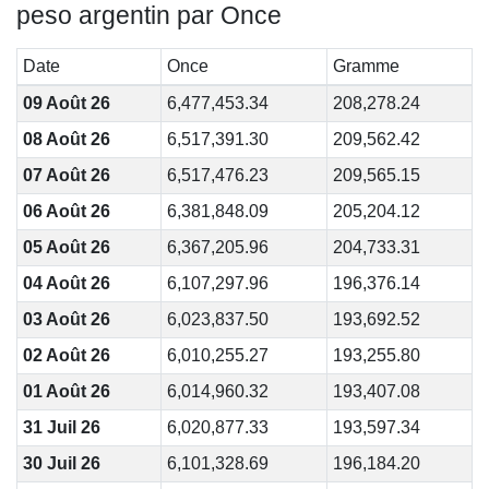
peso argentin par Once
Date
Once
Gramme
09 Août 26
6,477,453.34
208,278.24
08 Août 26
6,517,391.30
209,562.42
07 Août 26
6,517,476.23
209,565.15
06 Août 26
6,381,848.09
205,204.12
05 Août 26
6,367,205.96
204,733.31
04 Août 26
6,107,297.96
196,376.14
03 Août 26
6,023,837.50
193,692.52
02 Août 26
6,010,255.27
193,255.80
01 Août 26
6,014,960.32
193,407.08
31 Juil 26
6,020,877.33
193,597.34
30 Juil 26
6,101,328.69
196,184.20