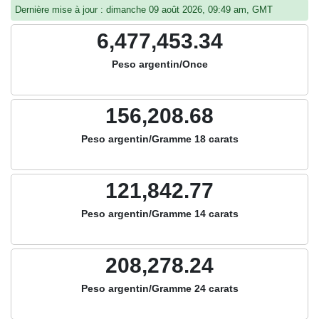
Dernière mise à jour : dimanche 09 août 2026, 09:49 am, GMT
6,477,453.34
Peso argentin/Once
156,208.68
Peso argentin/Gramme 18 carats
121,842.77
Peso argentin/Gramme 14 carats
208,278.24
Peso argentin/Gramme 24 carats