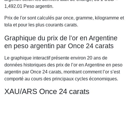
1,492.01
Peso argentin.
Prix de l'or sont calculés par once, gramme, kilogramme et
tola et pour les plus courants carats.
Graphique du prix de l’or en Argentine
en peso argentin par Once 24 carats
Le graphique interactif présente environ 20 ans de
données historiques des prix de l’or en Argentine en peso
argentin par Once 24 carats, montrant comment l’or s’est
comporté au cours des principaux cycles économiques.
XAU/ARS Once 24 carats