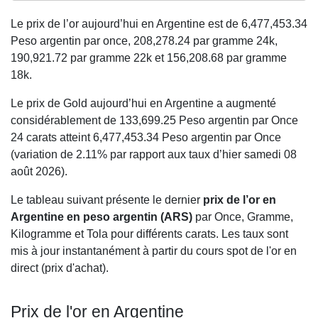
Le prix de l’or aujourd’hui en Argentine est de
6,477,453.34
Peso argentin par once,
208,278.24
par gramme 24k,
190,921.72
par gramme 22k et
156,208.68
par gramme
18k.
Le prix de Gold aujourd’hui en Argentine a augmenté
considérablement de 133,699.25 Peso argentin par Once
24 carats atteint 6,477,453.34 Peso argentin par Once
(variation de 2.11% par rapport aux taux d’hier samedi 08
août 2026).
Le tableau suivant présente le dernier
prix de l’or en
Argentine en peso argentin (ARS)
par Once, Gramme,
Kilogramme et Tola pour différents carats. Les taux sont
mis à jour instantanément à partir du cours spot de l'or en
direct (prix d'achat).
Prix de l'or en Argentine