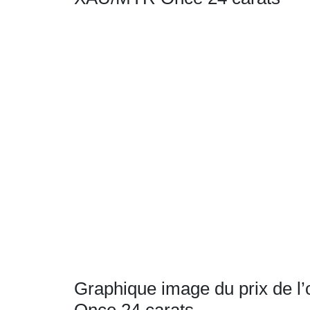
Graphique image du prix de l’o