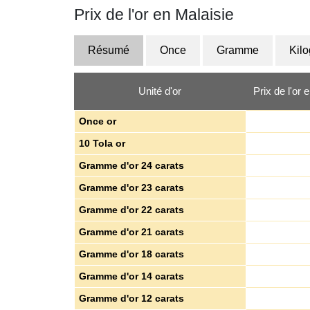
Prix de l'or en Malaisie
Résumé
Once
Gramme
Kil
Unité d'or
Prix de l'or 
Once or
10 Tola or
Gramme d'or 24 carats
Gramme d'or 23 carats
Gramme d'or 22 carats
Gramme d'or 21 carats
Gramme d'or 18 carats
Gramme d'or 14 carats
Gramme d'or 12 carats