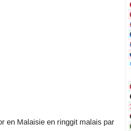
r en Malaisie en ringgit malais par