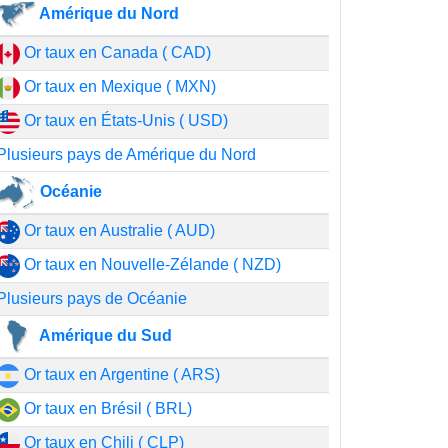
Amérique du Nord
Or taux en Canada ( CAD)
Or taux en Mexique ( MXN)
Or taux en États-Unis ( USD)
Plusieurs pays de Amérique du Nord
Océanie
Or taux en Australie ( AUD)
Or taux en Nouvelle-Zélande ( NZD)
Plusieurs pays de Océanie
Amérique du Sud
Or taux en Argentine ( ARS)
Or taux en Brésil ( BRL)
Or taux en Chili ( CLP)