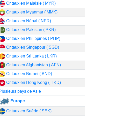
Or taux en Malaisie ( MYR)
Or taux en Myanmar ( MMK)
Or taux en Népal ( NPR)
Or taux en Pakistan ( PKR)
Or taux en Philippines ( PHP)
Or taux en Singapour ( SGD)
Or taux en Sri Lanka ( LKR)
Or taux en Afghanistan ( AFN)
Or taux en Brunei ( BND)
Or taux en Hong Kong ( HKD)
Plusieurs pays de Asie
Europe
Or taux en Suède ( SEK)