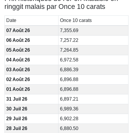
ringgit malais par Once 10 carats
Date
Once 10 carats
07 Août 26
7,355.69
06 Août 26
7,257.22
05 Août 26
7,264.85
04 Août 26
6,972.58
03 Août 26
6,886.39
02 Août 26
6,896.88
01 Août 26
6,896.88
31 Juil 26
6,897.21
30 Juil 26
6,989.36
29 Juil 26
6,902.28
28 Juil 26
6,880.50