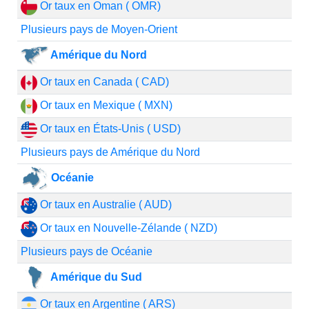
Or taux en Oman ( OMR)
Plusieurs pays de Moyen-Orient
Amérique du Nord
Or taux en Canada ( CAD)
Or taux en Mexique ( MXN)
Or taux en États-Unis ( USD)
Plusieurs pays de Amérique du Nord
Océanie
Or taux en Australie ( AUD)
Or taux en Nouvelle-Zélande ( NZD)
Plusieurs pays de Océanie
Amérique du Sud
Or taux en Argentine ( ARS)