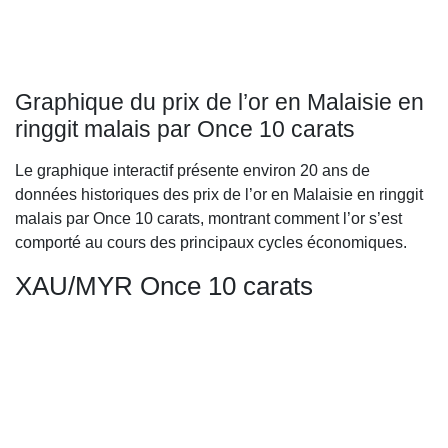
Graphique du prix de l’or en Malaisie en
ringgit malais par Once 10 carats
Le graphique interactif présente environ 20 ans de
données historiques des prix de l’or en Malaisie en ringgit
malais par Once 10 carats, montrant comment l’or s’est
comporté au cours des principaux cycles économiques.
XAU/MYR Once 10 carats