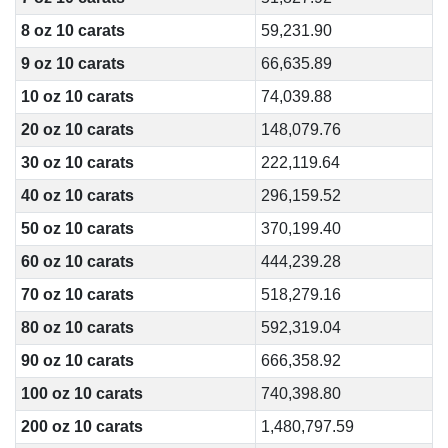
8 oz 10 carats
59,231.90
9 oz 10 carats
66,635.89
10 oz 10 carats
74,039.88
20 oz 10 carats
148,079.76
30 oz 10 carats
222,119.64
40 oz 10 carats
296,159.52
50 oz 10 carats
370,199.40
60 oz 10 carats
444,239.28
70 oz 10 carats
518,279.16
80 oz 10 carats
592,319.04
90 oz 10 carats
666,358.92
100 oz 10 carats
740,398.80
200 oz 10 carats
1,480,797.59