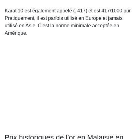
Karat 10 est également appelé (. 417) et est 417/1000 pur.
Pratiquement, il est parfois utilisé en Europe et jamais
utilisé en Asie. C'est la norme minimale acceptée en
Amérique.
Prix historiques de l’or en Malaisie en