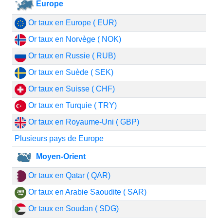
Europe
Or taux en Europe ( EUR)
Or taux en Norvège ( NOK)
Or taux en Russie ( RUB)
Or taux en Suède ( SEK)
Or taux en Suisse ( CHF)
Or taux en Turquie ( TRY)
Or taux en Royaume-Uni ( GBP)
Plusieurs pays de Europe
Moyen-Orient
Or taux en Qatar ( QAR)
Or taux en Arabie Saoudite ( SAR)
Or taux en Soudan ( SDG)