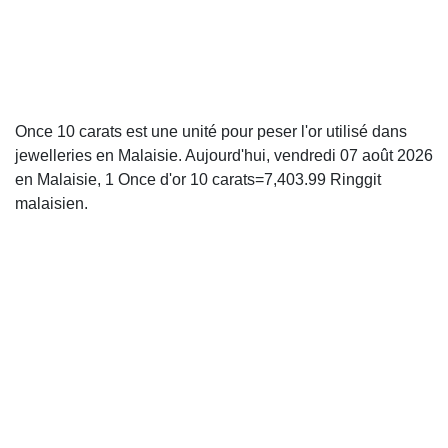
Once 10 carats est une unité pour peser l'or utilisé dans
jewelleries en Malaisie. Aujourd'hui, vendredi 07 août 2026
en Malaisie, 1 Once d'or 10 carats=7,403.99 Ringgit
malaisien.