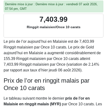
Dernière mise à jour : Dernière mise à jour : vendredi 07 août 2026,
07:54 pm, GMT
7,403.99
Ringgit malaisien/Once 10 carats
Le prix de l’or aujourd’hui en Malaisie est de
7,403.99
Ringgit malaisien par Once 10 carats. Le prix de Gold
aujourd’hui en Malaisie a augmenté considérablement de
155.39 Ringgit malaisien par Once 10 carats atteint
7,403.99 Ringgit malaisien par Once (variation de 2.14%
par rapport aux taux d’hier jeudi 06 août 2026).
Prix de l’or en ringgit malais par
Once 10 carats
Le tableau suivant montre le dernier
prix de l’or en
Malaisie en ringgit malais (MYR)
par Once 10 carats. Les