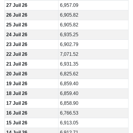
27 Juil 26
6,957.09
26 Juil 26
6,905.82
25 Juil 26
6,905.82
24 Juil 26
6,935.25
23 Juil 26
6,902.79
22 Juil 26
7,071.52
21 Juil 26
6,931.35
20 Juil 26
6,825.62
19 Juil 26
6,859.40
18 Juil 26
6,859.40
17 Juil 26
6,858.90
16 Juil 26
6,766.53
15 Juil 26
6,913.05
14 Juil 26
6,912.71