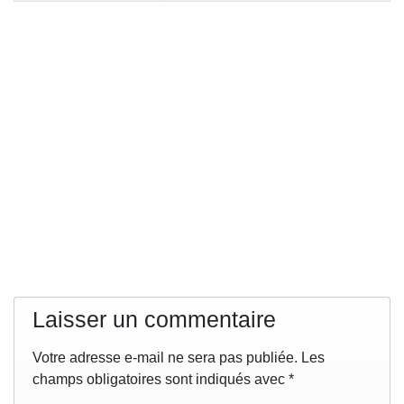
Laisser un commentaire
Votre adresse e-mail ne sera pas publiée.
Les
champs obligatoires sont indiqués avec
*