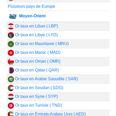
Plusieurs pays de Europe
Moyen-Orient
Or taux en Liban ( LBP)
Or taux en Libye ( LYD)
Or taux en Mauritanie ( MRU)
Or taux en Maroc ( MAD)
Or taux en Oman ( OMR)
Or taux en Qatar ( QAR)
Or taux en Arabie Saoudite ( SAR)
Or taux en Soudan ( SDG)
Or taux en Syrie ( SYP)
Or taux en Tunisie ( TND)
Or taux en Émirats Arabes Unis ( AED)