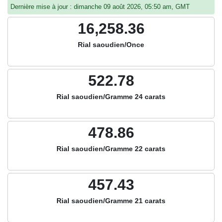
Dernière mise à jour : dimanche 09 août 2026, 05:50 am, GMT
16,258.36
Rial saoudien/Once
522.78
Rial saoudien/Gramme 24 carats
478.86
Rial saoudien/Gramme 22 carats
457.43
Rial saoudien/Gramme 21 carats