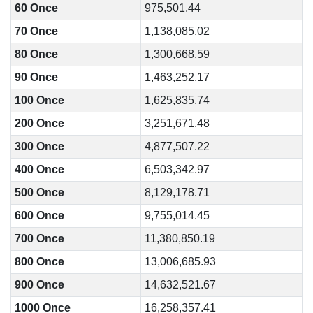
60 Once
975,501.44
70 Once
1,138,085.02
80 Once
1,300,668.59
90 Once
1,463,252.17
100 Once
1,625,835.74
200 Once
3,251,671.48
300 Once
4,877,507.22
400 Once
6,503,342.97
500 Once
8,129,178.71
600 Once
9,755,014.45
700 Once
11,380,850.19
800 Once
13,006,685.93
900 Once
14,632,521.67
1000 Once
16,258,357.41