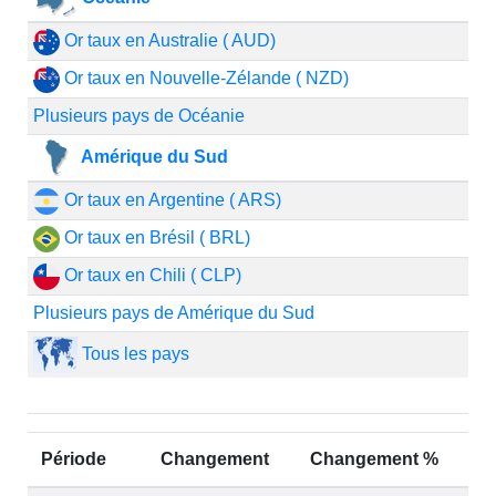
Or taux en Australie ( AUD)
Or taux en Nouvelle-Zélande ( NZD)
Plusieurs pays de Océanie
Amérique du Sud
Or taux en Argentine ( ARS)
Or taux en Brésil ( BRL)
Or taux en Chili ( CLP)
Plusieurs pays de Amérique du Sud
Tous les pays
Période
Changement
Changement %