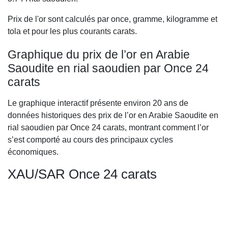
Prix de l'or sont calculés par once, gramme, kilogramme et
tola et pour les plus courants carats.
Graphique du prix de l’or en Arabie
Saoudite en rial saoudien par Once 24
carats
Le graphique interactif présente environ 20 ans de
données historiques des prix de l’or en Arabie Saoudite en
rial saoudien par Once 24 carats, montrant comment l’or
s’est comporté au cours des principaux cycles
économiques.
XAU/SAR Once 24 carats