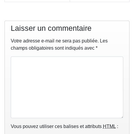
Laisser un commentaire
Votre adresse e-mail ne sera pas publiée.
Les
champs obligatoires sont indiqués avec
*
Vous pouvez utiliser ces balises et attributs
HTML
: