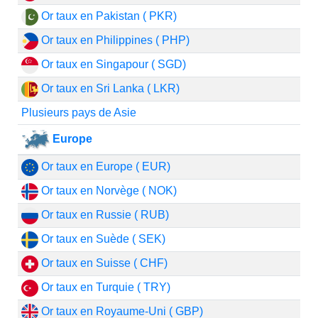
Or taux en Pakistan ( PKR)
Or taux en Philippines ( PHP)
Or taux en Singapour ( SGD)
Or taux en Sri Lanka ( LKR)
Plusieurs pays de Asie
Europe
Or taux en Europe ( EUR)
Or taux en Norvège ( NOK)
Or taux en Russie ( RUB)
Or taux en Suède ( SEK)
Or taux en Suisse ( CHF)
Or taux en Turquie ( TRY)
Or taux en Royaume-Uni ( GBP)