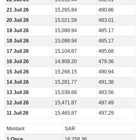
21 Juil 26
15,265.84
490.86
20 Juil 26
15,021.59
483.01
19 Juil 26
15,088.94
485.17
18 Juil 26
15,088.94
485.17
17 Juil 26
15,104.67
485.68
16 Juil 26
14,908.20
479.36
15 Juil 26
15,268.15
490.94
14 Juil 26
15,281.77
491.38
13 Juil 26
15,038.66
483.56
12 Juil 26
15,471.87
497.49
11 Juil 26
15,465.87
497.29
Montant
SAR
1 Once
16,258.36