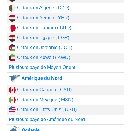
Or taux en Algérie ( DZD)
Or taux en Yemen ( YER)
Or taux en Bahrain ( BHD)
Or taux en Égypte ( EGP)
Or taux en Jordanie ( JOD)
Or taux en Koweït ( KWD)
Plusieurs pays de Moyen-Orient
Amérique du Nord
Or taux en Canada ( CAD)
Or taux en Mexique ( MXN)
Or taux en États-Unis ( USD)
Plusieurs pays de Amérique du Nord
Océanie