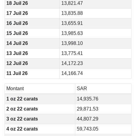
18 Juil 26
13,821.47
17 Juil 26
13,835.88
16 Juil 26
13,655.91
15 Juil 26
13,985.63
14 Juil 26
13,998.10
13 Juil 26
13,775.41
12 Juil 26
14,172.23
11 Juil 26
14,166.74
Montant
SAR
1 oz 22 carats
14,935.76
2 oz 22 carats
29,871.53
3 oz 22 carats
44,807.29
4 oz 22 carats
59,743.05