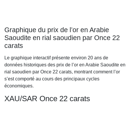
Graphique du prix de l’or en Arabie
Saoudite en rial saoudien par Once 22
carats
Le graphique interactif présente environ 20 ans de
données historiques des prix de l’or en Arabie Saoudite en
rial saoudien par Once 22 carats, montrant comment l’or
s’est comporté au cours des principaux cycles
économiques.
XAU/SAR Once 22 carats