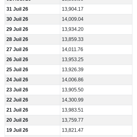
31 Juil 26
13,904.17
30 Juil 26
14,009.04
29 Juil 26
13,934.20
28 Juil 26
13,859.33
27 Juil 26
14,011.76
26 Juil 26
13,953.25
25 Juil 26
13,926.39
24 Juil 26
14,006.86
23 Juil 26
13,905.50
22 Juil 26
14,300.99
21 Juil 26
13,983.51
20 Juil 26
13,759.77
19 Juil 26
13,821.47