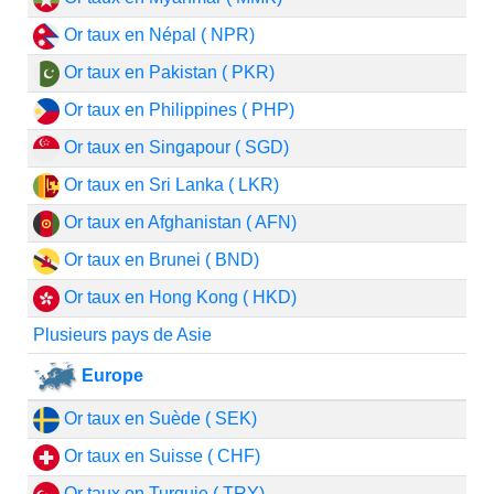
Or taux en Népal ( NPR)
Or taux en Pakistan ( PKR)
Or taux en Philippines ( PHP)
Or taux en Singapour ( SGD)
Or taux en Sri Lanka ( LKR)
Or taux en Afghanistan ( AFN)
Or taux en Brunei ( BND)
Or taux en Hong Kong ( HKD)
Plusieurs pays de Asie
Europe
Or taux en Suède ( SEK)
Or taux en Suisse ( CHF)
Or taux en Turquie ( TRY)