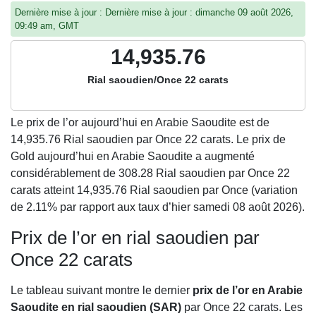
Dernière mise à jour : Dernière mise à jour : dimanche 09 août 2026,
09:49 am, GMT
14,935.76
Rial saoudien/Once 22 carats
Le prix de l’or aujourd’hui en Arabie Saoudite est de
14,935.76
Rial saoudien par Once 22 carats. Le prix de
Gold aujourd’hui en Arabie Saoudite a augmenté
considérablement de 308.28 Rial saoudien par Once 22
carats atteint 14,935.76 Rial saoudien par Once (variation
de 2.11% par rapport aux taux d’hier samedi 08 août 2026).
Prix de l’or en rial saoudien par
Once 22 carats
Le tableau suivant montre le dernier
prix de l’or en Arabie
Saoudite en rial saoudien (SAR)
par Once 22 carats. Les