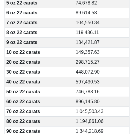
5 oz 22 carats
74,678.82
6 oz 22 carats
89,614.58
7 oz 22 carats
104,550.34
8 oz 22 carats
119,486.11
9 oz 22 carats
134,421.87
10 oz 22 carats
149,357.63
20 oz 22 carats
298,715.27
30 oz 22 carats
448,072.90
40 oz 22 carats
597,430.53
50 oz 22 carats
746,788.16
60 oz 22 carats
896,145.80
70 oz 22 carats
1,045,503.43
80 oz 22 carats
1,194,861.06
90 oz 22 carats
1,344,218.69