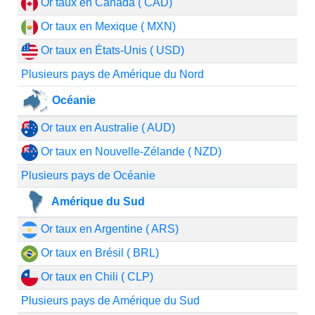
Or taux en Canada ( CAD)
Or taux en Mexique ( MXN)
Or taux en États-Unis ( USD)
Plusieurs pays de Amérique du Nord
Océanie
Or taux en Australie ( AUD)
Or taux en Nouvelle-Zélande ( NZD)
Plusieurs pays de Océanie
Amérique du Sud
Or taux en Argentine ( ARS)
Or taux en Brésil ( BRL)
Or taux en Chili ( CLP)
Plusieurs pays de Amérique du Sud