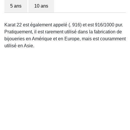
5 ans
10 ans
Karat 22 est également appelé (. 916) et est 916/1000 pur.
Pratiquement, il est rarement utilisé dans la fabrication de
bijoueries en Amérique et en Europe, mais est couramment
utilisé en Asie.