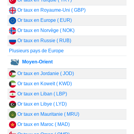
Or taux en Royaume-Uni ( GBP)
Or taux en Europe ( EUR)
Or taux en Norvège ( NOK)
Or taux en Russie ( RUB)
Plusieurs pays de Europe
Moyen-Orient
Or taux en Jordanie ( JOD)
Or taux en Koweït ( KWD)
Or taux en Liban ( LBP)
Or taux en Libye ( LYD)
Or taux en Mauritanie ( MRU)
Or taux en Maroc ( MAD)