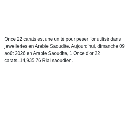
Once 22 carats est une unité pour peser l'or utilisé dans
jewelleries en Arabie Saoudite. Aujourd'hui, dimanche 09
août 2026 en Arabie Saoudite, 1 Once d'or 22
carats=14,935.76 Rial saoudien.