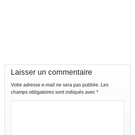
Laisser un commentaire
Votre adresse e-mail ne sera pas publiée.
Les
champs obligatoires sont indiqués avec
*