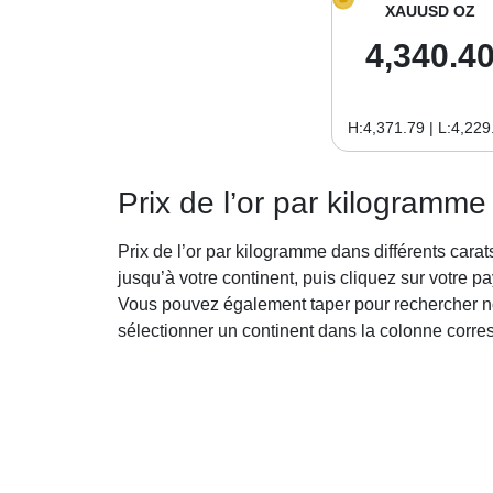
XAUUSD OZ
4,340.4
H:4,371.79 | L:4,229
Prix de l’or par kilogramme
Prix de l’or par kilogramme dans différents carats
jusqu’à votre continent, puis cliquez sur votre pa
Vous pouvez également taper pour rechercher n
sélectionner un continent dans la colonne corr