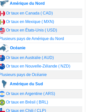
Amérique du Nord
Or taux en Canada ( CAD)
Or taux en Mexique ( MXN)
Or taux en États-Unis ( USD)
Plusieurs pays de Amérique du Nord
Océanie
Or taux en Australie ( AUD)
Or taux en Nouvelle-Zélande ( NZD)
Plusieurs pays de Océanie
Amérique du Sud
Or taux en Argentine ( ARS)
Or taux en Brésil ( BRL)
Or taux en Chili ( CLP)