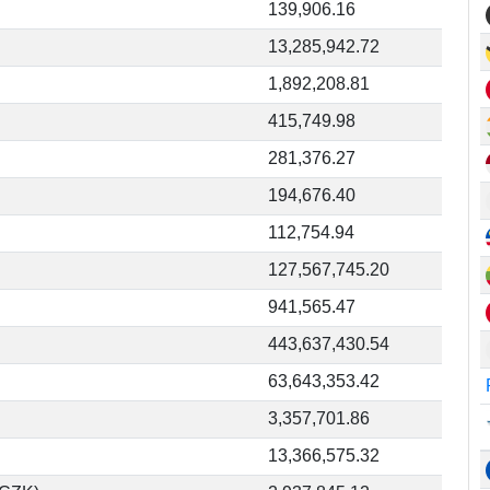
139,906.16
13,285,942.72
1,892,208.81
415,749.98
281,376.27
194,676.40
112,754.94
127,567,745.20
941,565.47
443,637,430.54
63,643,353.42
3,357,701.86
13,366,575.32