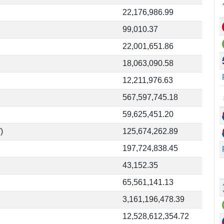
22,176,986.99
99,010.37
22,001,651.86
18,063,090.58
12,211,976.63
567,597,745.18
59,625,451.20
)
125,674,262.89
197,724,838.45
43,152.35
65,561,141.13
3,161,196,478.39
12,528,612,354.72