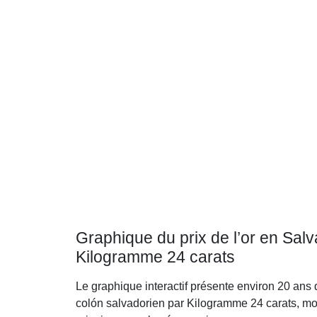
Graphique du prix de l’or en Sal
Kilogramme 24 carats
Le graphique interactif présente environ 20 ans 
colón salvadorien par Kilogramme 24 carats, mo