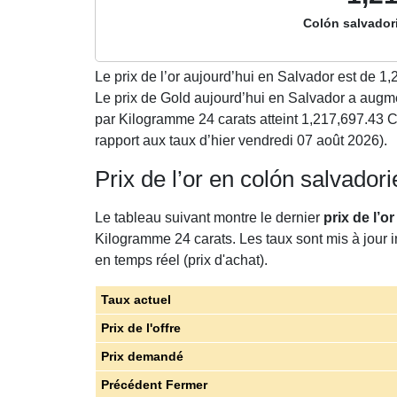
Colón salvador
Le prix de l’or aujourd’hui en Salvador est de
1,
Le prix de Gold aujourd’hui en Salvador a aug
par Kilogramme 24 carats atteint 1,217,697.43 
rapport aux taux d’hier vendredi 07 août 2026).
Prix de l’or en colón salvado
Le tableau suivant montre le dernier
prix de l’
Kilogramme 24 carats. Les taux sont mis à jour 
en temps réel (prix d'achat).
Taux actuel
Prix de l'offre
Prix demandé
Précédent Fermer