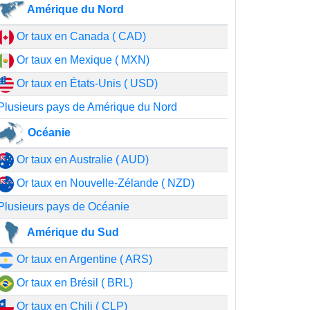
Amérique du Nord
Or taux en Canada ( CAD)
Or taux en Mexique ( MXN)
Or taux en États-Unis ( USD)
Plusieurs pays de Amérique du Nord
Océanie
Or taux en Australie ( AUD)
Or taux en Nouvelle-Zélande ( NZD)
Plusieurs pays de Océanie
Amérique du Sud
Or taux en Argentine ( ARS)
Or taux en Brésil ( BRL)
Or taux en Chili ( CLP)