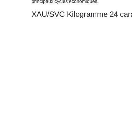
principaux cycles économiques.
XAU/SVC Kilogramme 24 car