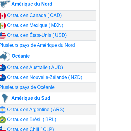
Amérique du Nord
Or taux en Canada ( CAD)
Or taux en Mexique ( MXN)
Or taux en États-Unis ( USD)
Plusieurs pays de Amérique du Nord
Océanie
Or taux en Australie ( AUD)
Or taux en Nouvelle-Zélande ( NZD)
Plusieurs pays de Océanie
Amérique du Sud
Or taux en Argentine ( ARS)
Or taux en Brésil ( BRL)
Or taux en Chili ( CLP)