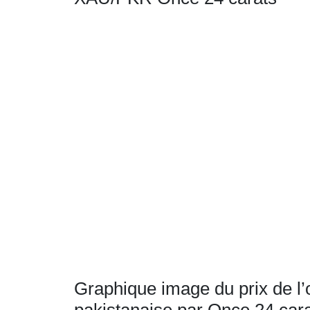
Graphique image du prix de l’