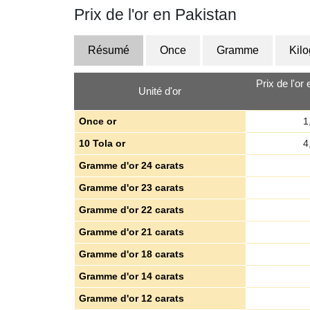
Prix de l'or en Pakistan
Résumé
Once
Gramme
Kil
Prix de l'or
Unité d'or
Once or
1
10 Tola or
4
Gramme d'or 24 carats
Gramme d'or 23 carats
Gramme d'or 22 carats
Gramme d'or 21 carats
Gramme d'or 18 carats
Gramme d'or 14 carats
Gramme d'or 12 carats