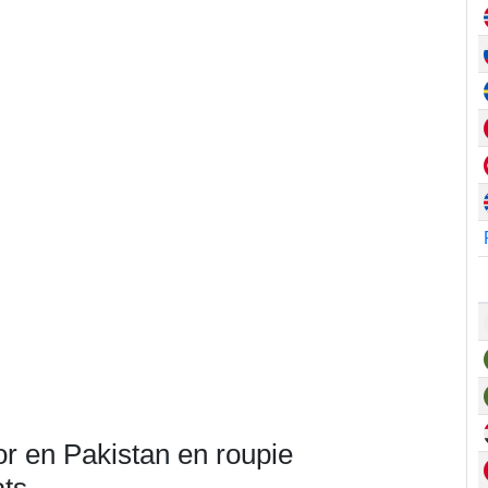
or en Pakistan en roupie