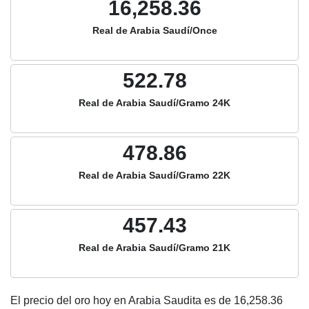
16,258.36
Real de Arabia Saudí/Once
522.78
Real de Arabia Saudí/Gramo 24K
478.86
Real de Arabia Saudí/Gramo 22K
457.43
Real de Arabia Saudí/Gramo 21K
El precio del oro hoy en Arabia Saudita es de
16,258.36