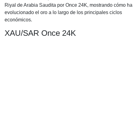
Riyal de Arabia Saudita por Once 24K, mostrando cómo ha
evolucionado el oro a lo largo de los principales ciclos
económicos.
XAU/SAR Once 24K