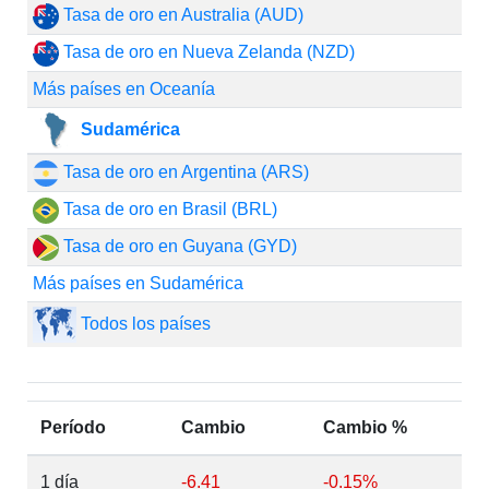
Tasa de oro en Australia (AUD)
Tasa de oro en Nueva Zelanda (NZD)
Más países en Oceanía
Sudamérica
Tasa de oro en Argentina (ARS)
Tasa de oro en Brasil (BRL)
Tasa de oro en Guyana (GYD)
Más países en Sudamérica
Todos los países
Período
Cambio
Cambio %
1 día
-6.41
-0.15%