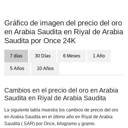
Gráfico de imagen del precio del oro
en Arabia Saudita en Riyal de Arabia
Saudita por Once 24K
7 días
30 Días
6 Meses
1 Año
5 Años
10 Años
Cambios en el precio del oro en Arabia
Saudita en Riyal de Arabia Saudita
La siguiente tabla muestra los cambios de precio del oro
en Arabia Saudita en el último año en Riyal de Arabia
Saudita ( SAR) por Once, kilogramo y gramo.