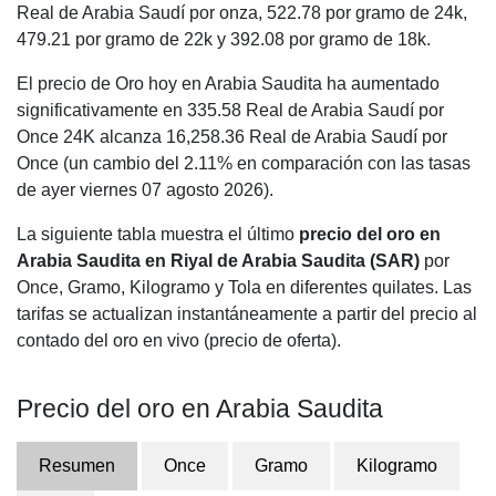
Real de Arabia Saudí por onza,
522.78
por gramo de 24k,
479.21
por gramo de 22k y
392.08
por gramo de 18k.
El precio de Oro hoy en Arabia Saudita ha aumentado
significativamente en 335.58 Real de Arabia Saudí por
Once 24K alcanza 16,258.36 Real de Arabia Saudí por
Once (un cambio del 2.11% en comparación con las tasas
de ayer viernes 07 agosto 2026).
La siguiente tabla muestra el último
precio del oro en
Arabia Saudita en Riyal de Arabia Saudita (SAR)
por
Once, Gramo, Kilogramo y Tola en diferentes quilates. Las
tarifas se actualizan instantáneamente a partir del precio al
contado del oro en vivo (precio de oferta).
Precio del oro en Arabia Saudita
Resumen
Once
Gramo
Kilogramo