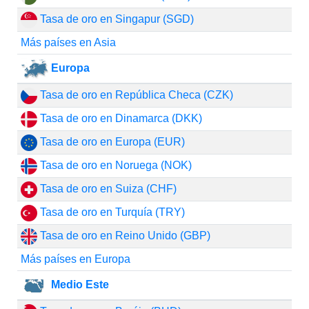
Tasa de oro en Singapur (SGD)
Más países en Asia
Europa
Tasa de oro en República Checa (CZK)
Tasa de oro en Dinamarca (DKK)
Tasa de oro en Europa (EUR)
Tasa de oro en Noruega (NOK)
Tasa de oro en Suiza (CHF)
Tasa de oro en Turquía (TRY)
Tasa de oro en Reino Unido (GBP)
Más países en Europa
Medio Este