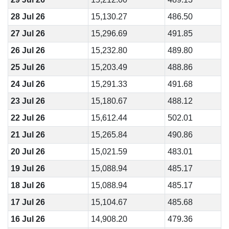
28 Jul 26
15,130.27
486.50
27 Jul 26
15,296.69
491.85
26 Jul 26
15,232.80
489.80
25 Jul 26
15,203.49
488.86
24 Jul 26
15,291.33
491.68
23 Jul 26
15,180.67
488.12
22 Jul 26
15,612.44
502.01
21 Jul 26
15,265.84
490.86
20 Jul 26
15,021.59
483.01
19 Jul 26
15,088.94
485.17
18 Jul 26
15,088.94
485.17
17 Jul 26
15,104.67
485.68
16 Jul 26
14,908.20
479.36