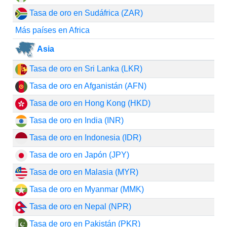
Tasa de oro en Sudáfrica (ZAR)
Más países en Africa
Asia
Tasa de oro en Sri Lanka (LKR)
Tasa de oro en Afganistán (AFN)
Tasa de oro en Hong Kong (HKD)
Tasa de oro en India (INR)
Tasa de oro en Indonesia (IDR)
Tasa de oro en Japón (JPY)
Tasa de oro en Malasia (MYR)
Tasa de oro en Myanmar (MMK)
Tasa de oro en Nepal (NPR)
Tasa de oro en Pakistán (PKR)