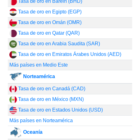
Tasa de oro en Baréin (BHD)
Tasa de oro en Egipto (EGP)
Tasa de oro en Omán (OMR)
Tasa de oro en Qatar (QAR)
Tasa de oro en Arabia Saudita (SAR)
Tasa de oro en Emiratos Árabes Unidos (AED)
Más países en Medio Este
Norteamérica
Tasa de oro en Canadá (CAD)
Tasa de oro en México (MXN)
Tasa de oro en Estados Unidos (USD)
Más países en Norteamérica
Oceanía