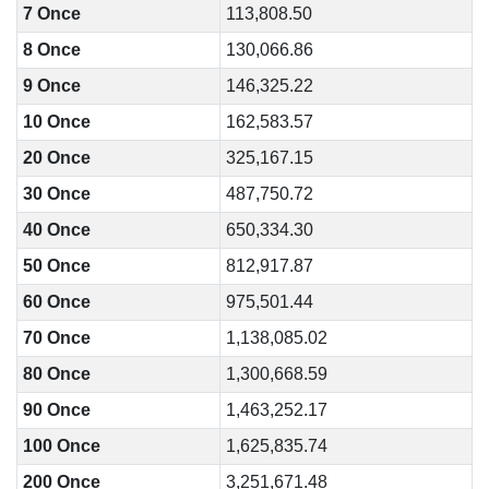
7 Once
113,808.50
8 Once
130,066.86
9 Once
146,325.22
10 Once
162,583.57
20 Once
325,167.15
30 Once
487,750.72
40 Once
650,334.30
50 Once
812,917.87
60 Once
975,501.44
70 Once
1,138,085.02
80 Once
1,300,668.59
90 Once
1,463,252.17
100 Once
1,625,835.74
200 Once
3,251,671.48