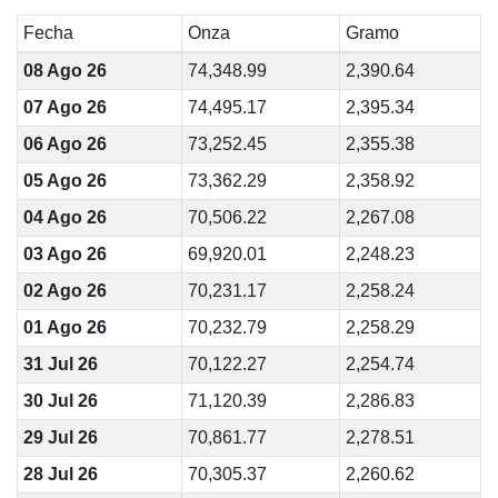
Fecha
Onza
Gramo
08 Ago 26
74,348.99
2,390.64
07 Ago 26
74,495.17
2,395.34
06 Ago 26
73,252.45
2,355.38
05 Ago 26
73,362.29
2,358.92
04 Ago 26
70,506.22
2,267.08
03 Ago 26
69,920.01
2,248.23
02 Ago 26
70,231.17
2,258.24
01 Ago 26
70,232.79
2,258.29
31 Jul 26
70,122.27
2,254.74
30 Jul 26
71,120.39
2,286.83
29 Jul 26
70,861.77
2,278.51
28 Jul 26
70,305.37
2,260.62