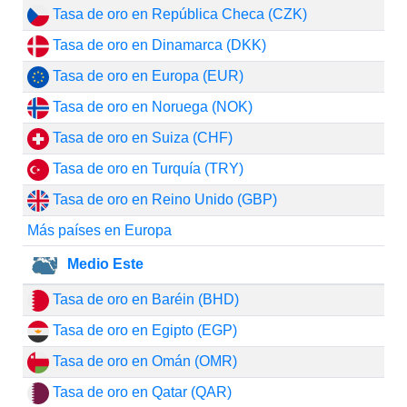
Tasa de oro en República Checa (CZK)
Tasa de oro en Dinamarca (DKK)
Tasa de oro en Europa (EUR)
Tasa de oro en Noruega (NOK)
Tasa de oro en Suiza (CHF)
Tasa de oro en Turquía (TRY)
Tasa de oro en Reino Unido (GBP)
Más países en Europa
Medio Este
Tasa de oro en Baréin (BHD)
Tasa de oro en Egipto (EGP)
Tasa de oro en Omán (OMR)
Tasa de oro en Qatar (QAR)