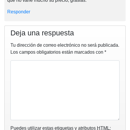
que no varíe mucho su precio, grasias.
Responder
Deja una respuesta
Tu dirección de correo electrónico no será publicada.
Los campos obligatorios están marcados con
*
Puedes utilizar estas etiquetas y atributos
HTML
: