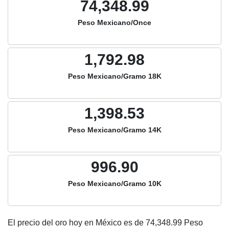
74,348.99
Peso Mexicano/Once
1,792.98
Peso Mexicano/Gramo 18K
1,398.53
Peso Mexicano/Gramo 14K
996.90
Peso Mexicano/Gramo 10K
El precio del oro hoy en México es de
74,348.99
Peso