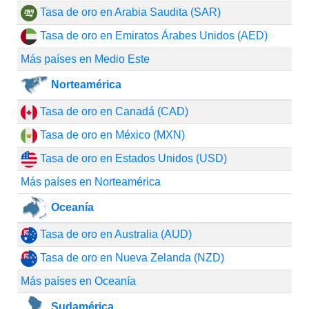
Tasa de oro en Arabia Saudita (SAR)
Tasa de oro en Emiratos Árabes Unidos (AED)
Más países en Medio Este
Norteamérica
Tasa de oro en Canadá (CAD)
Tasa de oro en México (MXN)
Tasa de oro en Estados Unidos (USD)
Más países en Norteamérica
Oceanía
Tasa de oro en Australia (AUD)
Tasa de oro en Nueva Zelanda (NZD)
Más países en Oceanía
Sudamérica