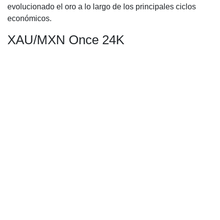
evolucionado el oro a lo largo de los principales ciclos
económicos.
XAU/MXN Once 24K