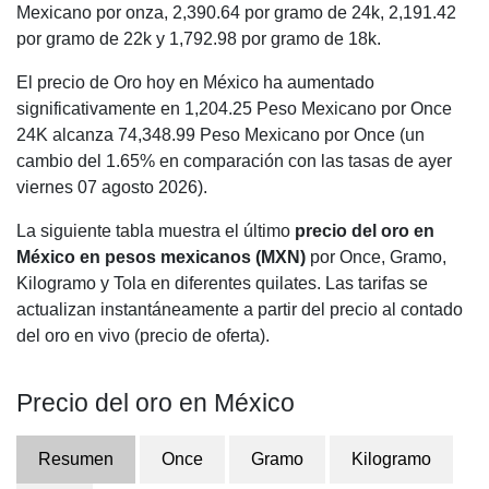
Mexicano por onza,
2,390.64
por gramo de 24k,
2,191.42
por gramo de 22k y
1,792.98
por gramo de 18k.
El precio de Oro hoy en México ha aumentado
significativamente en 1,204.25 Peso Mexicano por Once
24K alcanza 74,348.99 Peso Mexicano por Once (un
cambio del 1.65% en comparación con las tasas de ayer
viernes 07 agosto 2026).
La siguiente tabla muestra el último
precio del oro en
México en pesos mexicanos (MXN)
por Once, Gramo,
Kilogramo y Tola en diferentes quilates. Las tarifas se
actualizan instantáneamente a partir del precio al contado
del oro en vivo (precio de oferta).
Precio del oro en México
Resumen
Once
Gramo
Kilogramo