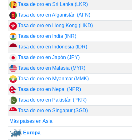
Tasa de oro en Sri Lanka (LKR)
Tasa de oro en Afganistán (AFN)
Tasa de oro en Hong Kong (HKD)
Tasa de oro en India (INR)
Tasa de oro en Indonesia (IDR)
Tasa de oro en Japón (JPY)
Tasa de oro en Malasia (MYR)
Tasa de oro en Myanmar (MMK)
Tasa de oro en Nepal (NPR)
Tasa de oro en Pakistán (PKR)
Tasa de oro en Singapur (SGD)
Más países en Asia
Europa