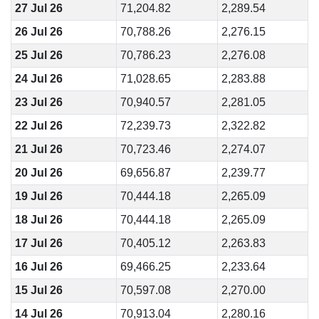
27 Jul 26
71,204.82
2,289.54
26 Jul 26
70,788.26
2,276.15
25 Jul 26
70,786.23
2,276.08
24 Jul 26
71,028.65
2,283.88
23 Jul 26
70,940.57
2,281.05
22 Jul 26
72,239.73
2,322.82
21 Jul 26
70,723.46
2,274.07
20 Jul 26
69,656.87
2,239.77
19 Jul 26
70,444.18
2,265.09
18 Jul 26
70,444.18
2,265.09
17 Jul 26
70,405.12
2,263.83
16 Jul 26
69,466.25
2,233.64
15 Jul 26
70,597.08
2,270.00
14 Jul 26
70,913.04
2,280.16