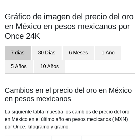
Gráfico de imagen del precio del oro
en México en pesos mexicanos por
Once 24K
7 días
30 Días
6 Meses
1 Año
5 Años
10 Años
Cambios en el precio del oro en México
en pesos mexicanos
La siguiente tabla muestra los cambios de precio del oro
en México en el último año en pesos mexicanos ( MXN)
por Once, kilogramo y gramo.