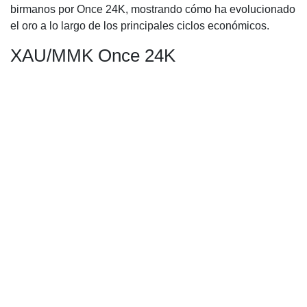
birmanos por Once 24K, mostrando cómo ha evolucionado
el oro a lo largo de los principales ciclos económicos.
XAU/MMK Once 24K