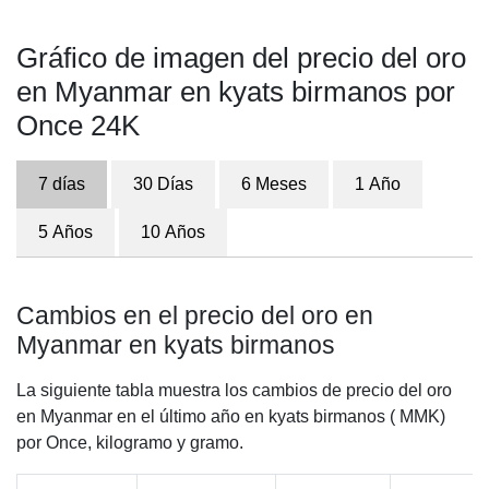
Gráfico de imagen del precio del oro
en Myanmar en kyats birmanos por
Once 24K
7 días
30 Días
6 Meses
1 Año
5 Años
10 Años
Cambios en el precio del oro en
Myanmar en kyats birmanos
La siguiente tabla muestra los cambios de precio del oro
en Myanmar en el último año en kyats birmanos ( MMK)
por Once, kilogramo y gramo.