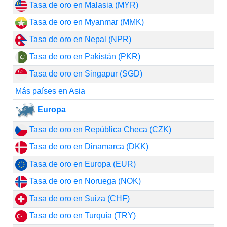
Tasa de oro en Malasia (MYR)
Tasa de oro en Myanmar (MMK)
Tasa de oro en Nepal (NPR)
Tasa de oro en Pakistán (PKR)
Tasa de oro en Singapur (SGD)
Más países en Asia
Europa
Tasa de oro en República Checa (CZK)
Tasa de oro en Dinamarca (DKK)
Tasa de oro en Europa (EUR)
Tasa de oro en Noruega (NOK)
Tasa de oro en Suiza (CHF)
Tasa de oro en Turquía (TRY)