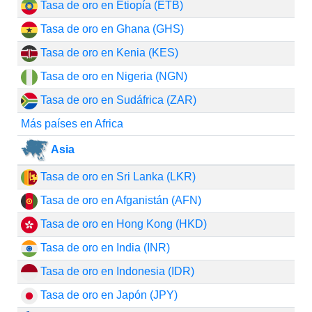
Tasa de oro en Etiopía (ETB)
Tasa de oro en Ghana (GHS)
Tasa de oro en Kenia (KES)
Tasa de oro en Nigeria (NGN)
Tasa de oro en Sudáfrica (ZAR)
Más países en Africa
Asia
Tasa de oro en Sri Lanka (LKR)
Tasa de oro en Afganistán (AFN)
Tasa de oro en Hong Kong (HKD)
Tasa de oro en India (INR)
Tasa de oro en Indonesia (IDR)
Tasa de oro en Japón (JPY)