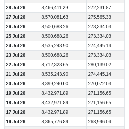
28 Jul 26
8,466,411.29
272,231.87
27 Jul 26
8,570,081.63
275,565.33
26 Jul 26
8,500,688.26
273,334.03
25 Jul 26
8,500,688.26
273,334.03
24 Jul 26
8,535,243.90
274,445.14
23 Jul 26
8,500,688.26
273,334.03
22 Jul 26
8,712,323.65
280,139.02
21 Jul 26
8,535,243.90
274,445.14
20 Jul 26
8,399,240.00
270,072.03
19 Jul 26
8,432,971.89
271,156.65
18 Jul 26
8,432,971.89
271,156.65
17 Jul 26
8,432,971.89
271,156.65
16 Jul 26
8,365,776.89
268,996.04