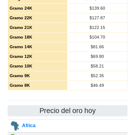
Gramo 24K
$
139.60
Gramo 22K
$
127.87
Gramo 21K
$
122.15
Gramo 18K
$
104.70
Gramo 14K
$
81.66
Gramo 12K
$
69.80
Gramo 10K
$
58.21
Gramo 9K
$
52.35
Gramo 8K
$
46.49
Precio del oro hoy
Africa