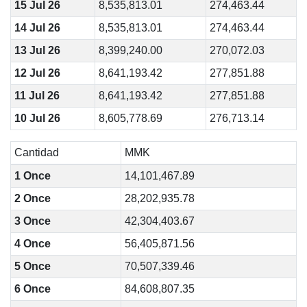
15 Jul 26
8,535,813.01
274,463.44
14 Jul 26
8,535,813.01
274,463.44
13 Jul 26
8,399,240.00
270,072.03
12 Jul 26
8,641,193.42
277,851.88
11 Jul 26
8,641,193.42
277,851.88
10 Jul 26
8,605,778.69
276,713.14
Cantidad
MMK
1 Once
14,101,467.89
2 Once
28,202,935.78
3 Once
42,304,403.67
4 Once
56,405,871.56
5 Once
70,507,339.46
6 Once
84,608,807.35