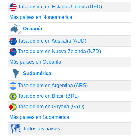
Tasa de oro en Estados Unidos (USD)
Más países en Norteamérica
Oceanía
Tasa de oro en Australia (AUD)
Tasa de oro en Nueva Zelanda (NZD)
Más países en Oceanía
Sudamérica
Tasa de oro en Argentina (ARS)
Tasa de oro en Brasil (BRL)
Tasa de oro en Guyana (GYD)
Más países en Sudamérica
Todos los países