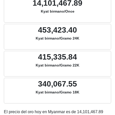
14,101,467.89
Kyat birmano/Once
453,423.40
Kyat birmano/Gramo 24K
415,335.84
Kyat birmano/Gramo 22K
340,067.55
Kyat birmano/Gramo 18K
El precio del oro hoy en Myanmar es de
14,101,467.89