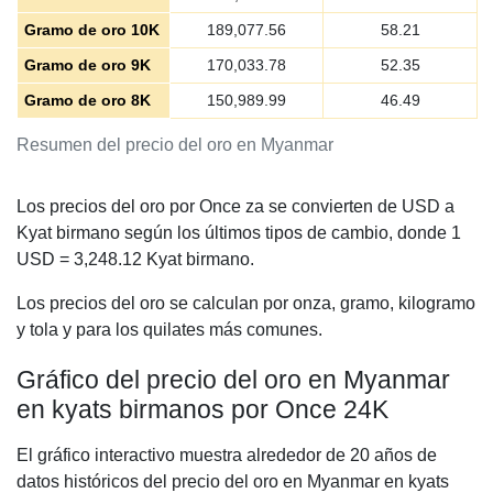
Gramo de oro 10K
189,077.56
58.21
Gramo de oro 9K
170,033.78
52.35
Gramo de oro 8K
150,989.99
46.49
Resumen del precio del oro en Myanmar
Los precios del oro por Once za se convierten de USD a
Kyat birmano según los últimos tipos de cambio, donde 1
USD =
3,248.12
Kyat birmano.
Los precios del oro se calculan por onza, gramo, kilogramo
y tola y para los quilates más comunes.
Gráfico del precio del oro en Myanmar
en kyats birmanos por Once 24K
El gráfico interactivo muestra alrededor de 20 años de
datos históricos del precio del oro en Myanmar en kyats