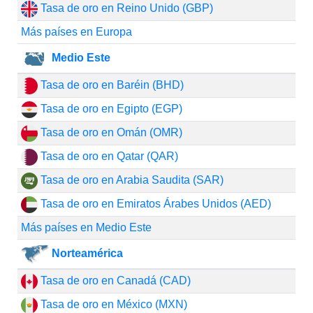
Tasa de oro en Reino Unido (GBP)
Más países en Europa
Medio Este
Tasa de oro en Baréin (BHD)
Tasa de oro en Egipto (EGP)
Tasa de oro en Omán (OMR)
Tasa de oro en Qatar (QAR)
Tasa de oro en Arabia Saudita (SAR)
Tasa de oro en Emiratos Árabes Unidos (AED)
Más países en Medio Este
Norteamérica
Tasa de oro en Canadá (CAD)
Tasa de oro en México (MXN)