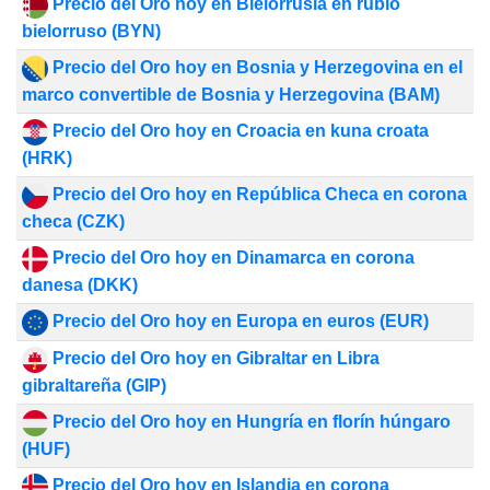
Precio del Oro hoy en Bielorrusia en rublo
bielorruso (BYN)
Precio del Oro hoy en Bosnia y Herzegovina en el
marco convertible de Bosnia y Herzegovina (BAM)
Precio del Oro hoy en Croacia en kuna croata
(HRK)
Precio del Oro hoy en República Checa en corona
checa (CZK)
Precio del Oro hoy en Dinamarca en corona
danesa (DKK)
Precio del Oro hoy en Europa en euros (EUR)
Precio del Oro hoy en Gibraltar en Libra
gibraltareña (GIP)
Precio del Oro hoy en Hungría en florín húngaro
(HUF)
Precio del Oro hoy en Islandia en corona