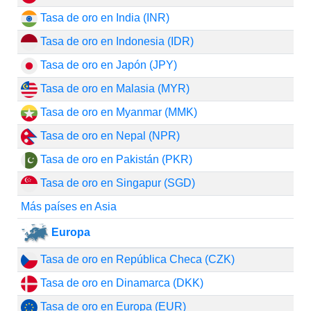
Tasa de oro en India (INR)
Tasa de oro en Indonesia (IDR)
Tasa de oro en Japón (JPY)
Tasa de oro en Malasia (MYR)
Tasa de oro en Myanmar (MMK)
Tasa de oro en Nepal (NPR)
Tasa de oro en Pakistán (PKR)
Tasa de oro en Singapur (SGD)
Más países en Asia
Europa
Tasa de oro en República Checa (CZK)
Tasa de oro en Dinamarca (DKK)
Tasa de oro en Europa (EUR)