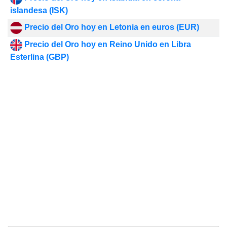
islandesa (ISK)
Precio del Oro hoy en Letonia en euros (EUR)
Precio del Oro hoy en Reino Unido en Libra
Esterlina (GBP)