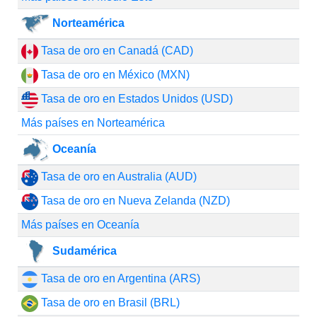
Norteamérica
Tasa de oro en Canadá (CAD)
Tasa de oro en México (MXN)
Tasa de oro en Estados Unidos (USD)
Más países en Norteamérica
Oceanía
Tasa de oro en Australia (AUD)
Tasa de oro en Nueva Zelanda (NZD)
Más países en Oceanía
Sudamérica
Tasa de oro en Argentina (ARS)
Tasa de oro en Brasil (BRL)