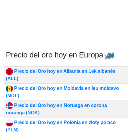
Precio del oro hoy en Europa
Precio del Oro hoy en Albania en Lek albanés
(ALL)
Precio del Oro hoy en Moldavia en leu moldavo
(MDL)
Precio del Oro hoy en Noruega en corona
noruega (NOK)
Precio del Oro hoy en Polonia en zloty polaco
(PLN)