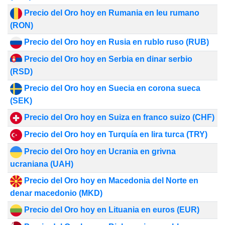
Precio del Oro hoy en Rumania en leu rumano
(RON)
Precio del Oro hoy en Rusia en rublo ruso (RUB)
Precio del Oro hoy en Serbia en dinar serbio
(RSD)
Precio del Oro hoy en Suecia en corona sueca
(SEK)
Precio del Oro hoy en Suiza en franco suizo (CHF)
Precio del Oro hoy en Turquía en lira turca (TRY)
Precio del Oro hoy en Ucrania en grivna
ucraniana (UAH)
Precio del Oro hoy en Macedonia del Norte en
denar macedonio (MKD)
Precio del Oro hoy en Lituania en euros (EUR)