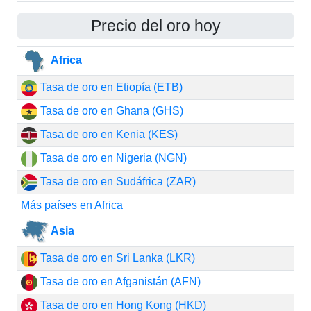
Precio del oro hoy
Africa
Tasa de oro en Etiopía (ETB)
Tasa de oro en Ghana (GHS)
Tasa de oro en Kenia (KES)
Tasa de oro en Nigeria (NGN)
Tasa de oro en Sudáfrica (ZAR)
Más países en Africa
Asia
Tasa de oro en Sri Lanka (LKR)
Tasa de oro en Afganistán (AFN)
Tasa de oro en Hong Kong (HKD)