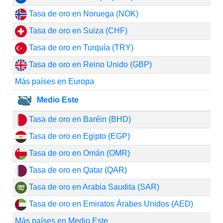
Tasa de oro en Noruega (NOK)
Tasa de oro en Suiza (CHF)
Tasa de oro en Turquía (TRY)
Tasa de oro en Reino Unido (GBP)
Más países en Europa
Medio Este
Tasa de oro en Baréin (BHD)
Tasa de oro en Egipto (EGP)
Tasa de oro en Omán (OMR)
Tasa de oro en Qatar (QAR)
Tasa de oro en Arabia Saudita (SAR)
Tasa de oro en Emiratos Árabes Unidos (AED)
Más países en Medio Este