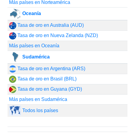
Más países en Norteamérica
Oceanía
Tasa de oro en Australia (AUD)
Tasa de oro en Nueva Zelanda (NZD)
Más países en Oceanía
Sudamérica
Tasa de oro en Argentina (ARS)
Tasa de oro en Brasil (BRL)
Tasa de oro en Guyana (GYD)
Más países en Sudamérica
Todos los países