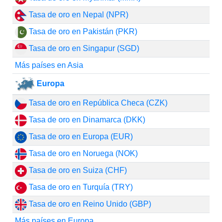
Tasa de oro en Nepal (NPR)
Tasa de oro en Pakistán (PKR)
Tasa de oro en Singapur (SGD)
Más países en Asia
Europa
Tasa de oro en República Checa (CZK)
Tasa de oro en Dinamarca (DKK)
Tasa de oro en Europa (EUR)
Tasa de oro en Noruega (NOK)
Tasa de oro en Suiza (CHF)
Tasa de oro en Turquía (TRY)
Tasa de oro en Reino Unido (GBP)
Más países en Europa