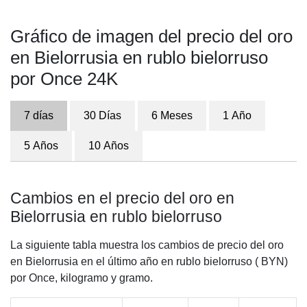
Gráfico de imagen del precio del oro
en Bielorrusia en rublo bielorruso
por Once 24K
7 días
30 Días
6 Meses
1 Año
5 Años
10 Años
Cambios en el precio del oro en
Bielorrusia en rublo bielorruso
La siguiente tabla muestra los cambios de precio del oro
en Bielorrusia en el último año en rublo bielorruso ( BYN)
por Once, kilogramo y gramo.