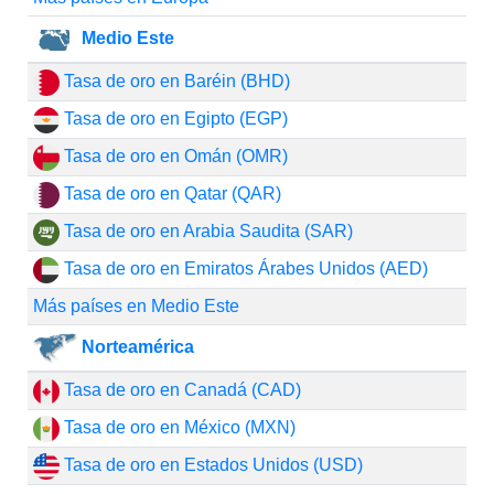
Medio Este
Tasa de oro en Baréin (BHD)
Tasa de oro en Egipto (EGP)
Tasa de oro en Omán (OMR)
Tasa de oro en Qatar (QAR)
Tasa de oro en Arabia Saudita (SAR)
Tasa de oro en Emiratos Árabes Unidos (AED)
Más países en Medio Este
Norteamérica
Tasa de oro en Canadá (CAD)
Tasa de oro en México (MXN)
Tasa de oro en Estados Unidos (USD)