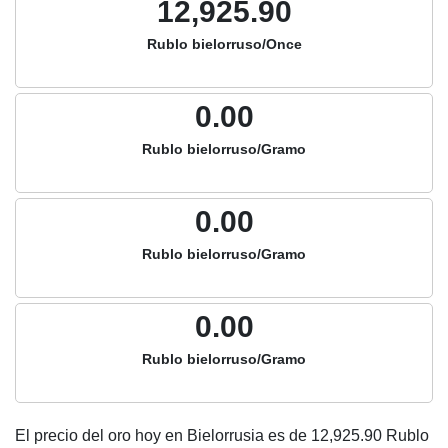
12,925.90
Rublo bielorruso/Once
0.00
Rublo bielorruso/Gramo
0.00
Rublo bielorruso/Gramo
0.00
Rublo bielorruso/Gramo
El precio del oro hoy en Bielorrusia es de
12,925.90
Rublo