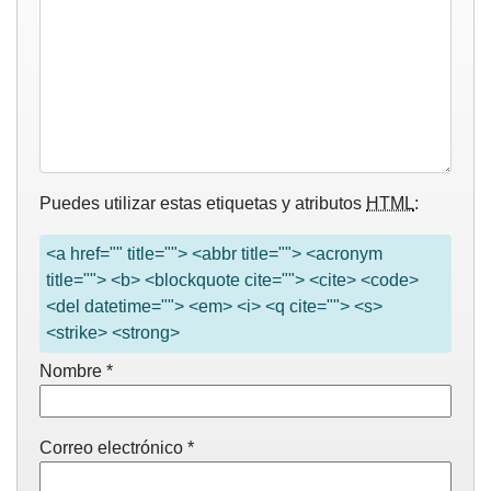
Puedes utilizar estas etiquetas y atributos
HTML
:
<a href="" title=""> <abbr title=""> <acronym
title=""> <b> <blockquote cite=""> <cite> <code>
<del datetime=""> <em> <i> <q cite=""> <s>
<strike> <strong>
Nombre
*
Correo electrónico
*