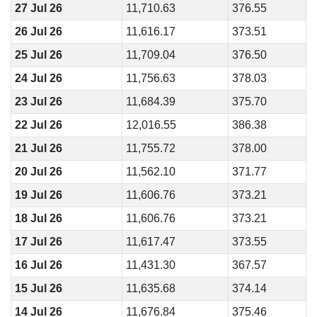
27 Jul 26
11,710.63
376.55
26 Jul 26
11,616.17
373.51
25 Jul 26
11,709.04
376.50
24 Jul 26
11,756.63
378.03
23 Jul 26
11,684.39
375.70
22 Jul 26
12,016.55
386.38
21 Jul 26
11,755.72
378.00
20 Jul 26
11,562.10
371.77
19 Jul 26
11,606.76
373.21
18 Jul 26
11,606.76
373.21
17 Jul 26
11,617.47
373.55
16 Jul 26
11,431.30
367.57
15 Jul 26
11,635.68
374.14
14 Jul 26
11,676.84
375.46