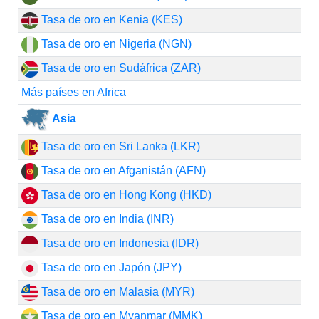
Tasa de oro en Kenia (KES)
Tasa de oro en Nigeria (NGN)
Tasa de oro en Sudáfrica (ZAR)
Más países en Africa
Asia
Tasa de oro en Sri Lanka (LKR)
Tasa de oro en Afganistán (AFN)
Tasa de oro en Hong Kong (HKD)
Tasa de oro en India (INR)
Tasa de oro en Indonesia (IDR)
Tasa de oro en Japón (JPY)
Tasa de oro en Malasia (MYR)
Tasa de oro en Myanmar (MMK)