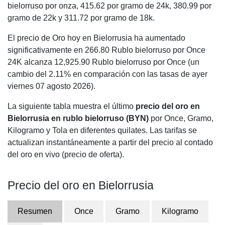
bielorruso por onza,
415.62
por gramo de 24k,
380.99
por
gramo de 22k y
311.72
por gramo de 18k.
El precio de Oro hoy en Bielorrusia ha aumentado
significativamente en 266.80 Rublo bielorruso por Once
24K alcanza 12,925.90 Rublo bielorruso por Once (un
cambio del 2.11% en comparación con las tasas de ayer
viernes 07 agosto 2026).
La siguiente tabla muestra el último
precio del oro en
Bielorrusia en rublo bielorruso (BYN)
por Once, Gramo,
Kilogramo y Tola en diferentes quilates. Las tarifas se
actualizan instantáneamente a partir del precio al contado
del oro en vivo (precio de oferta).
Precio del oro en Bielorrusia
Resumen
Once
Gramo
Kilogramo