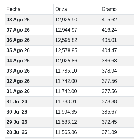
Fecha
Onza
Gramo
08 Ago 26
12,925.90
415.62
07 Ago 26
12,944.97
416.24
06 Ago 26
12,595.82
405.01
05 Ago 26
12,578.95
404.47
04 Ago 26
12,025.86
386.68
03 Ago 26
11,785.10
378.94
02 Ago 26
11,742.00
377.56
01 Ago 26
11,742.00
377.56
31 Jul 26
11,783.31
378.88
30 Jul 26
11,994.35
385.67
29 Jul 26
11,583.12
372.45
28 Jul 26
11,565.86
371.89