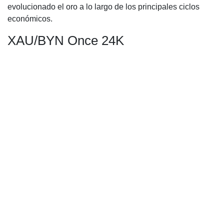
evolucionado el oro a lo largo de los principales ciclos
económicos.
XAU/BYN Once 24K