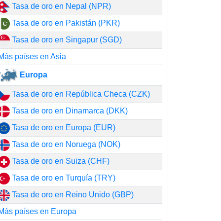
Tasa de oro en Nepal (NPR)
Tasa de oro en Pakistán (PKR)
Tasa de oro en Singapur (SGD)
Más países en Asia
Europa
Tasa de oro en República Checa (CZK)
Tasa de oro en Dinamarca (DKK)
Tasa de oro en Europa (EUR)
Tasa de oro en Noruega (NOK)
Tasa de oro en Suiza (CHF)
Tasa de oro en Turquía (TRY)
Tasa de oro en Reino Unido (GBP)
Más países en Europa