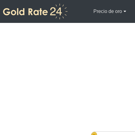
Precio de oro