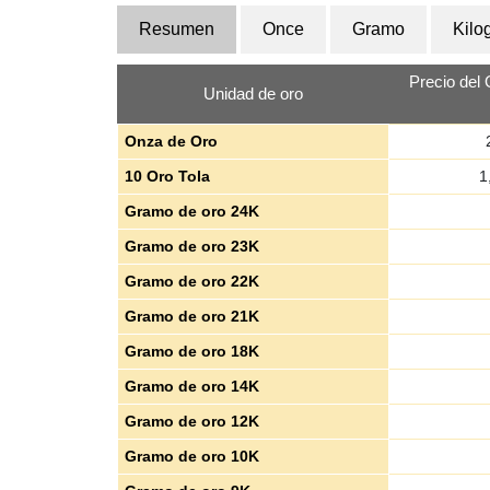
Resumen
Once
Gramo
Kilo
Precio del
Unidad de oro
Onza de Oro
10 Oro Tola
1
Gramo de oro 24K
Gramo de oro 23K
Gramo de oro 22K
Gramo de oro 21K
Gramo de oro 18K
Gramo de oro 14K
Gramo de oro 12K
Gramo de oro 10K