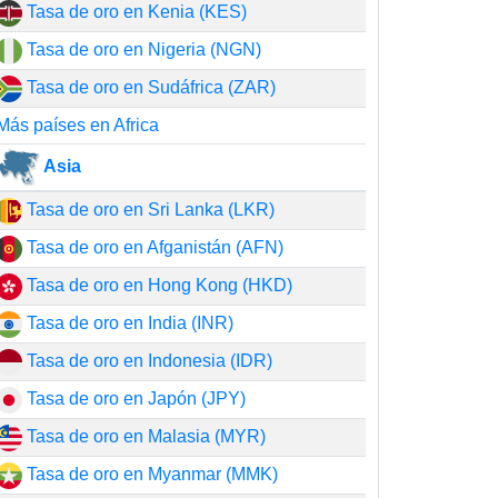
Tasa de oro en Kenia (KES)
Tasa de oro en Nigeria (NGN)
Tasa de oro en Sudáfrica (ZAR)
Más países en Africa
Asia
Tasa de oro en Sri Lanka (LKR)
Tasa de oro en Afganistán (AFN)
Tasa de oro en Hong Kong (HKD)
Tasa de oro en India (INR)
Tasa de oro en Indonesia (IDR)
Tasa de oro en Japón (JPY)
Tasa de oro en Malasia (MYR)
Tasa de oro en Myanmar (MMK)