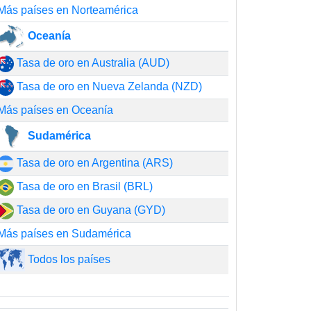
Más países en Norteamérica
Oceanía
Tasa de oro en Australia (AUD)
Tasa de oro en Nueva Zelanda (NZD)
Más países en Oceanía
Sudamérica
Tasa de oro en Argentina (ARS)
Tasa de oro en Brasil (BRL)
Tasa de oro en Guyana (GYD)
Más países en Sudamérica
Todos los países