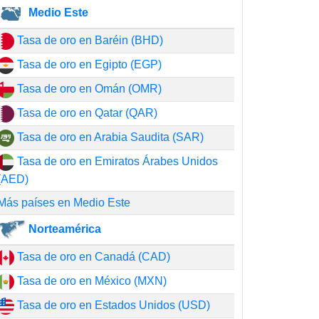
Medio Este
Tasa de oro en Baréin (BHD)
Tasa de oro en Egipto (EGP)
Tasa de oro en Omán (OMR)
Tasa de oro en Qatar (QAR)
Tasa de oro en Arabia Saudita (SAR)
Tasa de oro en Emiratos Árabes Unidos
(AED)
Más países en Medio Este
Norteamérica
Tasa de oro en Canadá (CAD)
Tasa de oro en México (MXN)
Tasa de oro en Estados Unidos (USD)