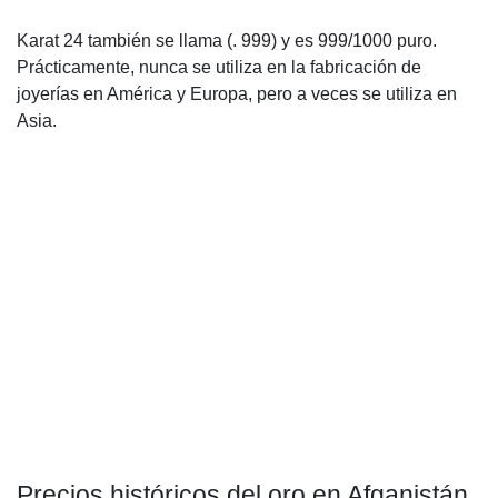
Karat 24 también se llama (. 999) y es 999/1000 puro.
Prácticamente, nunca se utiliza en la fabricación de
joyerías en América y Europa, pero a veces se utiliza en
Asia.
Precios históricos del oro en Afganistán