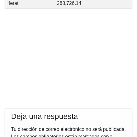
Herat
288,726.14
Deja una respuesta
Tu dirección de correo electrónico no será publicada.
Los campos obligatorios están marcados con
*