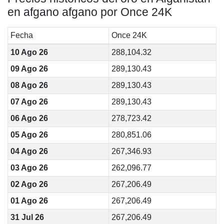
en afgano afgano por Once 24K
Fecha
Once 24K
10 Ago 26
288,104.32
09 Ago 26
289,130.43
08 Ago 26
289,130.43
07 Ago 26
289,130.43
06 Ago 26
278,723.42
05 Ago 26
280,851.06
04 Ago 26
267,346.93
03 Ago 26
262,096.77
02 Ago 26
267,206.49
01 Ago 26
267,206.49
31 Jul 26
267,206.49