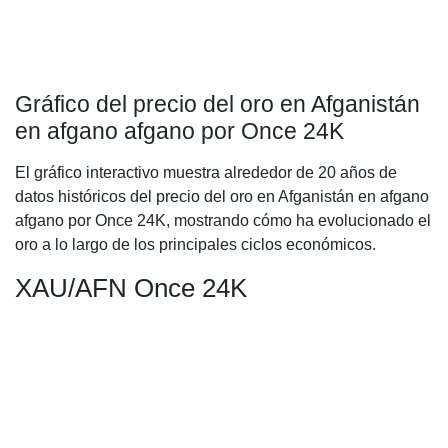
Gráfico del precio del oro en Afganistán
en afgano afgano por Once 24K
El gráfico interactivo muestra alrededor de 20 años de
datos históricos del precio del oro en Afganistán en afgano
afgano por Once 24K, mostrando cómo ha evolucionado el
oro a lo largo de los principales ciclos económicos.
XAU/AFN Once 24K