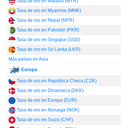
Tasa de oro en Malasia (MYR)
Tasa de oro en Myanmar (MMK)
Tasa de oro en Nepal (NPR)
Tasa de oro en Pakistán (PKR)
Tasa de oro en Singapur (SGD)
Tasa de oro en Sri Lanka (LKR)
Más países en Asia
Europa
Tasa de oro en República Checa (CZK)
Tasa de oro en Dinamarca (DKK)
Tasa de oro en Europa (EUR)
Tasa de oro en Noruega (NOK)
Tasa de oro en Suiza (CHF)