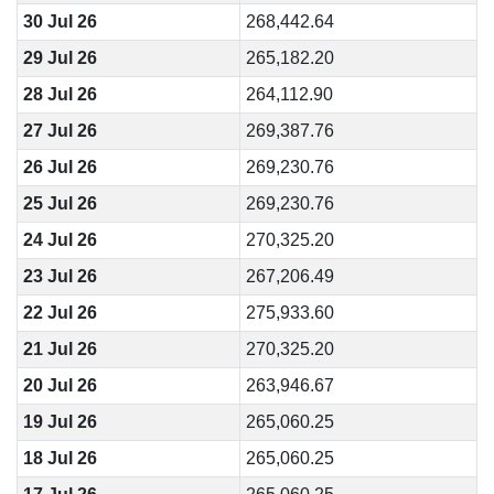
30 Jul 26
268,442.64
29 Jul 26
265,182.20
28 Jul 26
264,112.90
27 Jul 26
269,387.76
26 Jul 26
269,230.76
25 Jul 26
269,230.76
24 Jul 26
270,325.20
23 Jul 26
267,206.49
22 Jul 26
275,933.60
21 Jul 26
270,325.20
20 Jul 26
263,946.67
19 Jul 26
265,060.25
18 Jul 26
265,060.25