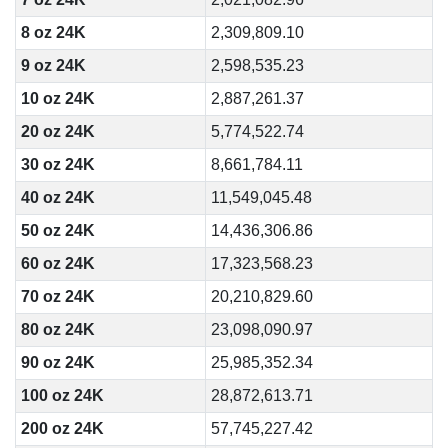
8 oz 24K
2,309,809.10
9 oz 24K
2,598,535.23
10 oz 24K
2,887,261.37
20 oz 24K
5,774,522.74
30 oz 24K
8,661,784.11
40 oz 24K
11,549,045.48
50 oz 24K
14,436,306.86
60 oz 24K
17,323,568.23
70 oz 24K
20,210,829.60
80 oz 24K
23,098,090.97
90 oz 24K
25,985,352.34
100 oz 24K
28,872,613.71
200 oz 24K
57,745,227.42