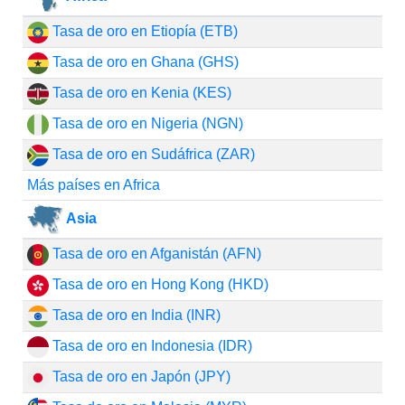
Tasa de oro en Etiopía (ETB)
Tasa de oro en Ghana (GHS)
Tasa de oro en Kenia (KES)
Tasa de oro en Nigeria (NGN)
Tasa de oro en Sudáfrica (ZAR)
Más países en Africa
Asia
Tasa de oro en Afganistán (AFN)
Tasa de oro en Hong Kong (HKD)
Tasa de oro en India (INR)
Tasa de oro en Indonesia (IDR)
Tasa de oro en Japón (JPY)