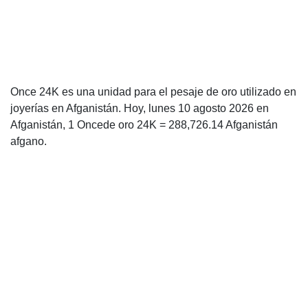
Once 24K es una unidad para el pesaje de oro utilizado en
joyerías en Afganistán. Hoy, lunes 10 agosto 2026 en
Afganistán, 1 Oncede oro 24K = 288,726.14 Afganistán
afgano.