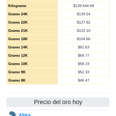
Kilogramo
$
139,544.69
Gramo 24K
$
139.54
Gramo 22K
$
127.82
Gramo 21K
$
122.10
Gramo 18K
$
104.66
Gramo 14K
$
81.63
Gramo 12K
$
69.77
Gramo 10K
$
58.19
Gramo 9K
$
52.33
Gramo 8K
$
46.47
Precio del oro hoy
Africa