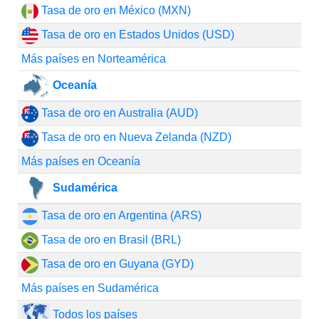
Tasa de oro en México (MXN)
Tasa de oro en Estados Unidos (USD)
Más países en Norteamérica
Oceanía
Tasa de oro en Australia (AUD)
Tasa de oro en Nueva Zelanda (NZD)
Más países en Oceanía
Sudamérica
Tasa de oro en Argentina (ARS)
Tasa de oro en Brasil (BRL)
Tasa de oro en Guyana (GYD)
Más países en Sudamérica
Todos los países