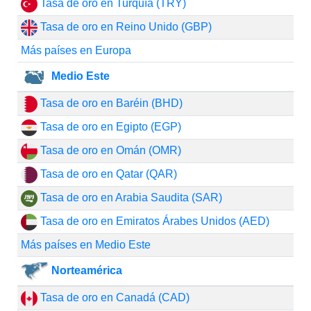
Tasa de oro en Turquía (TRY)
Tasa de oro en Reino Unido (GBP)
Más países en Europa
Medio Este
Tasa de oro en Baréin (BHD)
Tasa de oro en Egipto (EGP)
Tasa de oro en Omán (OMR)
Tasa de oro en Qatar (QAR)
Tasa de oro en Arabia Saudita (SAR)
Tasa de oro en Emiratos Árabes Unidos (AED)
Más países en Medio Este
Norteamérica
Tasa de oro en Canadá (CAD)