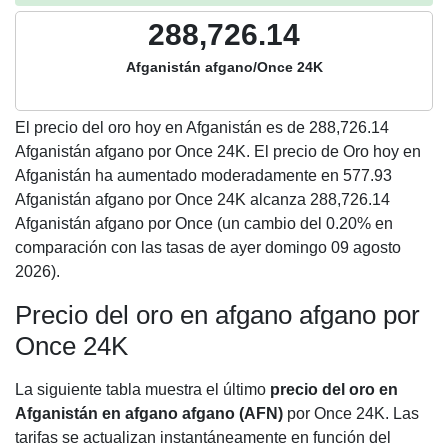
288,726.14
Afganistán afgano/Once 24K
El precio del oro hoy en Afganistán es de
288,726.14
Afganistán afgano por Once 24K. El precio de Oro hoy en
Afganistán ha aumentado moderadamente en 577.93
Afganistán afgano por Once 24K alcanza 288,726.14
Afganistán afgano por Once (un cambio del 0.20% en
comparación con las tasas de ayer domingo 09 agosto
2026).
Precio del oro en afgano afgano por
Once 24K
La siguiente tabla muestra el último
precio del oro en
Afganistán en afgano afgano (AFN)
por Once 24K. Las
tarifas se actualizan instantáneamente en función del