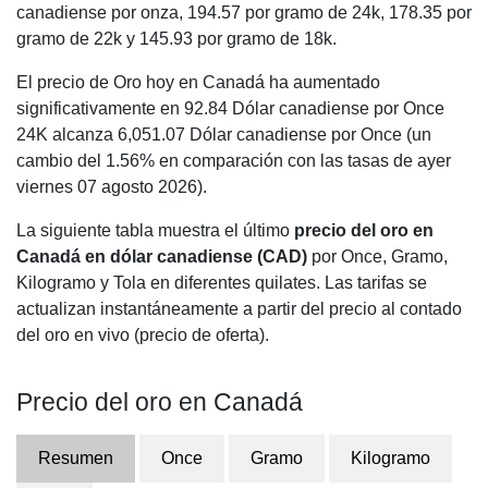
canadiense por onza,
194.57
por gramo de 24k,
178.35
por
gramo de 22k y
145.93
por gramo de 18k.
El precio de Oro hoy en Canadá ha aumentado
significativamente en 92.84 Dólar canadiense por Once
24K alcanza 6,051.07 Dólar canadiense por Once (un
cambio del 1.56% en comparación con las tasas de ayer
viernes 07 agosto 2026).
La siguiente tabla muestra el último
precio del oro en
Canadá en dólar canadiense (CAD)
por Once, Gramo,
Kilogramo y Tola en diferentes quilates. Las tarifas se
actualizan instantáneamente a partir del precio al contado
del oro en vivo (precio de oferta).
Precio del oro en Canadá
Resumen
Once
Gramo
Kilogramo