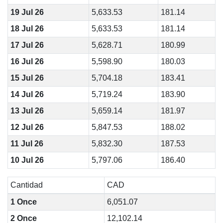
19 Jul 26
5,633.53
181.14
18 Jul 26
5,633.53
181.14
17 Jul 26
5,628.71
180.99
16 Jul 26
5,598.90
180.03
15 Jul 26
5,704.18
183.41
14 Jul 26
5,719.24
183.90
13 Jul 26
5,659.14
181.97
12 Jul 26
5,847.53
188.02
11 Jul 26
5,832.30
187.53
10 Jul 26
5,797.06
186.40
Cantidad
CAD
1 Once
6,051.07
2 Once
12,102.14