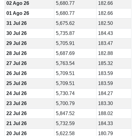
02 Ago 26
5,680.77
182.66
01 Ago 26
5,680.77
182.66
31 Jul 26
5,675.62
182.50
30 Jul 26
5,735.87
184.43
29 Jul 26
5,705.91
183.47
28 Jul 26
5,687.69
182.88
27 Jul 26
5,763.54
185.32
26 Jul 26
5,709.51
183.59
25 Jul 26
5,709.51
183.59
24 Jul 26
5,730.74
184.27
23 Jul 26
5,700.79
183.30
22 Jul 26
5,847.52
188.02
21 Jul 26
5,732.59
184.33
20 Jul 26
5,622.58
180.79