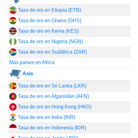
Tasa de oro en Etiopía (ETB)
Tasa de oro en Ghana (GHS)
Tasa de oro en Kenia (KES)
Tasa de oro en Nigeria (NGN)
Tasa de oro en Sudáfrica (ZAR)
Más países en Africa
Asia
Tasa de oro en Sri Lanka (LKR)
Tasa de oro en Afganistán (AFN)
Tasa de oro en Hong Kong (HKD)
Tasa de oro en India (INR)
Tasa de oro en Indonesia (IDR)