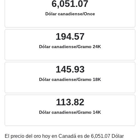
6,051.07
Dólar canadiense/Once
194.57
Dólar canadiense/Gramo 24K
145.93
Dólar canadiense/Gramo 18K
113.82
Dólar canadiense/Gramo 14K
El precio del oro hoy en Canadá es de
6,051.07
Dólar