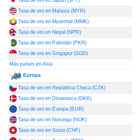
Tasa de oro en Japón (JPY)
Tasa de oro en Malasia (MYR)
Tasa de oro en Myanmar (MMK)
Tasa de oro en Nepal (NPR)
Tasa de oro en Pakistán (PKR)
Tasa de oro en Singapur (SGD)
Más países en Asia
Europa
Tasa de oro en República Checa (CZK)
Tasa de oro en Dinamarca (DKK)
Tasa de oro en Europa (EUR)
Tasa de oro en Noruega (NOK)
Tasa de oro en Suiza (CHF)