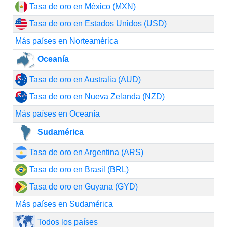
Tasa de oro en México (MXN)
Tasa de oro en Estados Unidos (USD)
Más países en Norteamérica
Oceanía
Tasa de oro en Australia (AUD)
Tasa de oro en Nueva Zelanda (NZD)
Más países en Oceanía
Sudamérica
Tasa de oro en Argentina (ARS)
Tasa de oro en Brasil (BRL)
Tasa de oro en Guyana (GYD)
Más países en Sudamérica
Todos los países