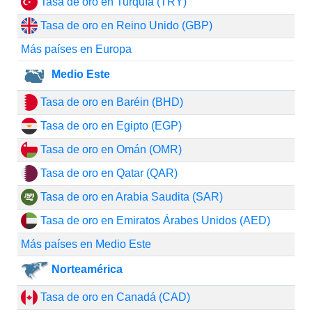
Tasa de oro en Turquía (TRY)
Tasa de oro en Reino Unido (GBP)
Más países en Europa
Medio Este
Tasa de oro en Baréin (BHD)
Tasa de oro en Egipto (EGP)
Tasa de oro en Omán (OMR)
Tasa de oro en Qatar (QAR)
Tasa de oro en Arabia Saudita (SAR)
Tasa de oro en Emiratos Árabes Unidos (AED)
Más países en Medio Este
Norteamérica
Tasa de oro en Canadá (CAD)