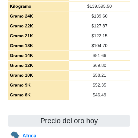
Kilogramo
$
139,595.50
Gramo 24K
$
139.60
Gramo 22K
$
127.87
Gramo 21K
$
122.15
Gramo 18K
$
104.70
Gramo 14K
$
81.66
Gramo 12K
$
69.80
Gramo 10K
$
58.21
Gramo 9K
$
52.35
Gramo 8K
$
46.49
Precio del oro hoy
Africa