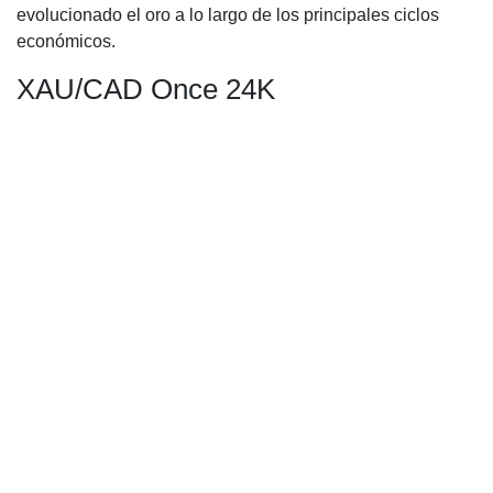
evolucionado el oro a lo largo de los principales ciclos
económicos.
XAU/CAD Once 24K