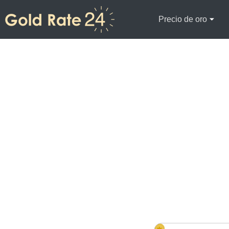
Precio de oro