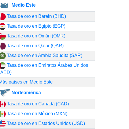
Medio Este
Tasa de oro en Baréin (BHD)
Tasa de oro en Egipto (EGP)
Tasa de oro en Omán (OMR)
Tasa de oro en Qatar (QAR)
Tasa de oro en Arabia Saudita (SAR)
Tasa de oro en Emiratos Árabes Unidos
(AED)
Más países en Medio Este
Norteamérica
Tasa de oro en Canadá (CAD)
Tasa de oro en México (MXN)
Tasa de oro en Estados Unidos (USD)