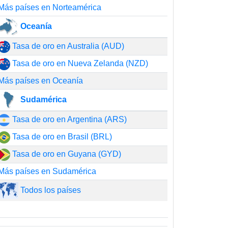
Más países en Norteamérica
Oceanía
Tasa de oro en Australia (AUD)
Tasa de oro en Nueva Zelanda (NZD)
Más países en Oceanía
Sudamérica
Tasa de oro en Argentina (ARS)
Tasa de oro en Brasil (BRL)
Tasa de oro en Guyana (GYD)
Más países en Sudamérica
Todos los países