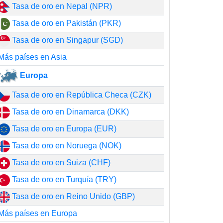
Tasa de oro en Nepal (NPR)
Tasa de oro en Pakistán (PKR)
Tasa de oro en Singapur (SGD)
Más países en Asia
Europa
Tasa de oro en República Checa (CZK)
Tasa de oro en Dinamarca (DKK)
Tasa de oro en Europa (EUR)
Tasa de oro en Noruega (NOK)
Tasa de oro en Suiza (CHF)
Tasa de oro en Turquía (TRY)
Tasa de oro en Reino Unido (GBP)
Más países en Europa