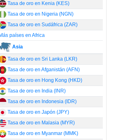
Tasa de oro en Kenia (KES)
Tasa de oro en Nigeria (NGN)
Tasa de oro en Sudáfrica (ZAR)
Más países en Africa
Asia
Tasa de oro en Sri Lanka (LKR)
Tasa de oro en Afganistán (AFN)
Tasa de oro en Hong Kong (HKD)
Tasa de oro en India (INR)
Tasa de oro en Indonesia (IDR)
Tasa de oro en Japón (JPY)
Tasa de oro en Malasia (MYR)
Tasa de oro en Myanmar (MMK)