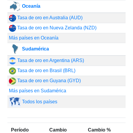
Oceanía
Tasa de oro en Australia (AUD)
Tasa de oro en Nueva Zelanda (NZD)
Más países en Oceanía
Sudamérica
Tasa de oro en Argentina (ARS)
Tasa de oro en Brasil (BRL)
Tasa de oro en Guyana (GYD)
Más países en Sudamérica
Todos los países
Período
Cambio
Cambio %