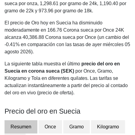
sueca por onza,
1,298.61
por gramo de 24k,
1,190.40
por
gramo de 22k y
973.96
por gramo de 18k.
El precio de Oro hoy en Suecia ha disminuido
moderadamente en 166.76 Corona sueca por Once 24K
alcanza 40,386.88 Corona sueca por Once (un cambio del
-0.41% en comparación con las tasas de ayer miércoles 05
agosto 2026).
La siguiente tabla muestra el último
precio del oro en
Suecia en corona sueca (SEK)
por Once, Gramo,
Kilogramo y Tola en diferentes quilates. Las tarifas se
actualizan instantáneamente a partir del precio al contado
del oro en vivo (precio de oferta).
Precio del oro en Suecia
Resumen
Once
Gramo
Kilogramo