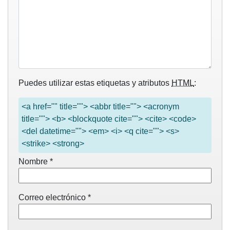
Puedes utilizar estas etiquetas y atributos
HTML
:
<a href="" title=""> <abbr title=""> <acronym
title=""> <b> <blockquote cite=""> <cite> <code>
<del datetime=""> <em> <i> <q cite=""> <s>
<strike> <strong>
Nombre
*
Correo electrónico
*