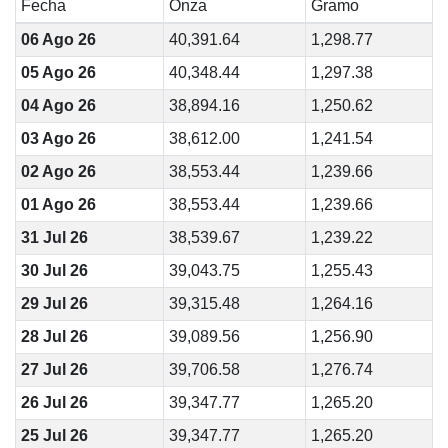
Fecha
Onza
Gramo
06 Ago 26
40,391.64
1,298.77
05 Ago 26
40,348.44
1,297.38
04 Ago 26
38,894.16
1,250.62
03 Ago 26
38,612.00
1,241.54
02 Ago 26
38,553.44
1,239.66
01 Ago 26
38,553.44
1,239.66
31 Jul 26
38,539.67
1,239.22
30 Jul 26
39,043.75
1,255.43
29 Jul 26
39,315.48
1,264.16
28 Jul 26
39,089.56
1,256.90
27 Jul 26
39,706.58
1,276.74
26 Jul 26
39,347.77
1,265.20
25 Jul 26
39,347.77
1,265.20