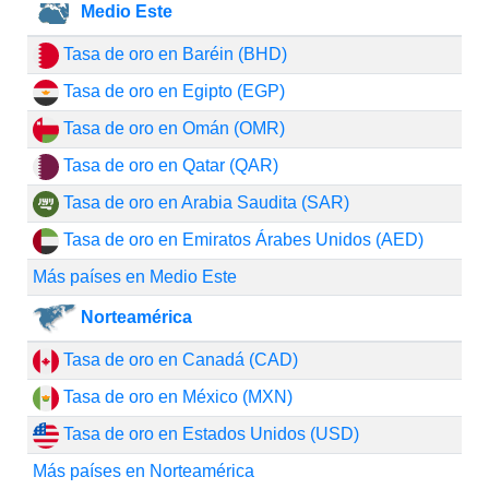
Medio Este
Tasa de oro en Baréin (BHD)
Tasa de oro en Egipto (EGP)
Tasa de oro en Omán (OMR)
Tasa de oro en Qatar (QAR)
Tasa de oro en Arabia Saudita (SAR)
Tasa de oro en Emiratos Árabes Unidos (AED)
Más países en Medio Este
Norteamérica
Tasa de oro en Canadá (CAD)
Tasa de oro en México (MXN)
Tasa de oro en Estados Unidos (USD)
Más países en Norteamérica