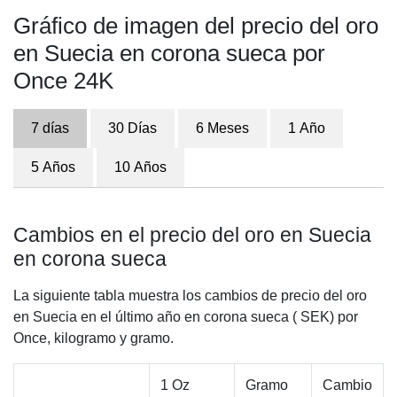
Gráfico de imagen del precio del oro
en Suecia en corona sueca por
Once 24K
7 días
30 Días
6 Meses
1 Año
5 Años
10 Años
Cambios en el precio del oro en Suecia
en corona sueca
La siguiente tabla muestra los cambios de precio del oro
en Suecia en el último año en corona sueca ( SEK) por
Once, kilogramo y gramo.
1 Oz
Gramo
Cambio