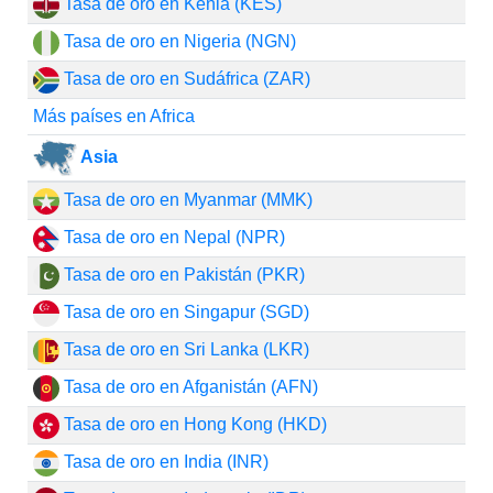
Tasa de oro en Kenia (KES)
Tasa de oro en Nigeria (NGN)
Tasa de oro en Sudáfrica (ZAR)
Más países en Africa
Asia
Tasa de oro en Myanmar (MMK)
Tasa de oro en Nepal (NPR)
Tasa de oro en Pakistán (PKR)
Tasa de oro en Singapur (SGD)
Tasa de oro en Sri Lanka (LKR)
Tasa de oro en Afganistán (AFN)
Tasa de oro en Hong Kong (HKD)
Tasa de oro en India (INR)