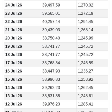
24 Jul 26
39,497.59
1,270.02
23 Jul 26
39,565.01
1,272.19
22 Jul 26
40,257.44
1,294.45
21 Jul 26
39,439.03
1,268.14
20 Jul 26
38,750.40
1,245.99
19 Jul 26
38,741.77
1,245.72
18 Jul 26
38,741.77
1,245.72
17 Jul 26
38,768.84
1,246.59
16 Jul 26
38,447.93
1,236.27
15 Jul 26
38,996.83
1,253.92
14 Jul 26
39,262.23
1,262.45
13 Jul 26
38,831.88
1,248.61
12 Jul 26
39,976.23
1,285.41