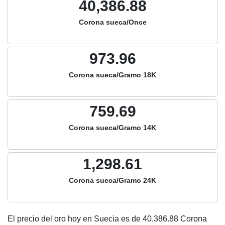
40,386.88
Corona sueca/Once
973.96
Corona sueca/Gramo 18K
759.69
Corona sueca/Gramo 14K
1,298.61
Corona sueca/Gramo 24K
El precio del oro hoy en Suecia es de
40,386.88
Corona