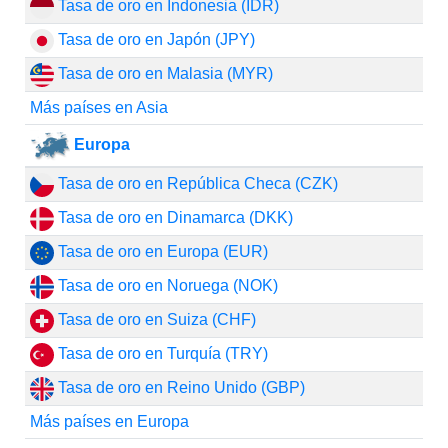
Tasa de oro en Indonesia (IDR)
Tasa de oro en Japón (JPY)
Tasa de oro en Malasia (MYR)
Más países en Asia
Europa
Tasa de oro en República Checa (CZK)
Tasa de oro en Dinamarca (DKK)
Tasa de oro en Europa (EUR)
Tasa de oro en Noruega (NOK)
Tasa de oro en Suiza (CHF)
Tasa de oro en Turquía (TRY)
Tasa de oro en Reino Unido (GBP)
Más países en Europa