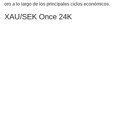
oro a lo largo de los principales ciclos económicos.
XAU/SEK Once 24K