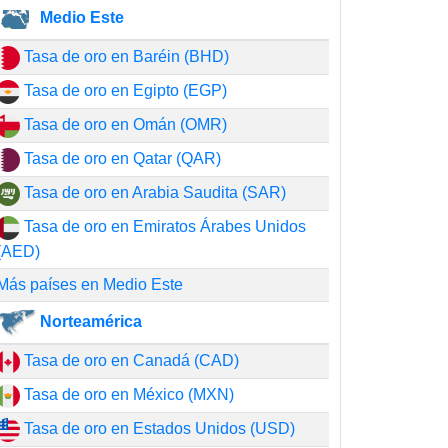
Medio Este
Tasa de oro en Baréin (BHD)
Tasa de oro en Egipto (EGP)
Tasa de oro en Omán (OMR)
Tasa de oro en Qatar (QAR)
Tasa de oro en Arabia Saudita (SAR)
Tasa de oro en Emiratos Árabes Unidos
(AED)
Más países en Medio Este
Norteamérica
Tasa de oro en Canadá (CAD)
Tasa de oro en México (MXN)
Tasa de oro en Estados Unidos (USD)