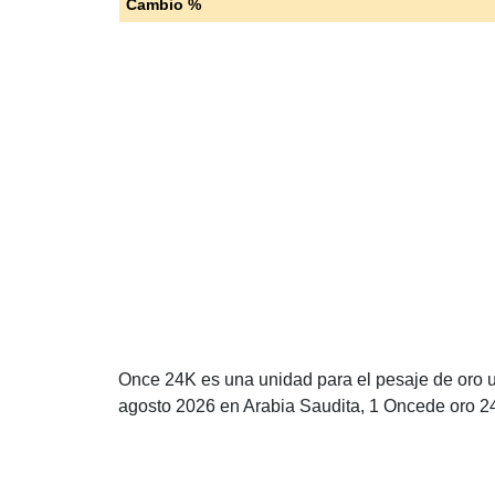
Cambio %
Once 24K es una unidad para el pesaje de oro ut
agosto 2026 en Arabia Saudita, 1 Oncede oro 2