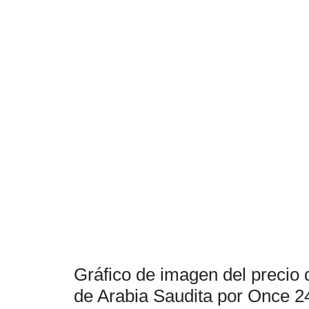
Gráfico de imagen del precio 
de Arabia Saudita por Once 2