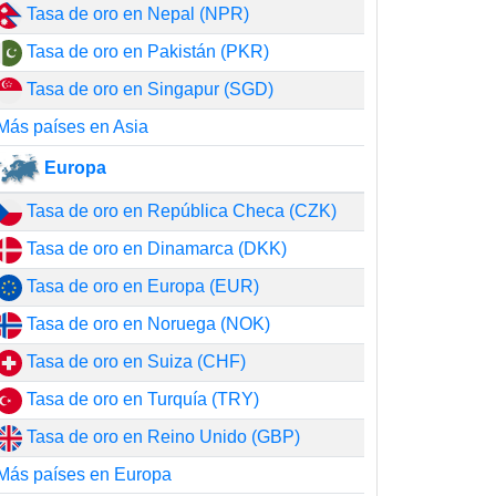
Tasa de oro en Nepal (NPR)
Tasa de oro en Pakistán (PKR)
Tasa de oro en Singapur (SGD)
Más países en Asia
Europa
Tasa de oro en República Checa (CZK)
Tasa de oro en Dinamarca (DKK)
Tasa de oro en Europa (EUR)
Tasa de oro en Noruega (NOK)
Tasa de oro en Suiza (CHF)
Tasa de oro en Turquía (TRY)
Tasa de oro en Reino Unido (GBP)
Más países en Europa