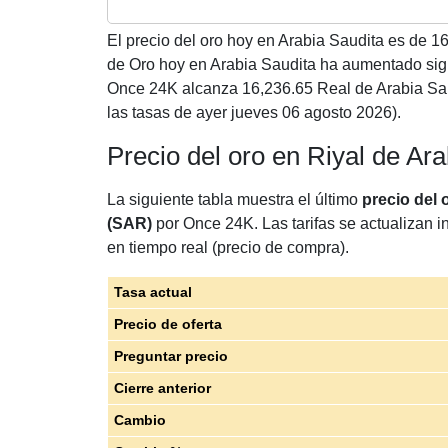
El precio del oro hoy en Arabia Saudita es de
16
de Oro hoy en Arabia Saudita ha aumentado sig
Once 24K alcanza 16,236.65 Real de Arabia Sa
las tasas de ayer jueves 06 agosto 2026).
Precio del oro en Riyal de Ar
La siguiente tabla muestra el último
precio del 
(SAR)
por Once 24K. Las tarifas se actualizan i
en tiempo real (precio de compra).
Tasa actual
Precio de oferta
Preguntar precio
Cierre anterior
Cambio