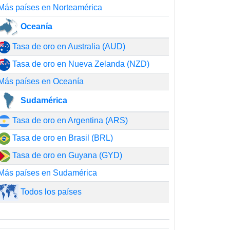
Más países en Norteamérica
Oceanía
Tasa de oro en Australia (AUD)
Tasa de oro en Nueva Zelanda (NZD)
Más países en Oceanía
Sudamérica
Tasa de oro en Argentina (ARS)
Tasa de oro en Brasil (BRL)
Tasa de oro en Guyana (GYD)
Más países en Sudamérica
Todos los países