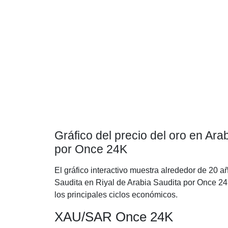
Gráfico del precio del oro en Ara
por Once 24K
El gráfico interactivo muestra alrededor de 20 a
Saudita en Riyal de Arabia Saudita por Once 24
los principales ciclos económicos.
XAU/SAR Once 24K