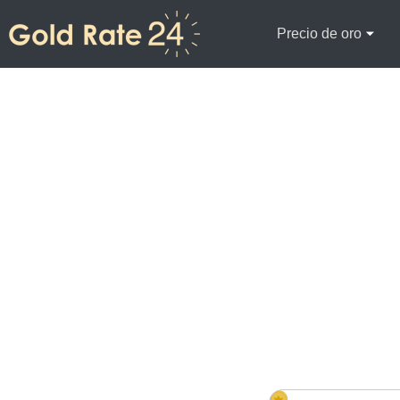
Precio de oro