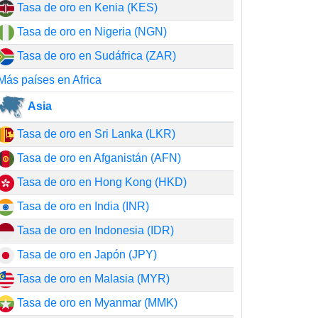
Tasa de oro en Kenia (KES)
Tasa de oro en Nigeria (NGN)
Tasa de oro en Sudáfrica (ZAR)
Más países en Africa
Asia
Tasa de oro en Sri Lanka (LKR)
Tasa de oro en Afganistán (AFN)
Tasa de oro en Hong Kong (HKD)
Tasa de oro en India (INR)
Tasa de oro en Indonesia (IDR)
Tasa de oro en Japón (JPY)
Tasa de oro en Malasia (MYR)
Tasa de oro en Myanmar (MMK)