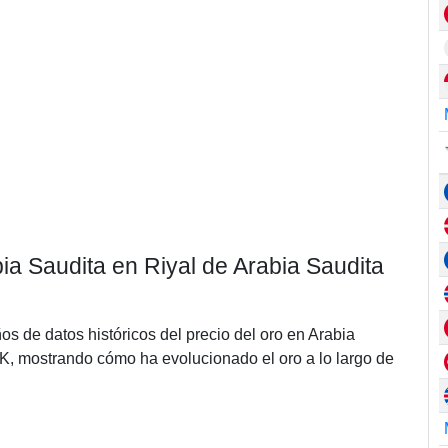
bia Saudita en Riyal de Arabia Saudita
ños de datos históricos del precio del oro en Arabia
K, mostrando cómo ha evolucionado el oro a lo largo de