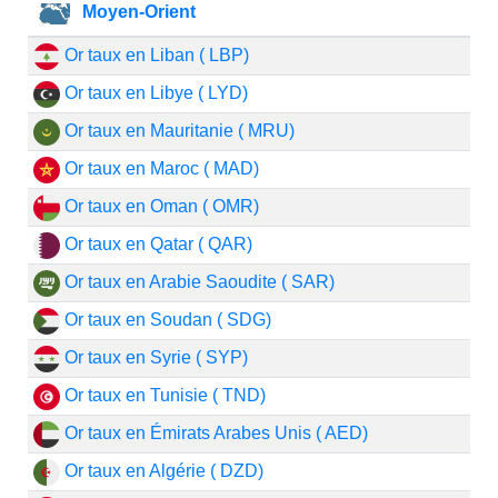
Moyen-Orient
Or taux en Liban ( LBP)
Or taux en Libye ( LYD)
Or taux en Mauritanie ( MRU)
Or taux en Maroc ( MAD)
Or taux en Oman ( OMR)
Or taux en Qatar ( QAR)
Or taux en Arabie Saoudite ( SAR)
Or taux en Soudan ( SDG)
Or taux en Syrie ( SYP)
Or taux en Tunisie ( TND)
Or taux en Émirats Arabes Unis ( AED)
Or taux en Algérie ( DZD)