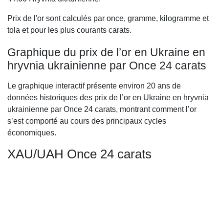
Prix de l'or sont calculés par once, gramme, kilogramme et
tola et pour les plus courants carats.
Graphique du prix de l’or en Ukraine en
hryvnia ukrainienne par Once 24 carats
Le graphique interactif présente environ 20 ans de
données historiques des prix de l’or en Ukraine en hryvnia
ukrainienne par Once 24 carats, montrant comment l’or
s’est comporté au cours des principaux cycles
économiques.
XAU/UAH Once 24 carats