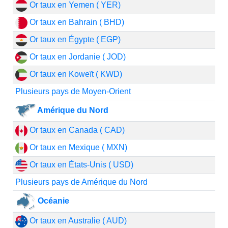
Or taux en Yemen ( YER)
Or taux en Bahrain ( BHD)
Or taux en Égypte ( EGP)
Or taux en Jordanie ( JOD)
Or taux en Koweït ( KWD)
Plusieurs pays de Moyen-Orient
Amérique du Nord
Or taux en Canada ( CAD)
Or taux en Mexique ( MXN)
Or taux en États-Unis ( USD)
Plusieurs pays de Amérique du Nord
Océanie
Or taux en Australie ( AUD)