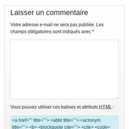
Laisser un commentaire
Votre adresse e-mail ne sera pas publiée.
Les
champs obligatoires sont indiqués avec
*
Vous pouvez utiliser ces balises et attributs
HTML
:
<a href="" title=""> <abbr title=""> <acronym
title=""> <b> <blockquote cite=""> <cite> <code>