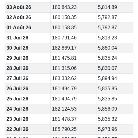
03 Août 26
180,843.23
5,814.89
02 Août 26
180,158.35
5,792.87
01 Août 26
180,158.35
5,792.87
31 Juil 26
180,791.46
5,813.23
30 Juil 26
182,869.17
5,880.04
29 Juil 26
181,475.81
5,835.24
28 Juil 26
181,315.06
5,830.07
27 Juil 26
183,332.62
5,894.94
26 Juil 26
181,494.79
5,835.85
25 Juil 26
181,494.79
5,835.85
24 Juil 26
182,124.53
5,856.09
23 Juil 26
181,478.37
5,835.32
22 Juil 26
185,790.25
5,973.96