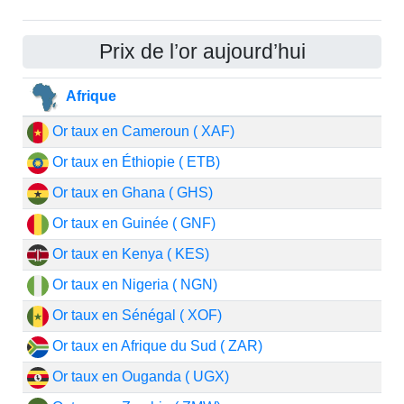
Prix de l’or aujourd’hui
Afrique
Or taux en Cameroun ( XAF)
Or taux en Éthiopie ( ETB)
Or taux en Ghana ( GHS)
Or taux en Guinée ( GNF)
Or taux en Kenya ( KES)
Or taux en Nigeria ( NGN)
Or taux en Sénégal ( XOF)
Or taux en Afrique du Sud ( ZAR)
Or taux en Ouganda ( UGX)