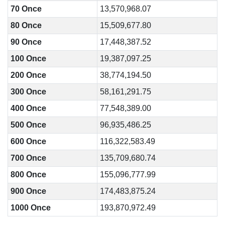
70 Once
13,570,968.07
80 Once
15,509,677.80
90 Once
17,448,387.52
100 Once
19,387,097.25
200 Once
38,774,194.50
300 Once
58,161,291.75
400 Once
77,548,389.00
500 Once
96,935,486.25
600 Once
116,322,583.49
700 Once
135,709,680.74
800 Once
155,096,777.99
900 Once
174,483,875.24
1000 Once
193,870,972.49