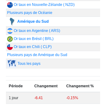
Or taux en Nouvelle-Zélande ( NZD)
Plusieurs pays de Océanie
Amérique du Sud
Or taux en Argentine ( ARS)
Or taux en Brésil ( BRL)
Or taux en Chili ( CLP)
Plusieurs pays de Amérique du Sud
Tous les pays
Période
Changement
Changement %
1 jour
-6.41
-0.15%