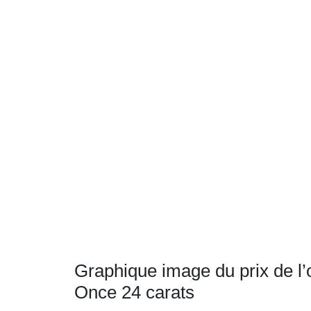
Graphique image du prix de l’
Once 24 carats