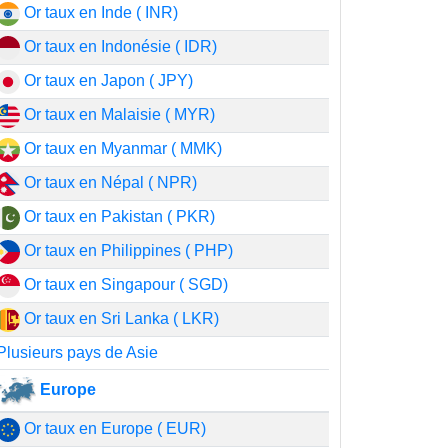
Or taux en Inde ( INR)
Or taux en Indonésie ( IDR)
Or taux en Japon ( JPY)
Or taux en Malaisie ( MYR)
Or taux en Myanmar ( MMK)
Or taux en Népal ( NPR)
Or taux en Pakistan ( PKR)
Or taux en Philippines ( PHP)
Or taux en Singapour ( SGD)
Or taux en Sri Lanka ( LKR)
Plusieurs pays de Asie
Europe
Or taux en Europe ( EUR)