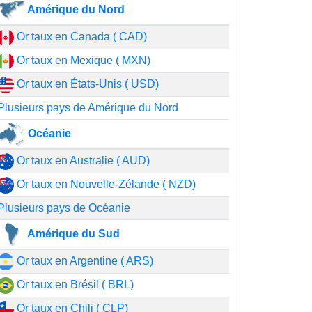
Amérique du Nord
Or taux en Canada ( CAD)
Or taux en Mexique ( MXN)
Or taux en États-Unis ( USD)
Plusieurs pays de Amérique du Nord
Océanie
Or taux en Australie ( AUD)
Or taux en Nouvelle-Zélande ( NZD)
Plusieurs pays de Océanie
Amérique du Sud
Or taux en Argentine ( ARS)
Or taux en Brésil ( BRL)
Or taux en Chili ( CLP)