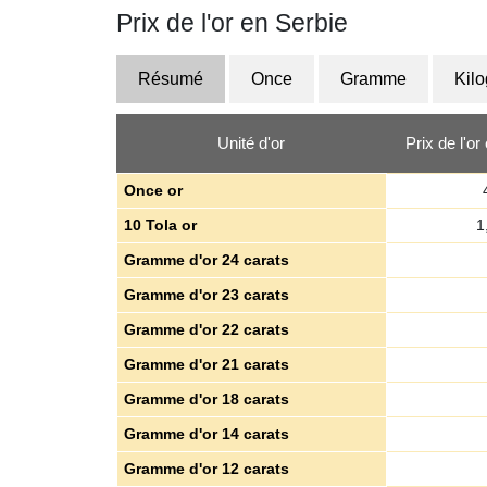
Prix de l'or en Serbie
Résumé
Once
Gramme
Kil
Unité d'or
Prix de l'o
Once or
10 Tola or
1
Gramme d'or 24 carats
Gramme d'or 23 carats
Gramme d'or 22 carats
Gramme d'or 21 carats
Gramme d'or 18 carats
Gramme d'or 14 carats
Gramme d'or 12 carats