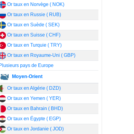
Or taux en Norvège ( NOK)
Or taux en Russie ( RUB)
Or taux en Suède ( SEK)
Or taux en Suisse ( CHF)
Or taux en Turquie ( TRY)
Or taux en Royaume-Uni ( GBP)
Plusieurs pays de Europe
Moyen-Orient
Or taux en Algérie ( DZD)
Or taux en Yemen ( YER)
Or taux en Bahrain ( BHD)
Or taux en Égypte ( EGP)
Or taux en Jordanie ( JOD)