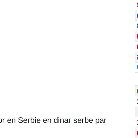
or en Serbie en dinar serbe par