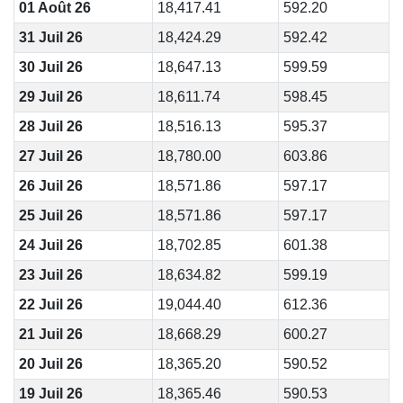
01 Août 26
18,417.41
592.20
31 Juil 26
18,424.29
592.42
30 Juil 26
18,647.13
599.59
29 Juil 26
18,611.74
598.45
28 Juil 26
18,516.13
595.37
27 Juil 26
18,780.00
603.86
26 Juil 26
18,571.86
597.17
25 Juil 26
18,571.86
597.17
24 Juil 26
18,702.85
601.38
23 Juil 26
18,634.82
599.19
22 Juil 26
19,044.40
612.36
21 Juil 26
18,668.29
600.27
20 Juil 26
18,365.20
590.52
19 Juil 26
18,365.46
590.53