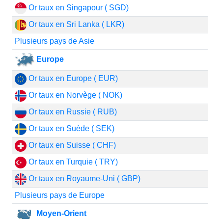
Or taux en Singapour ( SGD)
Or taux en Sri Lanka ( LKR)
Plusieurs pays de Asie
Europe
Or taux en Europe ( EUR)
Or taux en Norvège ( NOK)
Or taux en Russie ( RUB)
Or taux en Suède ( SEK)
Or taux en Suisse ( CHF)
Or taux en Turquie ( TRY)
Or taux en Royaume-Uni ( GBP)
Plusieurs pays de Europe
Moyen-Orient