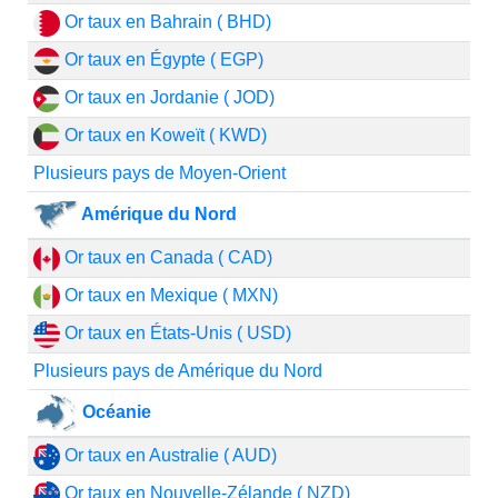
Or taux en Bahrain ( BHD)
Or taux en Égypte ( EGP)
Or taux en Jordanie ( JOD)
Or taux en Koweït ( KWD)
Plusieurs pays de Moyen-Orient
Amérique du Nord
Or taux en Canada ( CAD)
Or taux en Mexique ( MXN)
Or taux en États-Unis ( USD)
Plusieurs pays de Amérique du Nord
Océanie
Or taux en Australie ( AUD)
Or taux en Nouvelle-Zélande ( NZD)