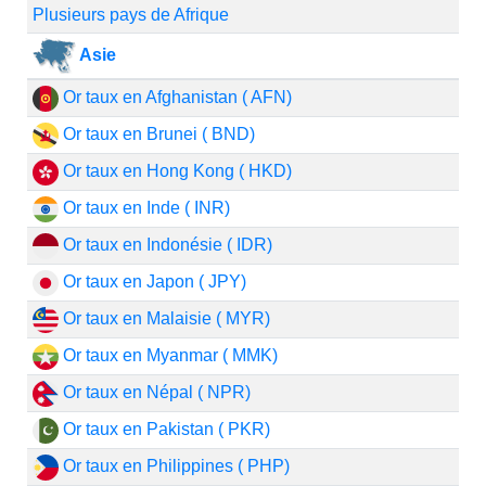
Plusieurs pays de Afrique
Asie
Or taux en Afghanistan ( AFN)
Or taux en Brunei ( BND)
Or taux en Hong Kong ( HKD)
Or taux en Inde ( INR)
Or taux en Indonésie ( IDR)
Or taux en Japon ( JPY)
Or taux en Malaisie ( MYR)
Or taux en Myanmar ( MMK)
Or taux en Népal ( NPR)
Or taux en Pakistan ( PKR)
Or taux en Philippines ( PHP)