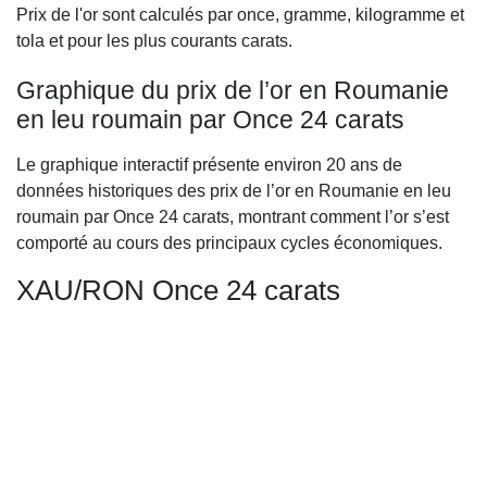
Prix de l'or sont calculés par once, gramme, kilogramme et
tola et pour les plus courants carats.
Graphique du prix de l’or en Roumanie
en leu roumain par Once 24 carats
Le graphique interactif présente environ 20 ans de
données historiques des prix de l’or en Roumanie en leu
roumain par Once 24 carats, montrant comment l’or s’est
comporté au cours des principaux cycles économiques.
XAU/RON Once 24 carats