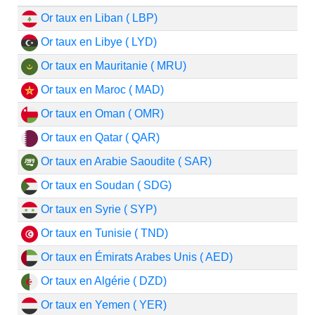
Or taux en Liban ( LBP)
Or taux en Libye ( LYD)
Or taux en Mauritanie ( MRU)
Or taux en Maroc ( MAD)
Or taux en Oman ( OMR)
Or taux en Qatar ( QAR)
Or taux en Arabie Saoudite ( SAR)
Or taux en Soudan ( SDG)
Or taux en Syrie ( SYP)
Or taux en Tunisie ( TND)
Or taux en Émirats Arabes Unis ( AED)
Or taux en Algérie ( DZD)
Or taux en Yemen ( YER)