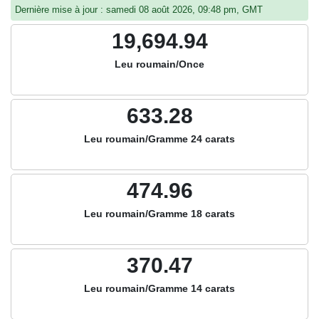
Dernière mise à jour : samedi 08 août 2026, 09:48 pm, GMT
19,694.94
Leu roumain/Once
633.28
Leu roumain/Gramme 24 carats
474.96
Leu roumain/Gramme 18 carats
370.47
Leu roumain/Gramme 14 carats