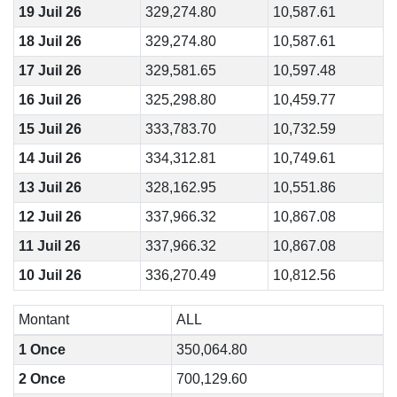
19 Juil 26
329,274.80
10,587.61
18 Juil 26
329,274.80
10,587.61
17 Juil 26
329,581.65
10,597.48
16 Juil 26
325,298.80
10,459.77
15 Juil 26
333,783.70
10,732.59
14 Juil 26
334,312.81
10,749.61
13 Juil 26
328,162.95
10,551.86
12 Juil 26
337,966.32
10,867.08
11 Juil 26
337,966.32
10,867.08
10 Juil 26
336,270.49
10,812.56
Montant
ALL
1 Once
350,064.80
2 Once
700,129.60