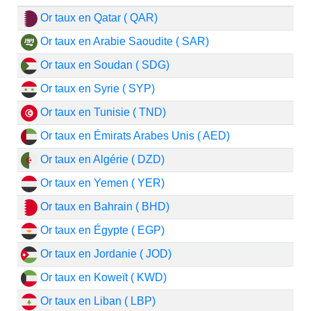
Or taux en Qatar ( QAR)
Or taux en Arabie Saoudite ( SAR)
Or taux en Soudan ( SDG)
Or taux en Syrie ( SYP)
Or taux en Tunisie ( TND)
Or taux en Émirats Arabes Unis ( AED)
Or taux en Algérie ( DZD)
Or taux en Yemen ( YER)
Or taux en Bahrain ( BHD)
Or taux en Égypte ( EGP)
Or taux en Jordanie ( JOD)
Or taux en Koweït ( KWD)
Or taux en Liban ( LBP)