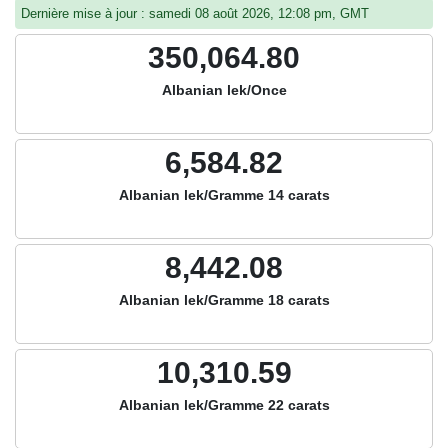
Dernière mise à jour : samedi 08 août 2026, 12:08 pm, GMT
350,064.80
Albanian lek/Once
6,584.82
Albanian lek/Gramme 14 carats
8,442.08
Albanian lek/Gramme 18 carats
10,310.59
Albanian lek/Gramme 22 carats