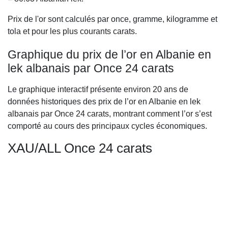
Prix de l'or sont calculés par once, gramme, kilogramme et
tola et pour les plus courants carats.
Graphique du prix de l’or en Albanie en
lek albanais par Once 24 carats
Le graphique interactif présente environ 20 ans de
données historiques des prix de l’or en Albanie en lek
albanais par Once 24 carats, montrant comment l’or s’est
comporté au cours des principaux cycles économiques.
XAU/ALL Once 24 carats