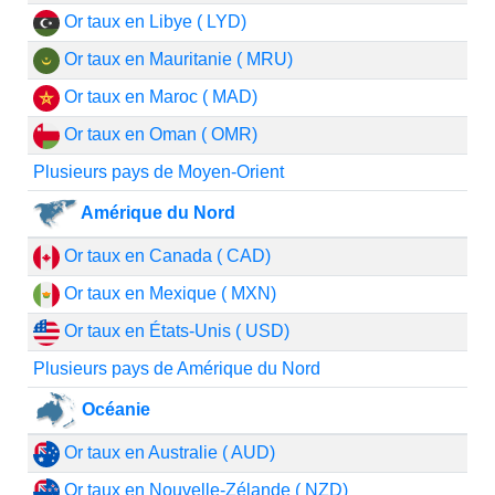
Or taux en Libye ( LYD)
Or taux en Mauritanie ( MRU)
Or taux en Maroc ( MAD)
Or taux en Oman ( OMR)
Plusieurs pays de Moyen-Orient
Amérique du Nord
Or taux en Canada ( CAD)
Or taux en Mexique ( MXN)
Or taux en États-Unis ( USD)
Plusieurs pays de Amérique du Nord
Océanie
Or taux en Australie ( AUD)
Or taux en Nouvelle-Zélande ( NZD)