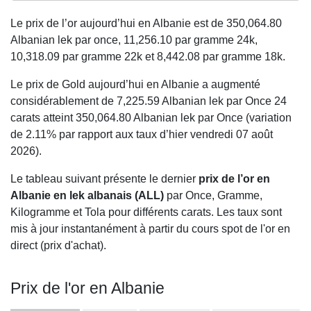
Le prix de l’or aujourd’hui en Albanie est de
350,064.80
Albanian lek par once,
11,256.10
par gramme 24k,
10,318.09
par gramme 22k et
8,442.08
par gramme 18k.
Le prix de Gold aujourd’hui en Albanie a augmenté
considérablement de 7,225.59 Albanian lek par Once 24
carats atteint 350,064.80 Albanian lek par Once (variation
de 2.11% par rapport aux taux d’hier vendredi 07 août
2026).
Le tableau suivant présente le dernier
prix de l’or en
Albanie en lek albanais (ALL)
par Once, Gramme,
Kilogramme et Tola pour différents carats. Les taux sont
mis à jour instantanément à partir du cours spot de l'or en
direct (prix d'achat).
Prix de l'or en Albanie