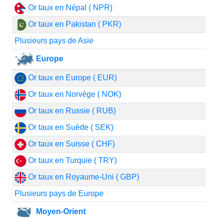
Or taux en Népal ( NPR)
Or taux en Pakistan ( PKR)
Plusieurs pays de Asie
Europe
Or taux en Europe ( EUR)
Or taux en Norvège ( NOK)
Or taux en Russie ( RUB)
Or taux en Suède ( SEK)
Or taux en Suisse ( CHF)
Or taux en Turquie ( TRY)
Or taux en Royaume-Uni ( GBP)
Plusieurs pays de Europe
Moyen-Orient