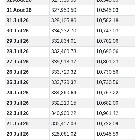
01 Août 26
327,950.50
10,545.03
31 Juil 26
329,105.86
10,582.18
30 Juil 26
334,232.70
10,747.03
29 Juil 26
332,834.01
10,702.06
28 Juil 26
332,460.73
10,690.06
27 Juil 26
335,918.37
10,801.23
26 Juil 26
333,720.32
10,730.56
25 Juil 26
333,720.32
10,730.56
24 Juil 26
334,860.64
10,767.22
23 Juil 26
332,210.15
10,682.00
22 Juil 26
340,900.22
10,961.42
21 Juil 26
333,457.08
10,722.09
20 Juil 26
328,061.02
10,548.59