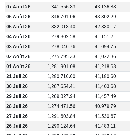
07 Août 26
1,341,556.83
43,136.88
06 Août 26
1,346,701.06
43,302.29
05 Août 26
1,332,018.40
42,830.17
04 Août 26
1,279,802.58
41,151.21
03 Août 26
1,278,046.76
41,094.75
02 Août 26
1,275,795.33
41,022.36
01 Août 26
1,281,901.08
41,218.68
31 Juil 26
1,280,716.60
41,180.60
30 Juil 26
1,287,654.41
41,403.68
29 Juil 26
1,289,327.94
41,457.49
28 Juil 26
1,274,471.56
40,979.79
27 Juil 26
1,291,603.84
41,530.67
26 Juil 26
1,290,124.64
41,483.11