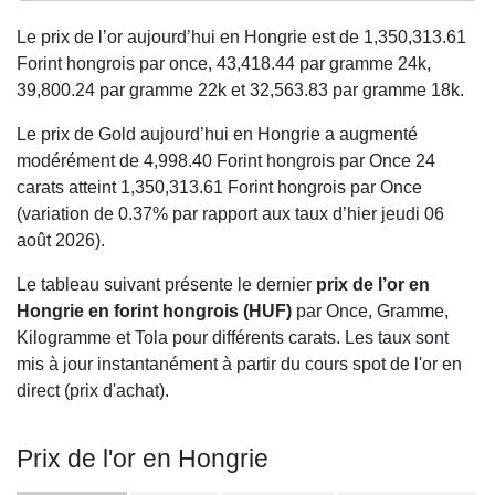
Le prix de l’or aujourd’hui en Hongrie est de
1,350,313.61
Forint hongrois par once,
43,418.44
par gramme 24k,
39,800.24
par gramme 22k et
32,563.83
par gramme 18k.
Le prix de Gold aujourd’hui en Hongrie a augmenté
modérément de 4,998.40 Forint hongrois par Once 24
carats atteint 1,350,313.61 Forint hongrois par Once
(variation de 0.37% par rapport aux taux d’hier jeudi 06
août 2026).
Le tableau suivant présente le dernier
prix de l’or en
Hongrie en forint hongrois (HUF)
par Once, Gramme,
Kilogramme et Tola pour différents carats. Les taux sont
mis à jour instantanément à partir du cours spot de l'or en
direct (prix d'achat).
Prix de l'or en Hongrie