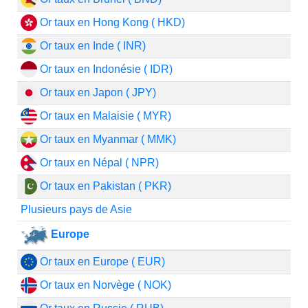
Or taux en Hong Kong ( HKD)
Or taux en Inde ( INR)
Or taux en Indonésie ( IDR)
Or taux en Japon ( JPY)
Or taux en Malaisie ( MYR)
Or taux en Myanmar ( MMK)
Or taux en Népal ( NPR)
Or taux en Pakistan ( PKR)
Plusieurs pays de Asie
Europe
Or taux en Europe ( EUR)
Or taux en Norvège ( NOK)