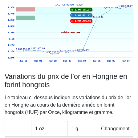
Variations du prix de l’or en Hongrie en
forint hongrois
Le tableau ci-dessous indique les variations du prix de l'or
en Hongrie au cours de la dernière année en forint
hongrois (HUF) par Once, kilogramme et gramme.
1 oz
1 g
Changement