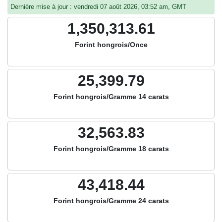
Dernière mise à jour : vendredi 07 août 2026, 03:52 am, GMT
1,350,313.61
Forint hongrois/Once
25,399.79
Forint hongrois/Gramme 14 carats
32,563.83
Forint hongrois/Gramme 18 carats
43,418.44
Forint hongrois/Gramme 24 carats