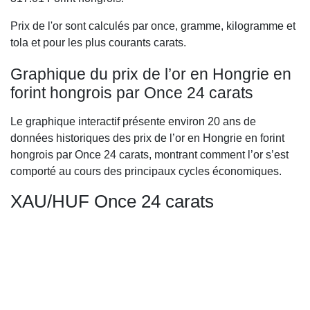
Prix de l'or sont calculés par once, gramme, kilogramme et
tola et pour les plus courants carats.
Graphique du prix de l’or en Hongrie en
forint hongrois par Once 24 carats
Le graphique interactif présente environ 20 ans de
données historiques des prix de l’or en Hongrie en forint
hongrois par Once 24 carats, montrant comment l’or s’est
comporté au cours des principaux cycles économiques.
XAU/HUF Once 24 carats