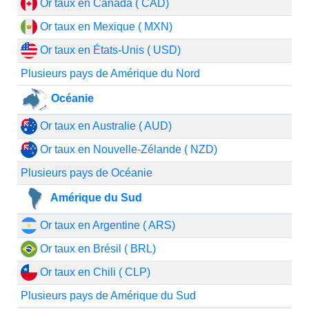
Or taux en Canada ( CAD)
Or taux en Mexique ( MXN)
Or taux en États-Unis ( USD)
Plusieurs pays de Amérique du Nord
Océanie
Or taux en Australie ( AUD)
Or taux en Nouvelle-Zélande ( NZD)
Plusieurs pays de Océanie
Amérique du Sud
Or taux en Argentine ( ARS)
Or taux en Brésil ( BRL)
Or taux en Chili ( CLP)
Plusieurs pays de Amérique du Sud