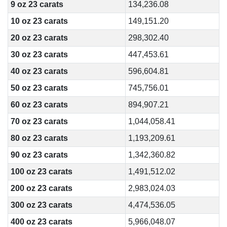
9 oz 23 carats
134,236.08
10 oz 23 carats
149,151.20
20 oz 23 carats
298,302.40
30 oz 23 carats
447,453.61
40 oz 23 carats
596,604.81
50 oz 23 carats
745,756.01
60 oz 23 carats
894,907.21
70 oz 23 carats
1,044,058.41
80 oz 23 carats
1,193,209.61
90 oz 23 carats
1,342,360.82
100 oz 23 carats
1,491,512.02
200 oz 23 carats
2,983,024.03
300 oz 23 carats
4,474,536.05
400 oz 23 carats
5,966,048.07