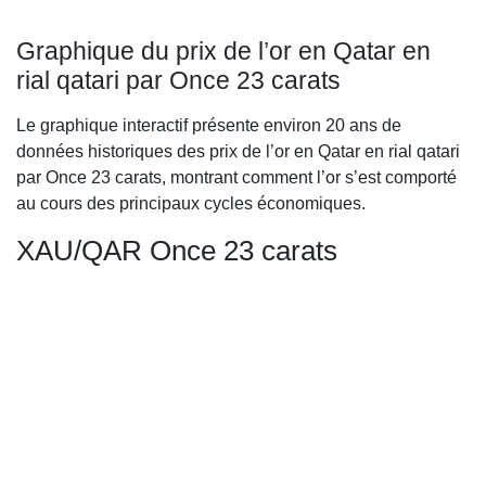
Graphique du prix de l’or en Qatar en
rial qatari par Once 23 carats
Le graphique interactif présente environ 20 ans de
données historiques des prix de l’or en Qatar en rial qatari
par Once 23 carats, montrant comment l’or s’est comporté
au cours des principaux cycles économiques.
XAU/QAR Once 23 carats