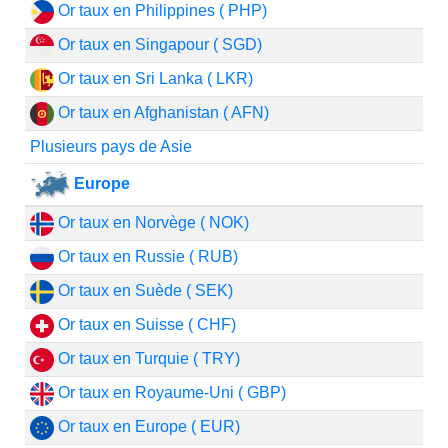
Or taux en Philippines ( PHP)
Or taux en Singapour ( SGD)
Or taux en Sri Lanka ( LKR)
Or taux en Afghanistan ( AFN)
Plusieurs pays de Asie
Europe
Or taux en Norvège ( NOK)
Or taux en Russie ( RUB)
Or taux en Suède ( SEK)
Or taux en Suisse ( CHF)
Or taux en Turquie ( TRY)
Or taux en Royaume-Uni ( GBP)
Or taux en Europe ( EUR)