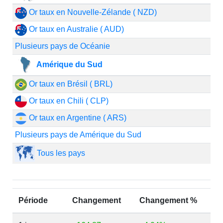
Or taux en Nouvelle-Zélande ( NZD)
Or taux en Australie ( AUD)
Plusieurs pays de Océanie
Amérique du Sud
Or taux en Brésil ( BRL)
Or taux en Chili ( CLP)
Or taux en Argentine ( ARS)
Plusieurs pays de Amérique du Sud
Tous les pays
Période
Changement
Changement %