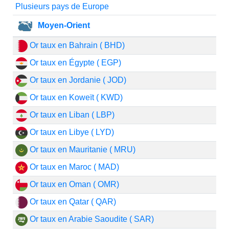
Plusieurs pays de Europe
Moyen-Orient
Or taux en Bahrain ( BHD)
Or taux en Égypte ( EGP)
Or taux en Jordanie ( JOD)
Or taux en Koweït ( KWD)
Or taux en Liban ( LBP)
Or taux en Libye ( LYD)
Or taux en Mauritanie ( MRU)
Or taux en Maroc ( MAD)
Or taux en Oman ( OMR)
Or taux en Qatar ( QAR)
Or taux en Arabie Saoudite ( SAR)