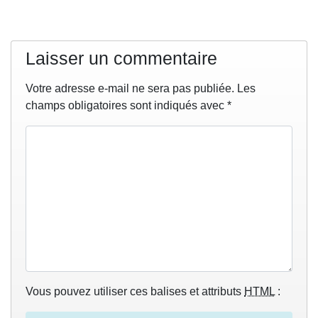
Laisser un commentaire
Votre adresse e-mail ne sera pas publiée.
Les
champs obligatoires sont indiqués avec
*
Vous pouvez utiliser ces balises et attributs
HTML
: