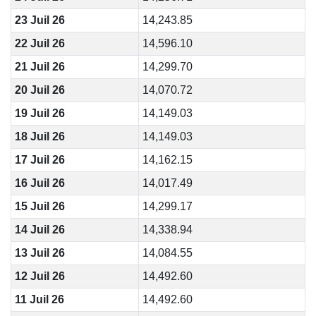
23 Juil 26
14,243.85
22 Juil 26
14,596.10
21 Juil 26
14,299.70
20 Juil 26
14,070.72
19 Juil 26
14,149.03
18 Juil 26
14,149.03
17 Juil 26
14,162.15
16 Juil 26
14,017.49
15 Juil 26
14,299.17
14 Juil 26
14,338.94
13 Juil 26
14,084.55
12 Juil 26
14,492.60
11 Juil 26
14,492.60