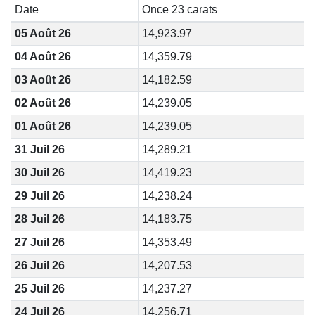
Date
Once 23 carats
05 Août 26
14,923.97
04 Août 26
14,359.79
03 Août 26
14,182.59
02 Août 26
14,239.05
01 Août 26
14,239.05
31 Juil 26
14,289.21
30 Juil 26
14,419.23
29 Juil 26
14,238.24
28 Juil 26
14,183.75
27 Juil 26
14,353.49
26 Juil 26
14,207.53
25 Juil 26
14,237.27
24 Juil 26
14,256.71