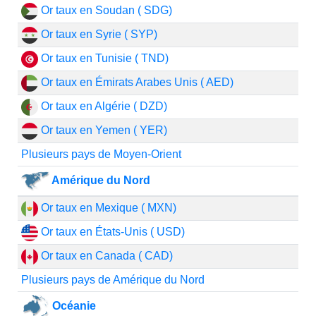
Or taux en Soudan ( SDG)
Or taux en Syrie ( SYP)
Or taux en Tunisie ( TND)
Or taux en Émirats Arabes Unis ( AED)
Or taux en Algérie ( DZD)
Or taux en Yemen ( YER)
Plusieurs pays de Moyen-Orient
Amérique du Nord
Or taux en Mexique ( MXN)
Or taux en États-Unis ( USD)
Or taux en Canada ( CAD)
Plusieurs pays de Amérique du Nord
Océanie