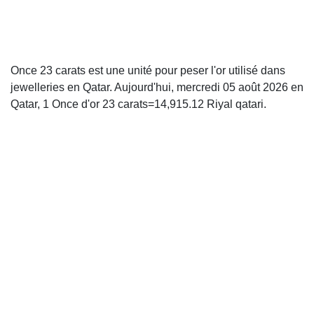
Once 23 carats est une unité pour peser l'or utilisé dans
jewelleries en Qatar. Aujourd'hui, mercredi 05 août 2026 en
Qatar, 1 Once d'or 23 carats=14,915.12 Riyal qatari.