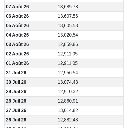
07 Août 26
13,685.78
06 Août 26
13,607.56
05 Août 26
13,605.53
04 Août 26
13,020.54
03 Août 26
12,859.86
02 Août 26
12,911.05
01 Août 26
12,911.05
31 Juil 26
12,956.54
30 Juil 26
13,074.43
29 Juil 26
12,910.32
28 Juil 26
12,860.91
27 Juil 26
13,014.82
26 Juil 26
12,882.48