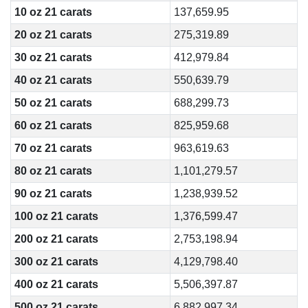
10 oz 21 carats
137,659.95
20 oz 21 carats
275,319.89
30 oz 21 carats
412,979.84
40 oz 21 carats
550,639.79
50 oz 21 carats
688,299.73
60 oz 21 carats
825,959.68
70 oz 21 carats
963,619.63
80 oz 21 carats
1,101,279.57
90 oz 21 carats
1,238,939.52
100 oz 21 carats
1,376,599.47
200 oz 21 carats
2,753,198.94
300 oz 21 carats
4,129,798.40
400 oz 21 carats
5,506,397.87
500 oz 21 carats
6,882,997.34