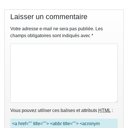
Laisser un commentaire
Votre adresse e-mail ne sera pas publiée.
Les
champs obligatoires sont indiqués avec
*
Vous pouvez utiliser ces balises et attributs
HTML
:
<a href="" title=""> <abbr title=""> <acronym