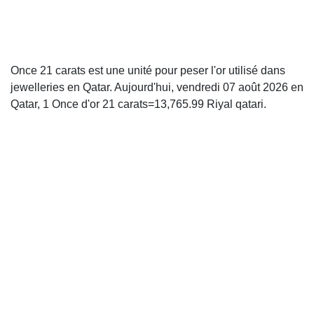
Once 21 carats est une unité pour peser l'or utilisé dans
jewelleries en Qatar. Aujourd'hui, vendredi 07 août 2026 en
Qatar, 1 Once d'or 21 carats=13,765.99 Riyal qatari.