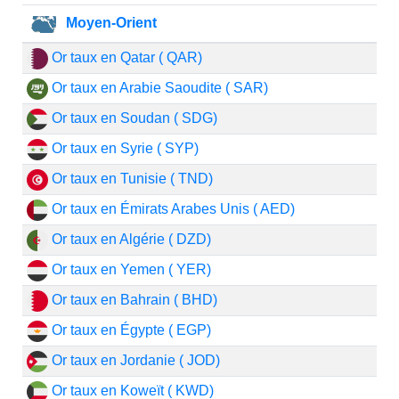
Moyen-Orient
Or taux en Qatar ( QAR)
Or taux en Arabie Saoudite ( SAR)
Or taux en Soudan ( SDG)
Or taux en Syrie ( SYP)
Or taux en Tunisie ( TND)
Or taux en Émirats Arabes Unis ( AED)
Or taux en Algérie ( DZD)
Or taux en Yemen ( YER)
Or taux en Bahrain ( BHD)
Or taux en Égypte ( EGP)
Or taux en Jordanie ( JOD)
Or taux en Koweït ( KWD)