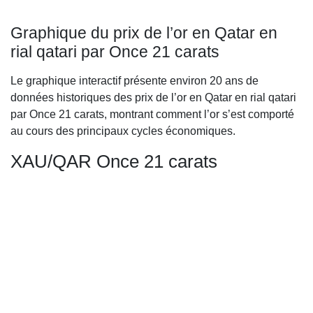
Graphique du prix de l’or en Qatar en
rial qatari par Once 21 carats
Le graphique interactif présente environ 20 ans de
données historiques des prix de l’or en Qatar en rial qatari
par Once 21 carats, montrant comment l’or s’est comporté
au cours des principaux cycles économiques.
XAU/QAR Once 21 carats