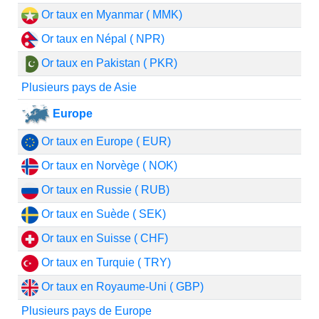
Or taux en Myanmar ( MMK)
Or taux en Népal ( NPR)
Or taux en Pakistan ( PKR)
Plusieurs pays de Asie
Europe
Or taux en Europe ( EUR)
Or taux en Norvège ( NOK)
Or taux en Russie ( RUB)
Or taux en Suède ( SEK)
Or taux en Suisse ( CHF)
Or taux en Turquie ( TRY)
Or taux en Royaume-Uni ( GBP)
Plusieurs pays de Europe