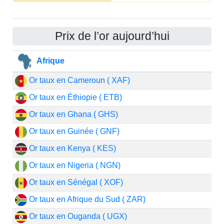
Prix de l’or aujourd’hui
Afrique
Or taux en Cameroun ( XAF)
Or taux en Éthiopie ( ETB)
Or taux en Ghana ( GHS)
Or taux en Guinée ( GNF)
Or taux en Kenya ( KES)
Or taux en Nigeria ( NGN)
Or taux en Sénégal ( XOF)
Or taux en Afrique du Sud ( ZAR)
Or taux en Ouganda ( UGX)