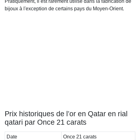
Pratiquement, il est rarement utilisé dans la fabrication de
bijoux à l'exception de certains pays du Moyen-Orient.
Prix historiques de l’or en Qatar en rial
qatari par Once 21 carats
Date
Once 21 carats