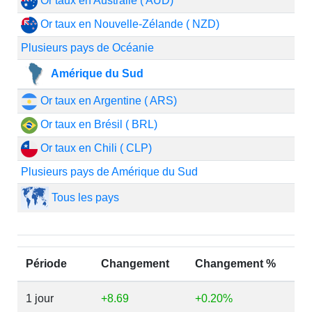
Or taux en Australie ( AUD)
Or taux en Nouvelle-Zélande ( NZD)
Plusieurs pays de Océanie
Amérique du Sud
Or taux en Argentine ( ARS)
Or taux en Brésil ( BRL)
Or taux en Chili ( CLP)
Plusieurs pays de Amérique du Sud
Tous les pays
Période
Changement
Changement %
1 jour
+8.69
+0.20%