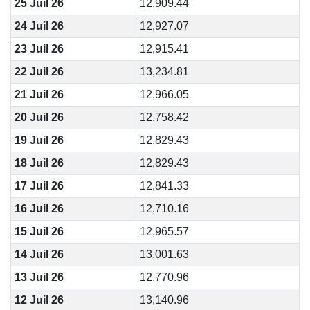
25 Juil 26
12,909.44
24 Juil 26
12,927.07
23 Juil 26
12,915.41
22 Juil 26
13,234.81
21 Juil 26
12,966.05
20 Juil 26
12,758.42
19 Juil 26
12,829.43
18 Juil 26
12,829.43
17 Juil 26
12,841.33
16 Juil 26
12,710.16
15 Juil 26
12,965.57
14 Juil 26
13,001.63
13 Juil 26
12,770.96
12 Juil 26
13,140.96