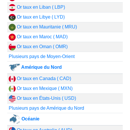
Or taux en Liban ( LBP)
Or taux en Libye ( LYD)
Or taux en Mauritanie ( MRU)
Or taux en Maroc ( MAD)
Or taux en Oman ( OMR)
Plusieurs pays de Moyen-Orient
Amérique du Nord
Or taux en Canada ( CAD)
Or taux en Mexique ( MXN)
Or taux en États-Unis ( USD)
Plusieurs pays de Amérique du Nord
Océanie