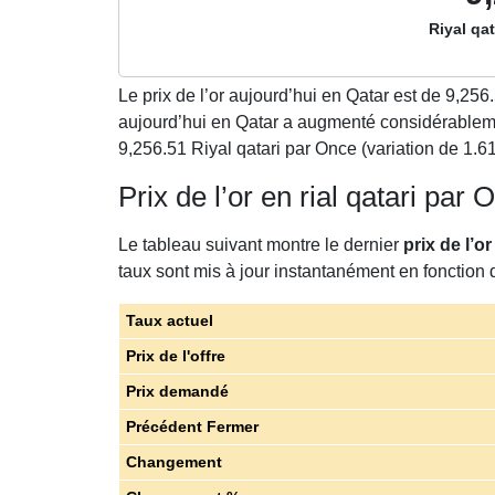
Riyal qa
Le prix de l’or aujourd’hui en Qatar est de
9,256
aujourd’hui en Qatar a augmenté considérablemen
9,256.51 Riyal qatari par Once (variation de 1.6
Prix de l’or en rial qatari par
Le tableau suivant montre le dernier
prix de l’o
taux sont mis à jour instantanément en fonction d
Taux actuel
Prix de l'offre
Prix demandé
Précédent Fermer
Changement