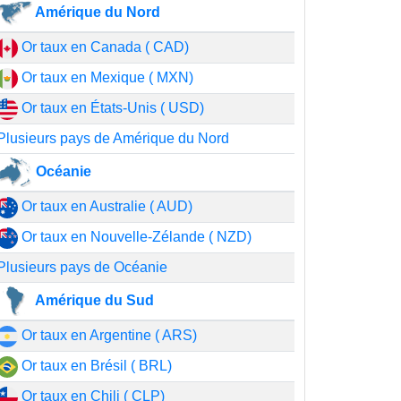
Amérique du Nord
Or taux en Canada ( CAD)
Or taux en Mexique ( MXN)
Or taux en États-Unis ( USD)
Plusieurs pays de Amérique du Nord
Océanie
Or taux en Australie ( AUD)
Or taux en Nouvelle-Zélande ( NZD)
Plusieurs pays de Océanie
Amérique du Sud
Or taux en Argentine ( ARS)
Or taux en Brésil ( BRL)
Or taux en Chili ( CLP)