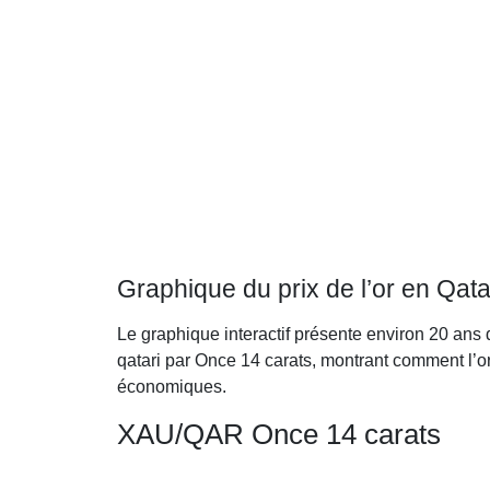
Graphique du prix de l’or en Qata
Le graphique interactif présente environ 20 ans 
qatari par Once 14 carats, montrant comment l’o
économiques.
XAU/QAR Once 14 carats