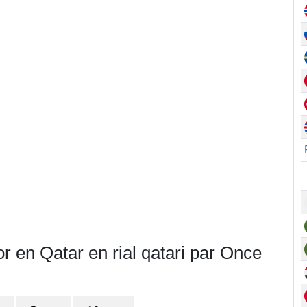
r en Qatar en rial qatari par Once