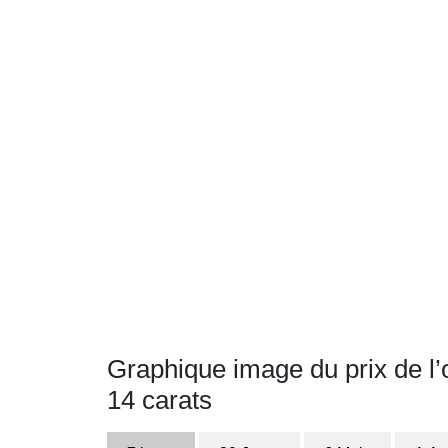
Graphique image du prix de l’o
14 carats