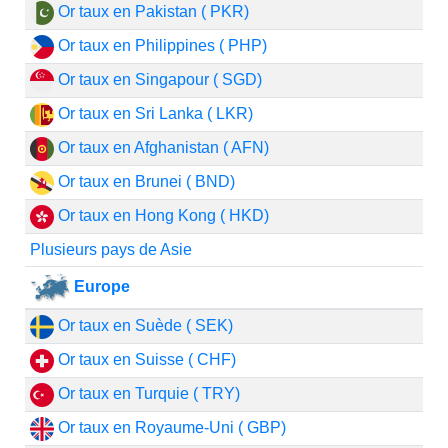
Or taux en Pakistan ( PKR)
Or taux en Philippines ( PHP)
Or taux en Singapour ( SGD)
Or taux en Sri Lanka ( LKR)
Or taux en Afghanistan ( AFN)
Or taux en Brunei ( BND)
Or taux en Hong Kong ( HKD)
Plusieurs pays de Asie
Europe
Or taux en Suède ( SEK)
Or taux en Suisse ( CHF)
Or taux en Turquie ( TRY)
Or taux en Royaume-Uni ( GBP)