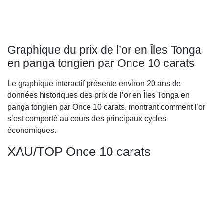
Graphique du prix de l’or en Îles Tonga
en panga tongien par Once 10 carats
Le graphique interactif présente environ 20 ans de
données historiques des prix de l’or en Îles Tonga en
panga tongien par Once 10 carats, montrant comment l’or
s’est comporté au cours des principaux cycles
économiques.
XAU/TOP Once 10 carats