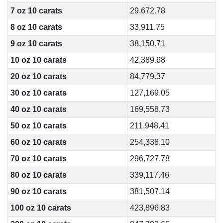
7 oz 10 carats
29,672.78
8 oz 10 carats
33,911.75
9 oz 10 carats
38,150.71
10 oz 10 carats
42,389.68
20 oz 10 carats
84,779.37
30 oz 10 carats
127,169.05
40 oz 10 carats
169,558.73
50 oz 10 carats
211,948.41
60 oz 10 carats
254,338.10
70 oz 10 carats
296,727.78
80 oz 10 carats
339,117.46
90 oz 10 carats
381,507.14
100 oz 10 carats
423,896.83