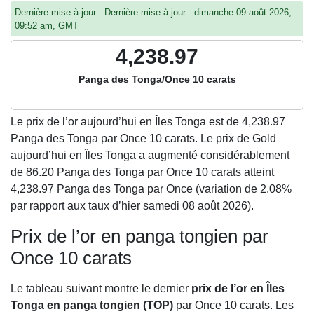
Dernière mise à jour : Dernière mise à jour : dimanche 09 août 2026,
09:52 am, GMT
4,238.97
Panga des Tonga/Once 10 carats
Le prix de l’or aujourd’hui en Îles Tonga est de
4,238.97
Panga des Tonga par Once 10 carats. Le prix de Gold
aujourd’hui en Îles Tonga a augmenté considérablement
de 86.20 Panga des Tonga par Once 10 carats atteint
4,238.97 Panga des Tonga par Once (variation de 2.08%
par rapport aux taux d’hier samedi 08 août 2026).
Prix de l’or en panga tongien par
Once 10 carats
Le tableau suivant montre le dernier
prix de l’or en Îles
Tonga en panga tongien (TOP)
par Once 10 carats. Les