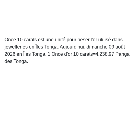
Once 10 carats est une unité pour peser l'or utilisé dans
jewelleries en Îles Tonga. Aujourd'hui, dimanche 09 août
2026 en Îles Tonga, 1 Once d'or 10 carats=4,238.97 Panga
des Tonga.