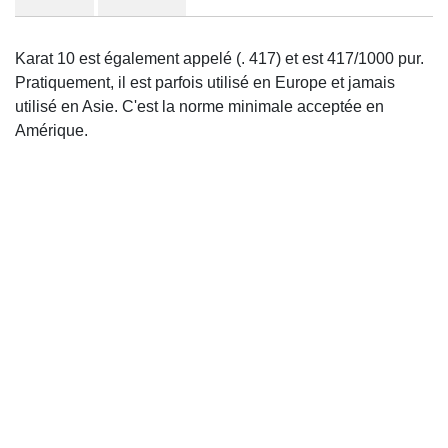
Karat 10 est également appelé (. 417) et est 417/1000 pur.
Pratiquement, il est parfois utilisé en Europe et jamais
utilisé en Asie. C'est la norme minimale acceptée en
Amérique.