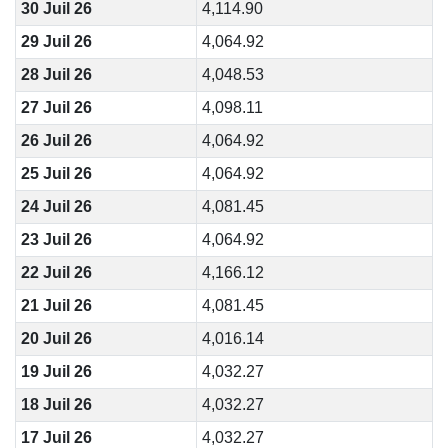
30 Juil 26
4,114.90
29 Juil 26
4,064.92
28 Juil 26
4,048.53
27 Juil 26
4,098.11
26 Juil 26
4,064.92
25 Juil 26
4,064.92
24 Juil 26
4,081.45
23 Juil 26
4,064.92
22 Juil 26
4,166.12
21 Juil 26
4,081.45
20 Juil 26
4,016.14
19 Juil 26
4,032.27
18 Juil 26
4,032.27
17 Juil 26
4,032.27