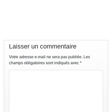
Laisser un commentaire
Votre adresse e-mail ne sera pas publiée.
Les
champs obligatoires sont indiqués avec
*