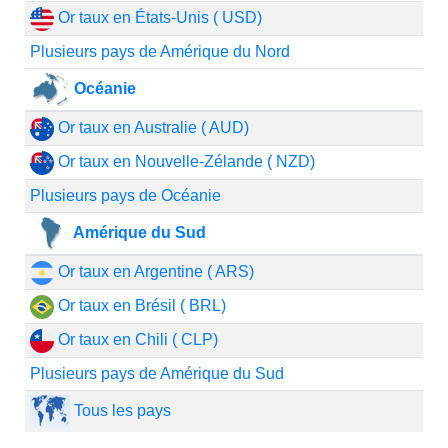
Or taux en États-Unis ( USD)
Plusieurs pays de Amérique du Nord
Océanie
Or taux en Australie ( AUD)
Or taux en Nouvelle-Zélande ( NZD)
Plusieurs pays de Océanie
Amérique du Sud
Or taux en Argentine ( ARS)
Or taux en Brésil ( BRL)
Or taux en Chili ( CLP)
Plusieurs pays de Amérique du Sud
Tous les pays