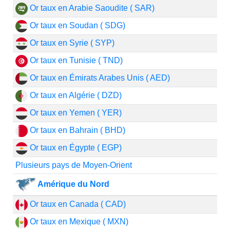
Or taux en Arabie Saoudite ( SAR)
Or taux en Soudan ( SDG)
Or taux en Syrie ( SYP)
Or taux en Tunisie ( TND)
Or taux en Émirats Arabes Unis ( AED)
Or taux en Algérie ( DZD)
Or taux en Yemen ( YER)
Or taux en Bahrain ( BHD)
Or taux en Égypte ( EGP)
Plusieurs pays de Moyen-Orient
Amérique du Nord
Or taux en Canada ( CAD)
Or taux en Mexique ( MXN)