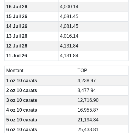
16 Juil 26
4,000.14
15 Juil 26
4,081.45
14 Juil 26
4,081.45
13 Juil 26
4,016.14
12 Juil 26
4,131.84
11 Juil 26
4,131.84
Montant
TOP
1 oz 10 carats
4,238.97
2 oz 10 carats
8,477.94
3 oz 10 carats
12,716.90
4 oz 10 carats
16,955.87
5 oz 10 carats
21,194.84
6 oz 10 carats
25,433.81