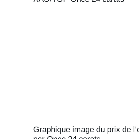
Graphique image du prix de l’