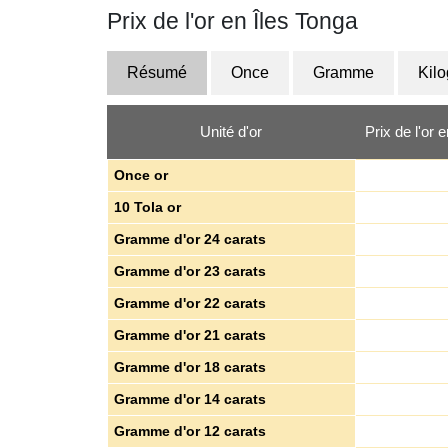
Prix de l'or en Îles Tonga
Résumé
Once
Gramme
Kil
Unité d'or
Prix de l'or
Once or
10 Tola or
Gramme d'or 24 carats
Gramme d'or 23 carats
Gramme d'or 22 carats
Gramme d'or 21 carats
Gramme d'or 18 carats
Gramme d'or 14 carats
Gramme d'or 12 carats