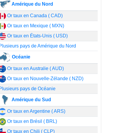
Amérique du Nord
Or taux en Canada ( CAD)
Or taux en Mexique ( MXN)
Or taux en États-Unis ( USD)
Plusieurs pays de Amérique du Nord
Océanie
Or taux en Australie ( AUD)
Or taux en Nouvelle-Zélande ( NZD)
Plusieurs pays de Océanie
Amérique du Sud
Or taux en Argentine ( ARS)
Or taux en Brésil ( BRL)
Or taux en Chili ( CLP)