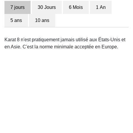
7 jours
30 Jours
6 Mois
1 An
5 ans
10 ans
Karat 8 n'est pratiquement jamais utilisé aux États-Unis et
en Asie. C'est la norme minimale acceptée en Europe.