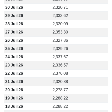
30 Juil 26
2,320.71
29 Juil 26
2,333.62
28 Juil 26
2,320.09
27 Juil 26
2,353.30
26 Juil 26
2,327.86
25 Juil 26
2,329.26
24 Juil 26
2,337.67
23 Juil 26
2,336.57
22 Juil 26
2,376.08
21 Juil 26
2,320.88
20 Juil 26
2,278.77
19 Juil 26
2,288.22
18 Juil 26
2,288.22