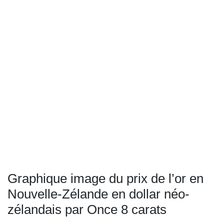
Graphique image du prix de l’or en
Nouvelle-Zélande en dollar néo-
zélandais par Once 8 carats