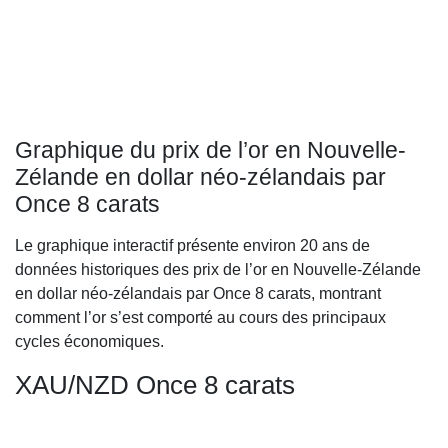
Graphique du prix de l’or en Nouvelle-
Zélande en dollar néo-zélandais par
Once 8 carats
Le graphique interactif présente environ 20 ans de
données historiques des prix de l’or en Nouvelle-Zélande
en dollar néo-zélandais par Once 8 carats, montrant
comment l’or s’est comporté au cours des principaux
cycles économiques.
XAU/NZD Once 8 carats