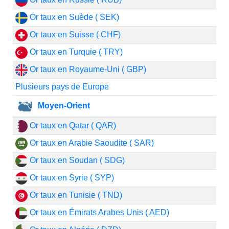
Or taux en Suède ( SEK)
Or taux en Suisse ( CHF)
Or taux en Turquie ( TRY)
Or taux en Royaume-Uni ( GBP)
Plusieurs pays de Europe
Moyen-Orient
Or taux en Qatar ( QAR)
Or taux en Arabie Saoudite ( SAR)
Or taux en Soudan ( SDG)
Or taux en Syrie ( SYP)
Or taux en Tunisie ( TND)
Or taux en Émirats Arabes Unis ( AED)