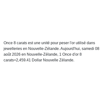
Once 8 carats est une unité pour peser l'or utilisé dans
jewelleries en Nouvelle-Zélande. Aujourd'hui, samedi 08
août 2026 en Nouvelle-Zélande, 1 Once d'or 8
carats=2,459.41 Dollar Nouvelle Zélande.