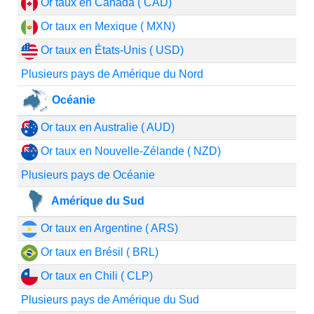
Or taux en Canada ( CAD)
Or taux en Mexique ( MXN)
Or taux en États-Unis ( USD)
Plusieurs pays de Amérique du Nord
Océanie
Or taux en Australie ( AUD)
Or taux en Nouvelle-Zélande ( NZD)
Plusieurs pays de Océanie
Amérique du Sud
Or taux en Argentine ( ARS)
Or taux en Brésil ( BRL)
Or taux en Chili ( CLP)
Plusieurs pays de Amérique du Sud