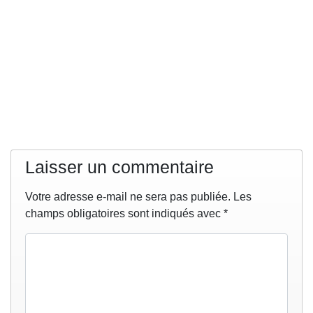
Laisser un commentaire
Votre adresse e-mail ne sera pas publiée.
Les
champs obligatoires sont indiqués avec
*