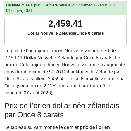
Dernière mise à jour : Dernière mise à jour : samedi 08 août 2026,
01:09 pm, GMT
2,459.41
Dollar Nouvelle Zélande/Once 8 carats
Le prix de l’or aujourd’hui en Nouvelle-Zélande est de
2,459.41
Dollar Nouvelle Zélande par Once 8 carats. Le
prix de Gold aujourd’hui en Nouvelle-Zélande a augmenté
considérablement de 50.76 Dollar Nouvelle Zélande par
Once 8 carats atteint 2,459.41 Dollar Nouvelle Zélande par
Once (variation de 2.11% par rapport aux taux d’hier
vendredi 07 août 2026).
Prix de l’or en dollar néo-zélandais
par Once 8 carats
Le tableau suivant montre le dernier
prix de l’or en