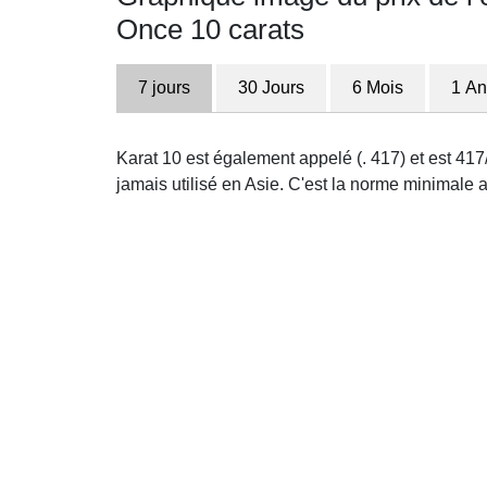
Once 10 carats
7 jours
30 Jours
6 Mois
1 An
Karat 10 est également appelé (. 417) et est 417/
jamais utilisé en Asie. C'est la norme minimale