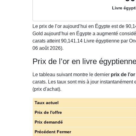
Livre égypt
Le prix de l’or aujourd’hui en Égypte est de
90,1
Gold aujourd’hui en Égypte a augmenté considé
carats atteint 90,141.14 Livre égyptienne par On
06 août 2026).
Prix de l’or en livre égyptien
Le tableau suivant montre le dernier
prix de l’o
carats. Les taux sont mis à jour instantanément 
(prix d'achat).
Taux actuel
Prix de l'offre
Prix demandé
Précédent Fermer