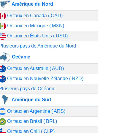
Amérique du Nord
Or taux en Canada ( CAD)
Or taux en Mexique ( MXN)
Or taux en États-Unis ( USD)
Plusieurs pays de Amérique du Nord
Océanie
Or taux en Australie ( AUD)
Or taux en Nouvelle-Zélande ( NZD)
Plusieurs pays de Océanie
Amérique du Sud
Or taux en Argentine ( ARS)
Or taux en Brésil ( BRL)
Or taux en Chili ( CLP)