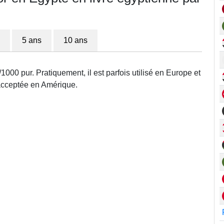
5 ans
10 ans
1000 pur. Pratiquement, il est parfois utilisé en Europe et
 acceptée en Amérique.