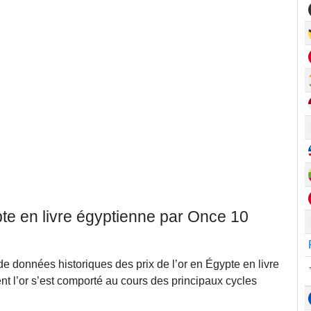
pte en livre égyptienne par Once 10
de données historiques des prix de l’or en Égypte en livre
 l’or s’est comporté au cours des principaux cycles