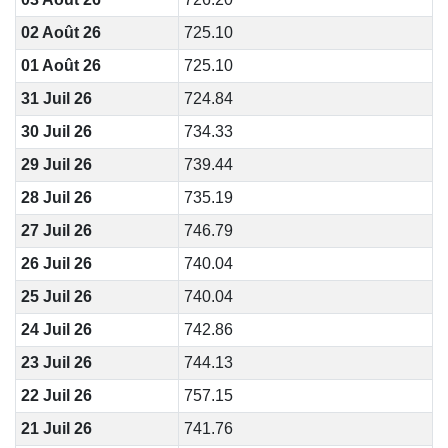
02 Août 26
725.10
01 Août 26
725.10
31 Juil 26
724.84
30 Juil 26
734.33
29 Juil 26
739.44
28 Juil 26
735.19
27 Juil 26
746.79
26 Juil 26
740.04
25 Juil 26
740.04
24 Juil 26
742.86
23 Juil 26
744.13
22 Juil 26
757.15
21 Juil 26
741.76