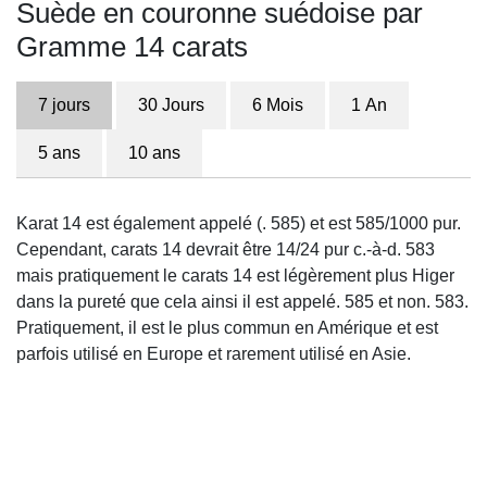
Suède en couronne suédoise par
Gramme 14 carats
7 jours
30 Jours
6 Mois
1 An
5 ans
10 ans
Karat 14 est également appelé (. 585) et est 585/1000 pur.
Cependant, carats 14 devrait être 14/24 pur c.-à-d. 583
mais pratiquement le carats 14 est légèrement plus Higer
dans la pureté que cela ainsi il est appelé. 585 et non. 583.
Pratiquement, il est le plus commun en Amérique et est
parfois utilisé en Europe et rarement utilisé en Asie.