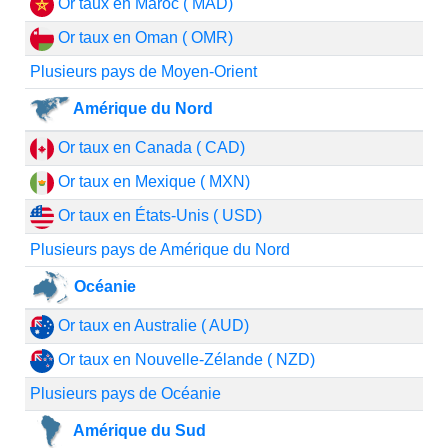
Or taux en Maroc ( MAD)
Or taux en Oman ( OMR)
Plusieurs pays de Moyen-Orient
Amérique du Nord
Or taux en Canada ( CAD)
Or taux en Mexique ( MXN)
Or taux en États-Unis ( USD)
Plusieurs pays de Amérique du Nord
Océanie
Or taux en Australie ( AUD)
Or taux en Nouvelle-Zélande ( NZD)
Plusieurs pays de Océanie
Amérique du Sud