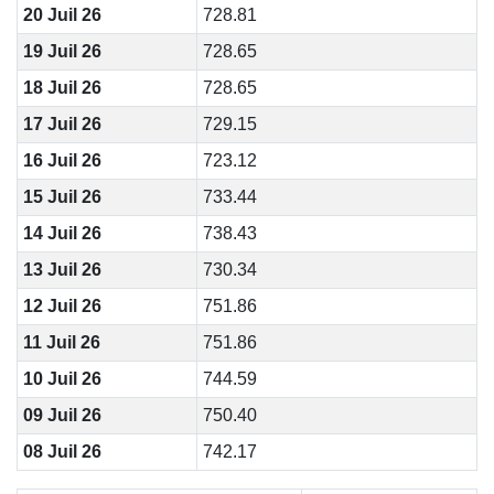
20 Juil 26
728.81
19 Juil 26
728.65
18 Juil 26
728.65
17 Juil 26
729.15
16 Juil 26
723.12
15 Juil 26
733.44
14 Juil 26
738.43
13 Juil 26
730.34
12 Juil 26
751.86
11 Juil 26
751.86
10 Juil 26
744.59
09 Juil 26
750.40
08 Juil 26
742.17