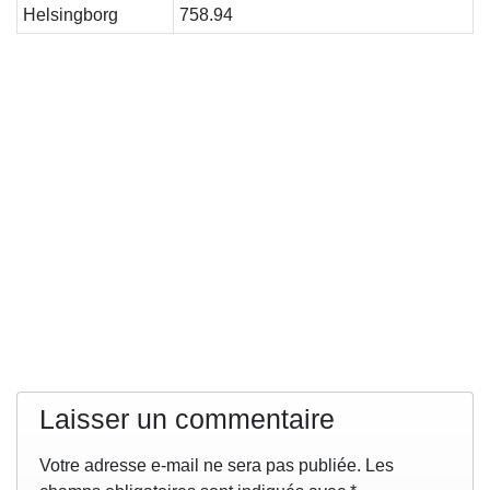
Helsingborg
758.94
Laisser un commentaire
Votre adresse e-mail ne sera pas publiée.
Les