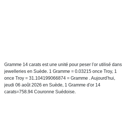
Gramme 14 carats est une unité pour peser l'or utilisé dans
jewelleries en Suède. 1 Gramme = 0.03215 once Troy, 1
once Troy = 31.104199066874 = Gramme . Aujourd'hui,
jeudi 06 août 2026 en Suède, 1 Gramme d'or 14
carats=758.94 Couronne Suédoise.