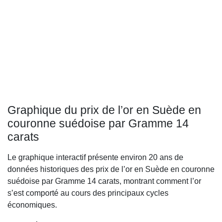
Graphique du prix de l’or en Suède en
couronne suédoise par Gramme 14
carats
Le graphique interactif présente environ 20 ans de
données historiques des prix de l’or en Suède en couronne
suédoise par Gramme 14 carats, montrant comment l’or
s’est comporté au cours des principaux cycles
économiques.