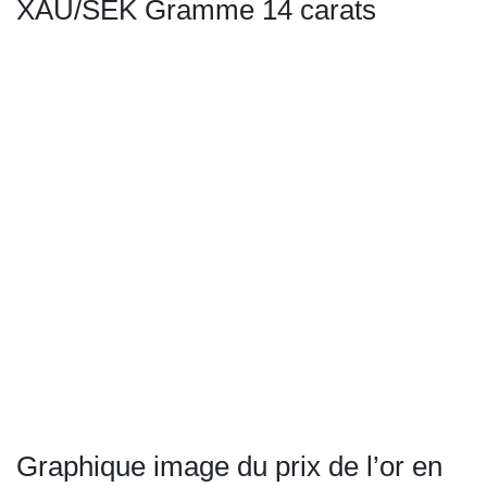
XAU/SEK Gramme 14 carats
Graphique image du prix de l’or en