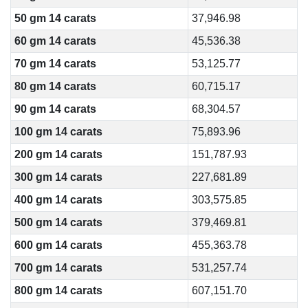
50 gm 14 carats
37,946.98
60 gm 14 carats
45,536.38
70 gm 14 carats
53,125.77
80 gm 14 carats
60,715.17
90 gm 14 carats
68,304.57
100 gm 14 carats
75,893.96
200 gm 14 carats
151,787.93
300 gm 14 carats
227,681.89
400 gm 14 carats
303,575.85
500 gm 14 carats
379,469.81
600 gm 14 carats
455,363.78
700 gm 14 carats
531,257.74
800 gm 14 carats
607,151.70