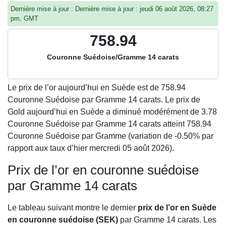
Dernière mise à jour : Dernière mise à jour : jeudi 06 août 2026, 08:27
pm, GMT
758.94
Couronne Suédoise/Gramme 14 carats
Le prix de l’or aujourd’hui en Suède est de
758.94
Couronne Suédoise par Gramme 14 carats. Le prix de
Gold aujourd’hui en Suède a diminué modérément de 3.78
Couronne Suédoise par Gramme 14 carats atteint 758.94
Couronne Suédoise par Gramme (variation de -0.50% par
rapport aux taux d’hier mercredi 05 août 2026).
Prix de l’or en couronne suédoise
par Gramme 14 carats
Le tableau suivant montre le dernier
prix de l’or en Suède
en couronne suédoise (SEK)
par Gramme 14 carats. Les