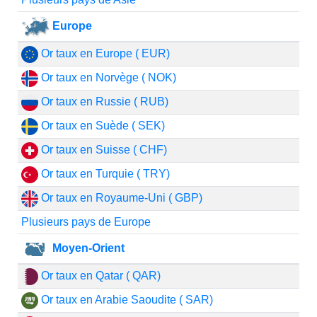
Europe
Or taux en Europe ( EUR)
Or taux en Norvège ( NOK)
Or taux en Russie ( RUB)
Or taux en Suède ( SEK)
Or taux en Suisse ( CHF)
Or taux en Turquie ( TRY)
Or taux en Royaume-Uni ( GBP)
Plusieurs pays de Europe
Moyen-Orient
Or taux en Qatar ( QAR)
Or taux en Arabie Saoudite ( SAR)