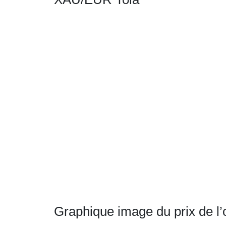
Graphique image du prix de l’o