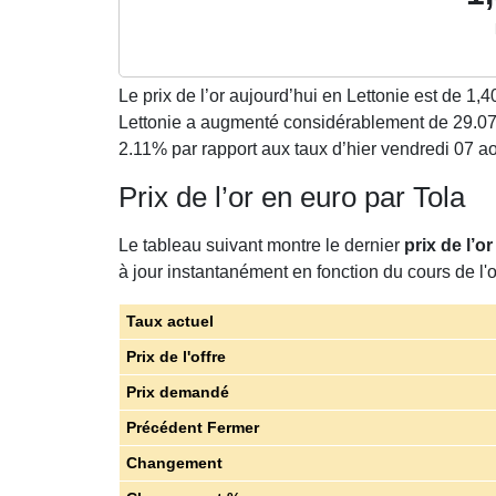
Le prix de l’or aujourd’hui en Lettonie est de
1,4
Lettonie a augmenté considérablement de 29.07 E
2.11% par rapport aux taux d’hier vendredi 07 a
Prix de l’or en euro par Tola
Le tableau suivant montre le dernier
prix de l’o
à jour instantanément en fonction du cours de l'o
Taux actuel
Prix de l'offre
Prix demandé
Précédent Fermer
Changement