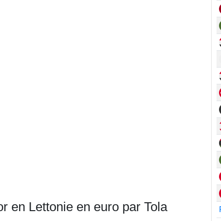
r en Lettonie en euro par Tola