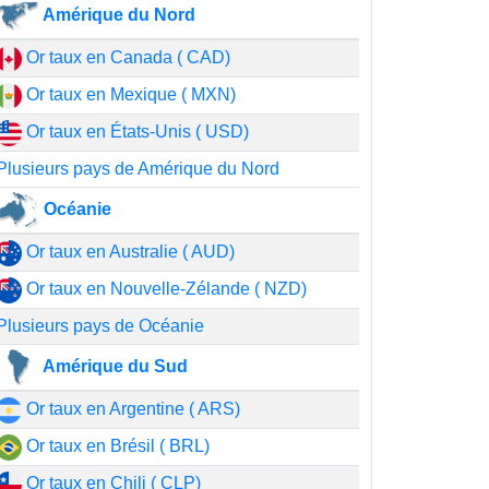
Amérique du Nord
Or taux en Canada ( CAD)
Or taux en Mexique ( MXN)
Or taux en États-Unis ( USD)
Plusieurs pays de Amérique du Nord
Océanie
Or taux en Australie ( AUD)
Or taux en Nouvelle-Zélande ( NZD)
Plusieurs pays de Océanie
Amérique du Sud
Or taux en Argentine ( ARS)
Or taux en Brésil ( BRL)
Or taux en Chili ( CLP)