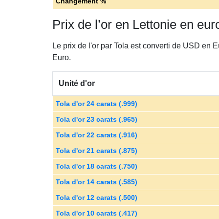
Changement %
Prix de l’or en Lettonie en eur
Le prix de l'or par Tola est converti de USD en 
Euro.
Unité d'or
Tola d'or 24 carats (.999)
Tola d'or 23 carats (.965)
Tola d'or 22 carats (.916)
Tola d'or 21 carats (.875)
Tola d'or 18 carats (.750)
Tola d'or 14 carats (.585)
Tola d'or 12 carats (.500)
Tola d'or 10 carats (.417)