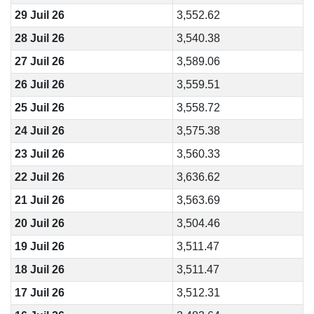
29 Juil 26
3,552.62
28 Juil 26
3,540.38
27 Juil 26
3,589.06
26 Juil 26
3,559.51
25 Juil 26
3,558.72
24 Juil 26
3,575.38
23 Juil 26
3,560.33
22 Juil 26
3,636.62
21 Juil 26
3,563.69
20 Juil 26
3,504.46
19 Juil 26
3,511.47
18 Juil 26
3,511.47
17 Juil 26
3,512.31