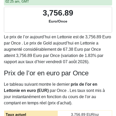
02:25 am, GMT
3,756.89
Euro/Once
Le prix de l’or aujourd’hui en Lettonie est de
3,756.89
Euro
par Once . Le prix de Gold aujourd’hui en Lettonie a
augmenté considérablement de 67.38 Euro par Once
atteint 3,756.89 Euro par Once (variation de 1.83% par
rapport aux taux d’hier vendredi 07 août 2026).
Prix de l’or en euro par Once
Le tableau suivant montre le dernier
prix de l’or en
Lettonie en euro (EUR)
par Once . Les taux sont mis à
jour instantanément en fonction du cours de l'or au
comptant en temps réel (prix d'achat).
Taux actuel
3,756.89
EUR/oz