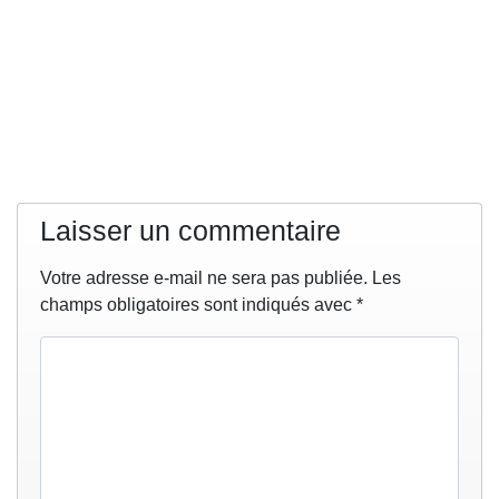
Laisser un commentaire
Votre adresse e-mail ne sera pas publiée.
Les
champs obligatoires sont indiqués avec
*