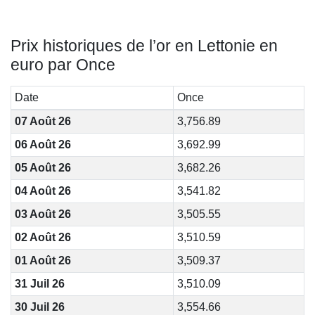
Prix historiques de l’or en Lettonie en
euro par Once
Date
Once
07 Août 26
3,756.89
06 Août 26
3,692.99
05 Août 26
3,682.26
04 Août 26
3,541.82
03 Août 26
3,505.55
02 Août 26
3,510.59
01 Août 26
3,509.37
31 Juil 26
3,510.09
30 Juil 26
3,554.66