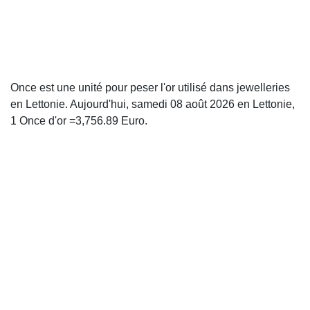
Once est une unité pour peser l'or utilisé dans jewelleries
en Lettonie. Aujourd'hui, samedi 08 août 2026 en Lettonie,
1 Once d'or =3,756.89 Euro.