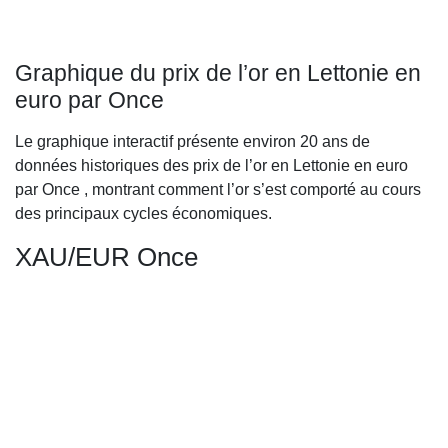
Graphique du prix de l’or en Lettonie en
euro par Once
Le graphique interactif présente environ 20 ans de
données historiques des prix de l’or en Lettonie en euro
par Once , montrant comment l’or s’est comporté au cours
des principaux cycles économiques.
XAU/EUR Once