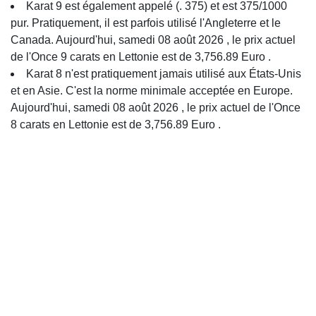
Karat 9 est également appelé (. 375) et est 375/1000
pur. Pratiquement, il est parfois utilisé l'Angleterre et le
Canada. Aujourd'hui, samedi 08 août 2026 , le prix actuel
de l'Once 9 carats en Lettonie est de 3,756.89 Euro .
Karat 8 n'est pratiquement jamais utilisé aux États-Unis
et en Asie. C'est la norme minimale acceptée en Europe.
Aujourd'hui, samedi 08 août 2026 , le prix actuel de l'Once
8 carats en Lettonie est de 3,756.89 Euro .