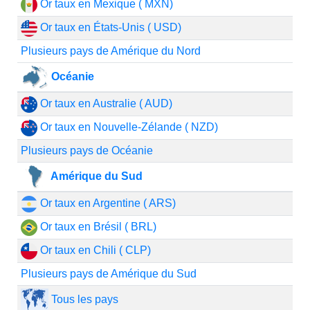
Or taux en Mexique ( MXN)
Or taux en États-Unis ( USD)
Plusieurs pays de Amérique du Nord
Océanie
Or taux en Australie ( AUD)
Or taux en Nouvelle-Zélande ( NZD)
Plusieurs pays de Océanie
Amérique du Sud
Or taux en Argentine ( ARS)
Or taux en Brésil ( BRL)
Or taux en Chili ( CLP)
Plusieurs pays de Amérique du Sud
Tous les pays