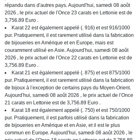
répandu dans d'autres pays. Aujourd'hui, samedi 08 août
2026 , le prix actuel de l'Once 23 carats en Lettonie est de
3,756.89 Euro .
Karat 22 est également appelé (. 916) et est 916/1000
pur. Pratiquement, il est rarement utilisé dans la fabrication
de bijoueries en Amérique et en Europe, mais est
couramment utilisé en Asie. Aujourd'hui, samedi 08 août
2026 , le prix actuel de l'Once 22 carats en Lettonie est de
3,756.89 Euro .
Karat 21 est également appelé (. 875) et est 875/1000
pur. Pratiquement, il est rarement utilisé dans la fabrication
de bijoux à l'exception de certains pays du Moyen-Orient.
Aujourd'hui, samedi 08 août 2026 , le prix actuel de l'Once
21 carats en Lettonie est de 3,756.89 Euro .
Karat 18 est également appelé (. 750) et est 750/1000
pur. Pratiquement, il est parfois utilisé dans la fabrication
de bijoueries en Amérique et en Asie, et il est le plus
commun en Europe. Aujourd'hui, samedi 08 août 2026 , le