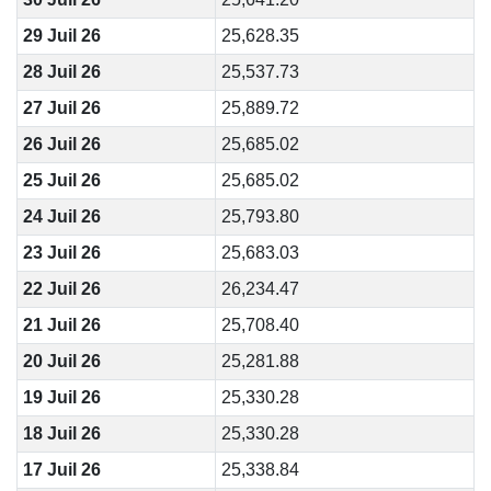
29 Juil 26
25,628.35
28 Juil 26
25,537.73
27 Juil 26
25,889.72
26 Juil 26
25,685.02
25 Juil 26
25,685.02
24 Juil 26
25,793.80
23 Juil 26
25,683.03
22 Juil 26
26,234.47
21 Juil 26
25,708.40
20 Juil 26
25,281.88
19 Juil 26
25,330.28
18 Juil 26
25,330.28
17 Juil 26
25,338.84