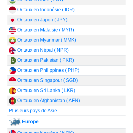
Or taux en Indonésie ( IDR)
Or taux en Japon ( JPY)
Or taux en Malaisie ( MYR)
Or taux en Myanmar ( MMK)
Or taux en Népal ( NPR)
Or taux en Pakistan ( PKR)
Or taux en Philippines ( PHP)
Or taux en Singapour ( SGD)
Or taux en Sri Lanka ( LKR)
Or taux en Afghanistan ( AFN)
Plusieurs pays de Asie
Europe