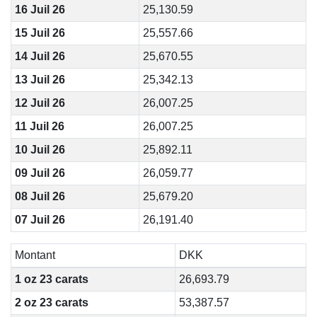
16 Juil 26
25,130.59
15 Juil 26
25,557.66
14 Juil 26
25,670.55
13 Juil 26
25,342.13
12 Juil 26
26,007.25
11 Juil 26
26,007.25
10 Juil 26
25,892.11
09 Juil 26
26,059.77
08 Juil 26
25,679.20
07 Juil 26
26,191.40
Montant
DKK
1 oz 23 carats
26,693.79
2 oz 23 carats
53,387.57