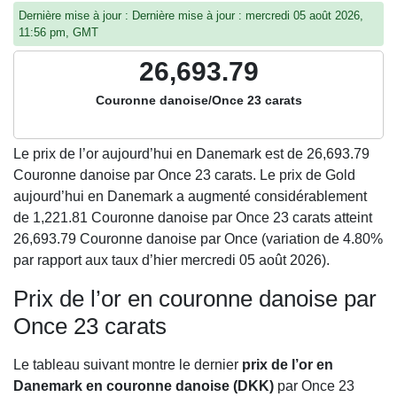
Dernière mise à jour : Dernière mise à jour : mercredi 05 août 2026,
11:56 pm, GMT
26,693.79
Couronne danoise/Once 23 carats
Le prix de l’or aujourd’hui en Danemark est de
26,693.79
Couronne danoise par Once 23 carats. Le prix de Gold
aujourd’hui en Danemark a augmenté considérablement
de 1,221.81 Couronne danoise par Once 23 carats atteint
26,693.79 Couronne danoise par Once (variation de 4.80%
par rapport aux taux d’hier mercredi 05 août 2026).
Prix de l’or en couronne danoise par
Once 23 carats
Le tableau suivant montre le dernier
prix de l’or en
Danemark en couronne danoise (DKK)
par Once 23