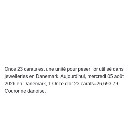
Once 23 carats est une unité pour peser l'or utilisé dans
jewelleries en Danemark. Aujourd'hui, mercredi 05 août
2026 en Danemark, 1 Once d'or 23 carats=26,693.79
Couronne danoise.