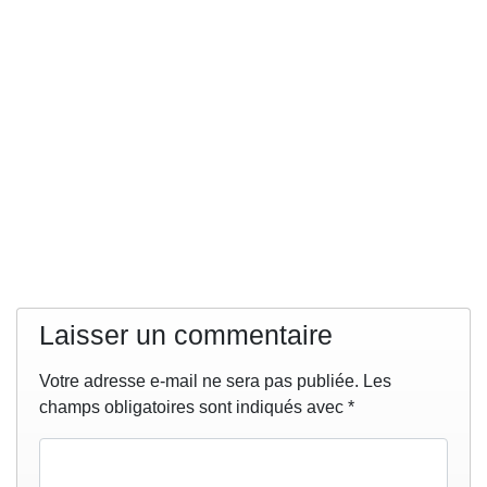
Laisser un commentaire
Votre adresse e-mail ne sera pas publiée.
Les
champs obligatoires sont indiqués avec
*