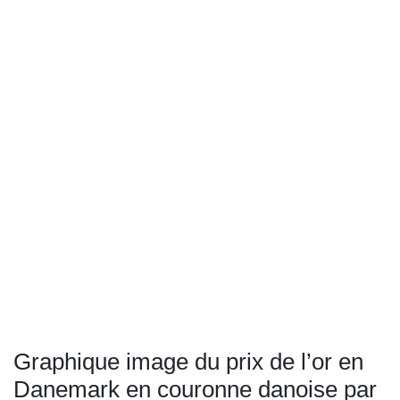
Graphique image du prix de l’or en
Danemark en couronne danoise par