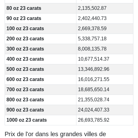
80 oz 23 carats
2,135,502.87
90 oz 23 carats
2,402,440.73
100 oz 23 carats
2,669,378.59
200 oz 23 carats
5,338,757.18
300 oz 23 carats
8,008,135.78
400 oz 23 carats
10,677,514.37
500 oz 23 carats
13,346,892.96
600 oz 23 carats
16,016,271.55
700 oz 23 carats
18,685,650.14
800 oz 23 carats
21,355,028.74
900 oz 23 carats
24,024,407.33
1000 oz 23 carats
26,693,785.92
Prix de l'or dans les grandes villes de