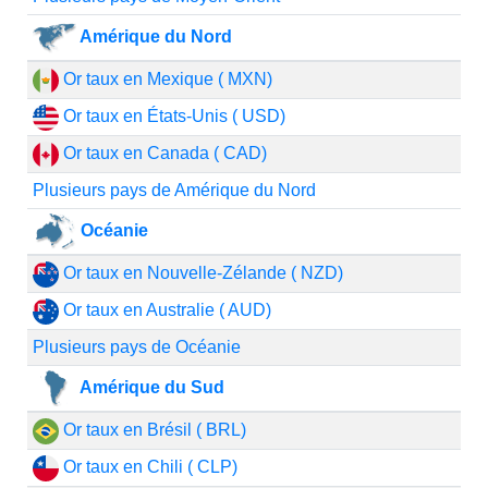
Amérique du Nord
Or taux en Mexique ( MXN)
Or taux en États-Unis ( USD)
Or taux en Canada ( CAD)
Plusieurs pays de Amérique du Nord
Océanie
Or taux en Nouvelle-Zélande ( NZD)
Or taux en Australie ( AUD)
Plusieurs pays de Océanie
Amérique du Sud
Or taux en Brésil ( BRL)
Or taux en Chili ( CLP)