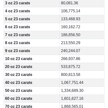
3 oz 23 carats
80,081.36
4 oz 23 carats
106,775.14
5 oz 23 carats
133,468.93
6 oz 23 carats
160,162.72
7 oz 23 carats
186,856.50
8 oz 23 carats
213,550.29
9 oz 23 carats
240,244.07
10 oz 23 carats
266,937.86
20 oz 23 carats
533,875.72
30 oz 23 carats
800,813.58
40 oz 23 carats
1,067,751.44
50 oz 23 carats
1,334,689.30
60 oz 23 carats
1,601,627.16
70 oz 23 carats
1,868,565.01