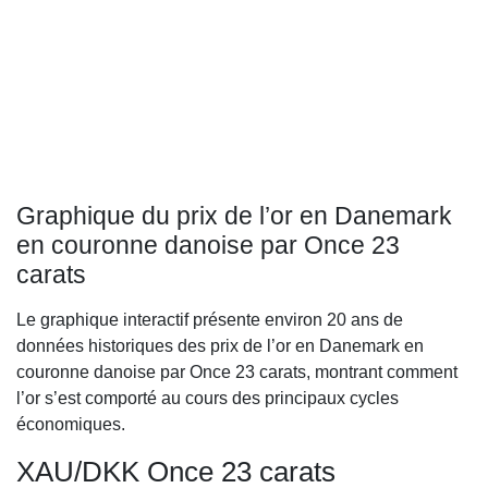
Graphique du prix de l’or en Danemark
en couronne danoise par Once 23
carats
Le graphique interactif présente environ 20 ans de
données historiques des prix de l’or en Danemark en
couronne danoise par Once 23 carats, montrant comment
l’or s’est comporté au cours des principaux cycles
économiques.
XAU/DKK Once 23 carats