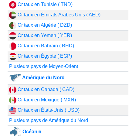
Or taux en Tunisie ( TND)
Or taux en Émirats Arabes Unis ( AED)
Or taux en Algérie ( DZD)
Or taux en Yemen ( YER)
Or taux en Bahrain ( BHD)
Or taux en Égypte ( EGP)
Plusieurs pays de Moyen-Orient
Amérique du Nord
Or taux en Canada ( CAD)
Or taux en Mexique ( MXN)
Or taux en États-Unis ( USD)
Plusieurs pays de Amérique du Nord
Océanie