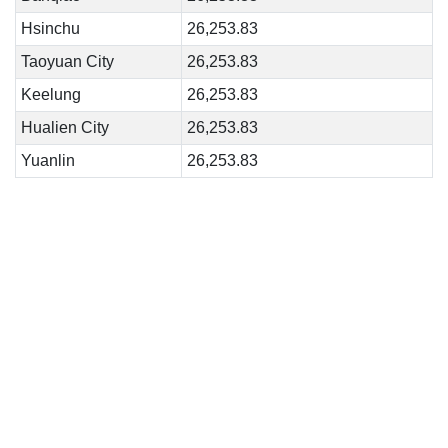
Hsinchu
26,253.83
Taoyuan City
26,253.83
Keelung
26,253.83
Hualien City
26,253.83
Yuanlin
26,253.83