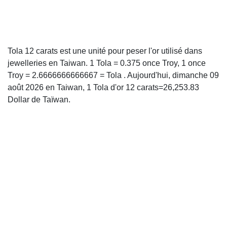
Tola 12 carats est une unité pour peser l'or utilisé dans
jewelleries en Taiwan. 1 Tola = 0.375 once Troy, 1 once
Troy = 2.6666666666667 = Tola . Aujourd'hui, dimanche 09
août 2026 en Taiwan, 1 Tola d'or 12 carats=26,253.83
Dollar de Taïwan.