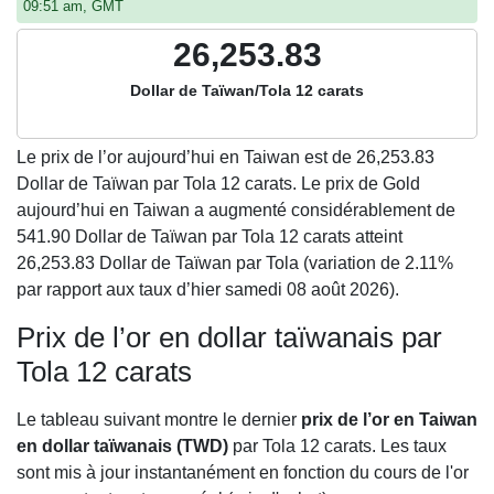
09:51 am, GMT
26,253.83
Dollar de Taïwan/Tola 12 carats
Le prix de l’or aujourd’hui en Taiwan est de
26,253.83
Dollar de Taïwan par Tola 12 carats. Le prix de Gold
aujourd’hui en Taiwan a augmenté considérablement de
541.90 Dollar de Taïwan par Tola 12 carats atteint
26,253.83 Dollar de Taïwan par Tola (variation de 2.11%
par rapport aux taux d’hier samedi 08 août 2026).
Prix de l’or en dollar taïwanais par
Tola 12 carats
Le tableau suivant montre le dernier
prix de l’or en Taiwan
en dollar taïwanais (TWD)
par Tola 12 carats. Les taux
sont mis à jour instantanément en fonction du cours de l'or