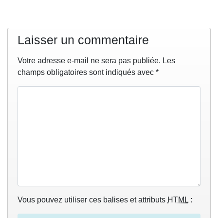
Laisser un commentaire
Votre adresse e-mail ne sera pas publiée.
Les
champs obligatoires sont indiqués avec
*
Vous pouvez utiliser ces balises et attributs
HTML
: