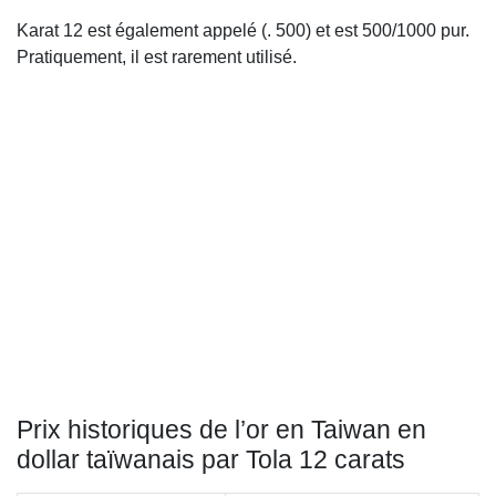
Karat 12 est également appelé (. 500) et est 500/1000 pur.
Pratiquement, il est rarement utilisé.
Prix historiques de l’or en Taiwan en
dollar taïwanais par Tola 12 carats