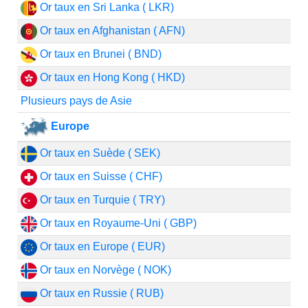
Or taux en Sri Lanka ( LKR)
Or taux en Afghanistan ( AFN)
Or taux en Brunei ( BND)
Or taux en Hong Kong ( HKD)
Plusieurs pays de Asie
Europe
Or taux en Suède ( SEK)
Or taux en Suisse ( CHF)
Or taux en Turquie ( TRY)
Or taux en Royaume-Uni ( GBP)
Or taux en Europe ( EUR)
Or taux en Norvège ( NOK)
Or taux en Russie ( RUB)