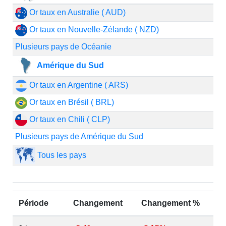
Or taux en Australie ( AUD)
Or taux en Nouvelle-Zélande ( NZD)
Plusieurs pays de Océanie
Amérique du Sud
Or taux en Argentine ( ARS)
Or taux en Brésil ( BRL)
Or taux en Chili ( CLP)
Plusieurs pays de Amérique du Sud
Tous les pays
Période
Changement
Changement %