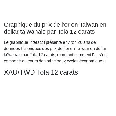
Graphique du prix de l’or en Taiwan en
dollar taïwanais par Tola 12 carats
Le graphique interactif présente environ 20 ans de
données historiques des prix de l’or en Taiwan en dollar
taïwanais par Tola 12 carats, montrant comment l’or s’est
comporté au cours des principaux cycles économiques.
XAU/TWD Tola 12 carats