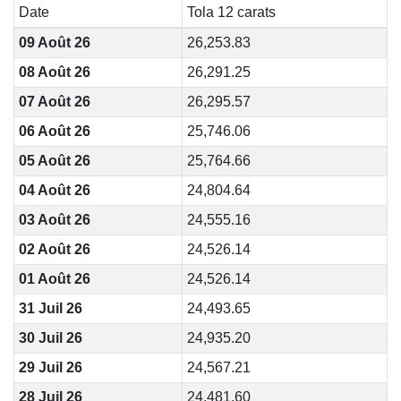
Date
Tola 12 carats
09 Août 26
26,253.83
08 Août 26
26,291.25
07 Août 26
26,295.57
06 Août 26
25,746.06
05 Août 26
25,764.66
04 Août 26
24,804.64
03 Août 26
24,555.16
02 Août 26
24,526.14
01 Août 26
24,526.14
31 Juil 26
24,493.65
30 Juil 26
24,935.20
29 Juil 26
24,567.21
28 Juil 26
24,481.60