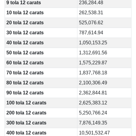
9 tola 12 carats
236,284.48
10 tola 12 carats
262,538.31
20 tola 12 carats
525,076.62
30 tola 12 carats
787,614.94
40 tola 12 carats
1,050,153.25
50 tola 12 carats
1,312,691.56
60 tola 12 carats
1,575,229.87
70 tola 12 carats
1,837,768.18
80 tola 12 carats
2,100,306.49
90 tola 12 carats
2,362,844.81
100 tola 12 carats
2,625,383.12
200 tola 12 carats
5,250,766.24
300 tola 12 carats
7,876,149.35
400 tola 12 carats
10,501,532.47