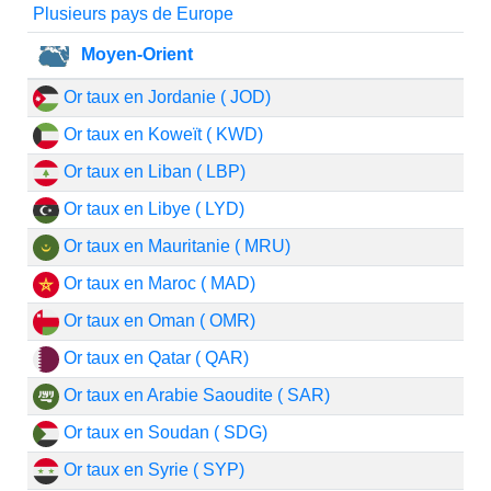
Plusieurs pays de Europe
Moyen-Orient
Or taux en Jordanie ( JOD)
Or taux en Koweït ( KWD)
Or taux en Liban ( LBP)
Or taux en Libye ( LYD)
Or taux en Mauritanie ( MRU)
Or taux en Maroc ( MAD)
Or taux en Oman ( OMR)
Or taux en Qatar ( QAR)
Or taux en Arabie Saoudite ( SAR)
Or taux en Soudan ( SDG)
Or taux en Syrie ( SYP)