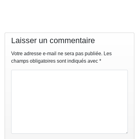
Laisser un commentaire
Votre adresse e-mail ne sera pas publiée.
Les
champs obligatoires sont indiqués avec
*