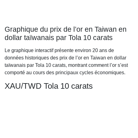
Graphique du prix de l’or en Taiwan en
dollar taïwanais par Tola 10 carats
Le graphique interactif présente environ 20 ans de
données historiques des prix de l’or en Taiwan en dollar
taïwanais par Tola 10 carats, montrant comment l’or s’est
comporté au cours des principaux cycles économiques.
XAU/TWD Tola 10 carats