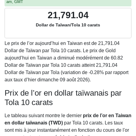
am, GMT
21,791.04
Dollar de Taïwan/Tola 10 carats
Le prix de l’or aujourd’hui en Taiwan est de
21,791.04
Dollar de Taïwan par Tola 10 carats. Le prix de Gold
aujourd’hui en Taiwan a diminué modérément de 60.82
Dollar de Taïwan par Tola 10 carats atteint 21,791.04
Dollar de Taïwan par Tola (variation de -0.28% par rapport
aux taux d’hier dimanche 09 août 2026).
Prix de l’or en dollar taïwanais par
Tola 10 carats
Le tableau suivant montre le dernier
prix de l’or en Taiwan
en dollar taïwanais (TWD)
par Tola 10 carats. Les taux
sont mis à jour instantanément en fonction du cours de l'or