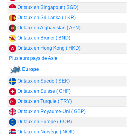
Or taux en Singapour ( SGD)
Or taux en Sri Lanka ( LKR)
Or taux en Afghanistan ( AFN)
Or taux en Brunei ( BND)
Or taux en Hong Kong ( HKD)
Plusieurs pays de Asie
Europe
Or taux en Suède ( SEK)
Or taux en Suisse ( CHF)
Or taux en Turquie ( TRY)
Or taux en Royaume-Uni ( GBP)
Or taux en Europe ( EUR)
Or taux en Norvège ( NOK)