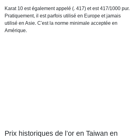
Karat 10 est également appelé (. 417) et est 417/1000 pur.
Pratiquement, il est parfois utilisé en Europe et jamais
utilisé en Asie. C'est la norme minimale acceptée en
Amérique.
Prix historiques de l’or en Taiwan en