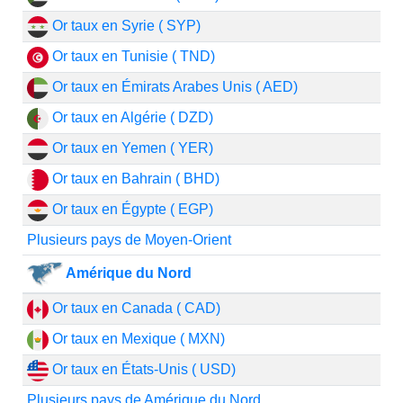
Or taux en Syrie ( SYP)
Or taux en Tunisie ( TND)
Or taux en Émirats Arabes Unis ( AED)
Or taux en Algérie ( DZD)
Or taux en Yemen ( YER)
Or taux en Bahrain ( BHD)
Or taux en Égypte ( EGP)
Plusieurs pays de Moyen-Orient
Amérique du Nord
Or taux en Canada ( CAD)
Or taux en Mexique ( MXN)
Or taux en États-Unis ( USD)
Plusieurs pays de Amérique du Nord