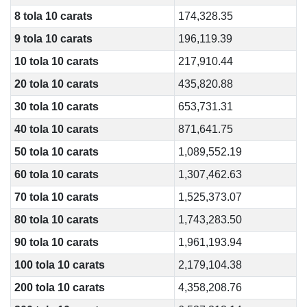
8 tola 10 carats
174,328.35
9 tola 10 carats
196,119.39
10 tola 10 carats
217,910.44
20 tola 10 carats
435,820.88
30 tola 10 carats
653,731.31
40 tola 10 carats
871,641.75
50 tola 10 carats
1,089,552.19
60 tola 10 carats
1,307,462.63
70 tola 10 carats
1,525,373.07
80 tola 10 carats
1,743,283.50
90 tola 10 carats
1,961,193.94
100 tola 10 carats
2,179,104.38
200 tola 10 carats
4,358,208.76