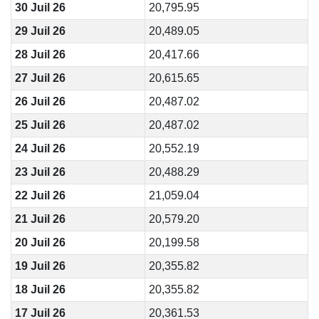
30 Juil 26
20,795.95
29 Juil 26
20,489.05
28 Juil 26
20,417.66
27 Juil 26
20,615.65
26 Juil 26
20,487.02
25 Juil 26
20,487.02
24 Juil 26
20,552.19
23 Juil 26
20,488.29
22 Juil 26
21,059.04
21 Juil 26
20,579.20
20 Juil 26
20,199.58
19 Juil 26
20,355.82
18 Juil 26
20,355.82
17 Juil 26
20,361.53