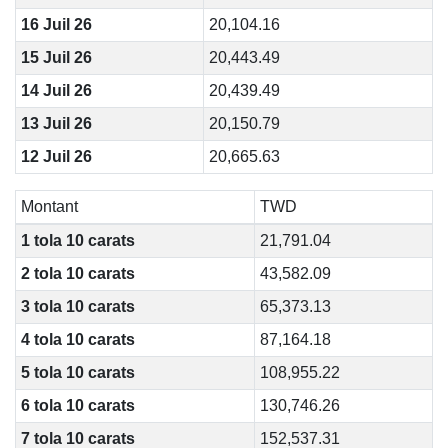
16 Juil 26
20,104.16
15 Juil 26
20,443.49
14 Juil 26
20,439.49
13 Juil 26
20,150.79
12 Juil 26
20,665.63
Montant
TWD
1 tola 10 carats
21,791.04
2 tola 10 carats
43,582.09
3 tola 10 carats
65,373.13
4 tola 10 carats
87,164.18
5 tola 10 carats
108,955.22
6 tola 10 carats
130,746.26
7 tola 10 carats
152,537.31