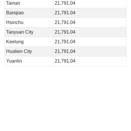
Tainan
21,791.04
Banqiao
21,791.04
Hsinchu
21,791.04
Taoyuan City
21,791.04
Keelung
21,791.04
Hualien City
21,791.04
Yuanlin
21,791.04