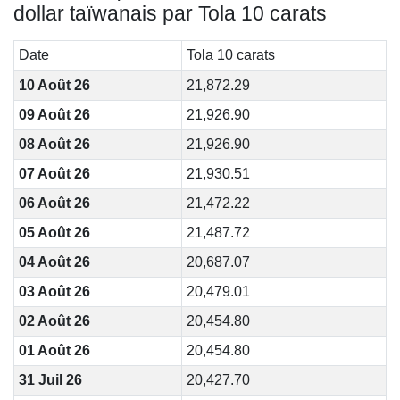
dollar taïwanais par Tola 10 carats
Date
Tola 10 carats
10 Août 26
21,872.29
09 Août 26
21,926.90
08 Août 26
21,926.90
07 Août 26
21,930.51
06 Août 26
21,472.22
05 Août 26
21,487.72
04 Août 26
20,687.07
03 Août 26
20,479.01
02 Août 26
20,454.80
01 Août 26
20,454.80
31 Juil 26
20,427.70