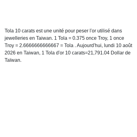
Tola 10 carats est une unité pour peser l'or utilisé dans
jewelleries en Taiwan. 1 Tola = 0.375 once Troy, 1 once
Troy = 2.6666666666667 = Tola . Aujourd'hui, lundi 10 août
2026 en Taiwan, 1 Tola d'or 10 carats=21,791.04 Dollar de
Taïwan.