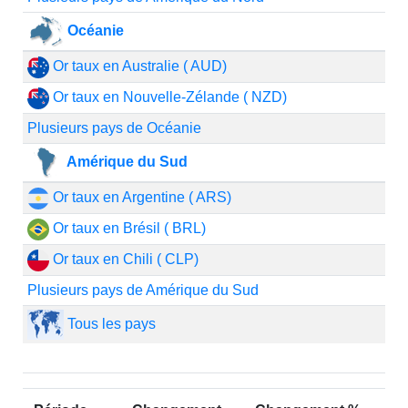
Océanie
Or taux en Australie ( AUD)
Or taux en Nouvelle-Zélande ( NZD)
Plusieurs pays de Océanie
Amérique du Sud
Or taux en Argentine ( ARS)
Or taux en Brésil ( BRL)
Or taux en Chili ( CLP)
Plusieurs pays de Amérique du Sud
Tous les pays