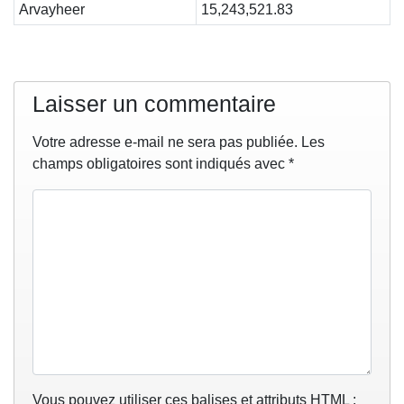
Arvayheer
15,243,521.83
Laisser un commentaire
Votre adresse e-mail ne sera pas publiée.
Les
champs obligatoires sont indiqués avec
*
Vous pouvez utiliser ces balises et attributs
HTML
: