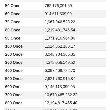
50 Once
762,176,091.59
60 Once
914,611,309.90
70 Once
1,067,046,528.22
80 Once
1,219,481,746.54
90 Once
1,371,916,964.86
100 Once
1,524,352,183.17
200 Once
3,048,704,366.35
300 Once
4,573,056,549.52
400 Once
6,097,408,732.70
500 Once
7,621,760,915.87
600 Once
9,146,113,099.05
700 Once
10,670,465,282.22
800 Once
12,194,817,465.40