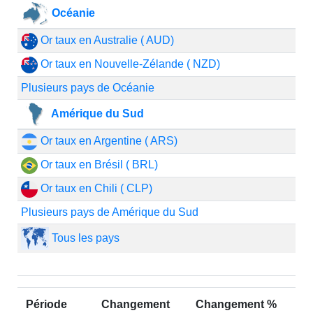
Océanie
Or taux en Australie ( AUD)
Or taux en Nouvelle-Zélande ( NZD)
Plusieurs pays de Océanie
Amérique du Sud
Or taux en Argentine ( ARS)
Or taux en Brésil ( BRL)
Or taux en Chili ( CLP)
Plusieurs pays de Amérique du Sud
Tous les pays
Période
Changement
Changement %