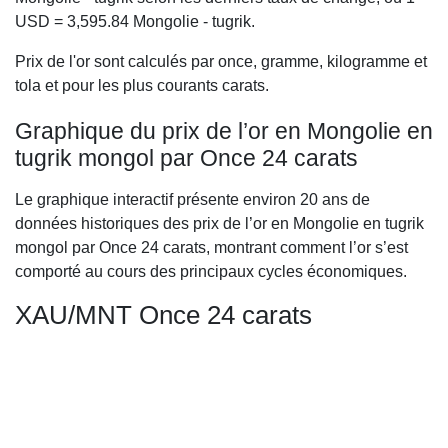
USD =
3,595.84
Mongolie - tugrik.
Prix de l'or sont calculés par once, gramme, kilogramme et
tola et pour les plus courants carats.
Graphique du prix de l’or en Mongolie en
tugrik mongol par Once 24 carats
Le graphique interactif présente environ 20 ans de
données historiques des prix de l’or en Mongolie en tugrik
mongol par Once 24 carats, montrant comment l’or s’est
comporté au cours des principaux cycles économiques.
XAU/MNT Once 24 carats