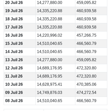
20 Juil 26
14,277,880.00
459,095.82
19 Juil 26
14,335,220.88
460,939.58
18 Juil 26
14,335,220.88
460,939.58
17 Juil 26
14,335,220.88
460,939.58
16 Juil 26
14,220,996.02
457,266.75
15 Juil 26
14,510,040.65
466,560.79
14 Juil 26
14,510,040.65
466,560.79
13 Juil 26
14,277,880.00
459,095.82
12 Juil 26
14,689,176.95
472,320.80
11 Juil 26
14,689,176.95
472,320.80
10 Juil 26
14,628,975.41
470,385.06
09 Juil 26
14,749,876.03
474,272.54
08 Juil 26
14,510,040.65
466,560.79