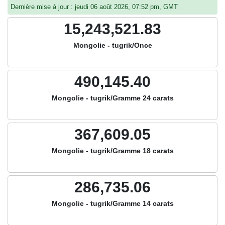
Dernière mise à jour : jeudi 06 août 2026, 07:52 pm, GMT
15,243,521.83
Mongolie - tugrik/Once
490,145.40
Mongolie - tugrik/Gramme 24 carats
367,609.05
Mongolie - tugrik/Gramme 18 carats
286,735.06
Mongolie - tugrik/Gramme 14 carats