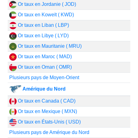
Or taux en Jordanie ( JOD)
Or taux en Koweït ( KWD)
Or taux en Liban ( LBP)
Or taux en Libye ( LYD)
Or taux en Mauritanie ( MRU)
Or taux en Maroc ( MAD)
Or taux en Oman ( OMR)
Plusieurs pays de Moyen-Orient
Amérique du Nord
Or taux en Canada ( CAD)
Or taux en Mexique ( MXN)
Or taux en États-Unis ( USD)
Plusieurs pays de Amérique du Nord