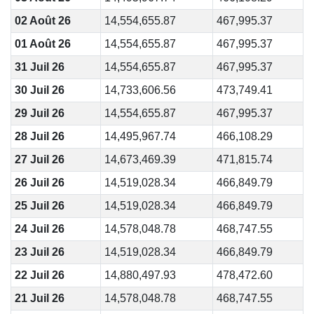
02 Août 26
14,554,655.87
467,995.37
01 Août 26
14,554,655.87
467,995.37
31 Juil 26
14,554,655.87
467,995.37
30 Juil 26
14,733,606.56
473,749.41
29 Juil 26
14,554,655.87
467,995.37
28 Juil 26
14,495,967.74
466,108.29
27 Juil 26
14,673,469.39
471,815.74
26 Juil 26
14,519,028.34
466,849.79
25 Juil 26
14,519,028.34
466,849.79
24 Juil 26
14,578,048.78
468,747.55
23 Juil 26
14,519,028.34
466,849.79
22 Juil 26
14,880,497.93
478,472.60
21 Juil 26
14,578,048.78
468,747.55