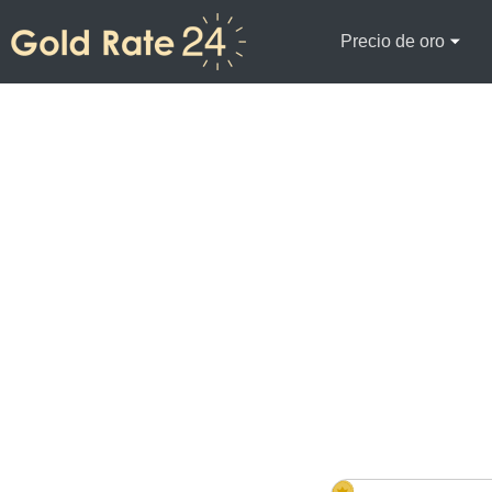
Precio de oro