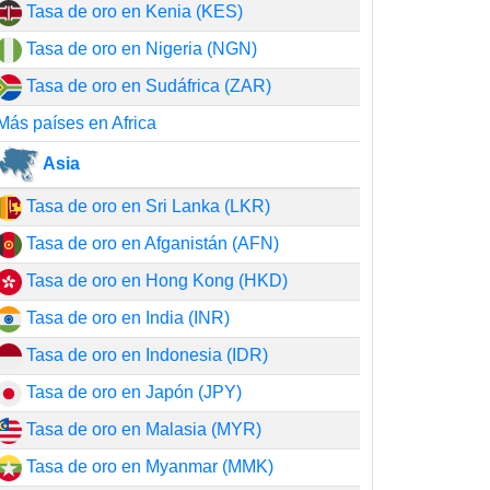
Tasa de oro en Kenia (KES)
Tasa de oro en Nigeria (NGN)
Tasa de oro en Sudáfrica (ZAR)
Más países en Africa
Asia
Tasa de oro en Sri Lanka (LKR)
Tasa de oro en Afganistán (AFN)
Tasa de oro en Hong Kong (HKD)
Tasa de oro en India (INR)
Tasa de oro en Indonesia (IDR)
Tasa de oro en Japón (JPY)
Tasa de oro en Malasia (MYR)
Tasa de oro en Myanmar (MMK)