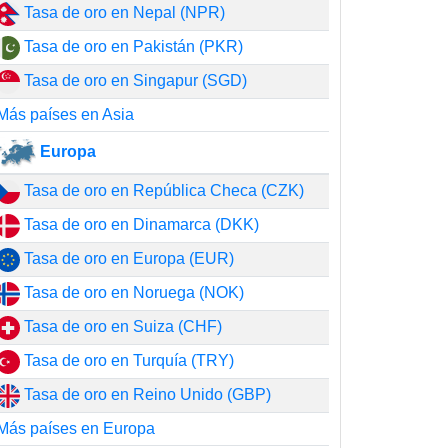
Tasa de oro en Nepal (NPR)
Tasa de oro en Pakistán (PKR)
Tasa de oro en Singapur (SGD)
Más países en Asia
Europa
Tasa de oro en República Checa (CZK)
Tasa de oro en Dinamarca (DKK)
Tasa de oro en Europa (EUR)
Tasa de oro en Noruega (NOK)
Tasa de oro en Suiza (CHF)
Tasa de oro en Turquía (TRY)
Tasa de oro en Reino Unido (GBP)
Más países en Europa