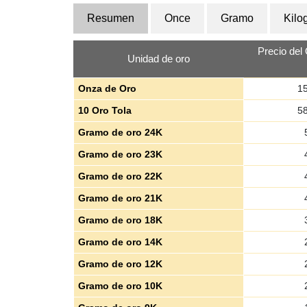
Resumen
Once
Gramo
Kilo
Precio del
Unidad de oro
Onza de Oro
15
10 Oro Tola
58
Gramo de oro 24K
Gramo de oro 23K
Gramo de oro 22K
Gramo de oro 21K
Gramo de oro 18K
Gramo de oro 14K
Gramo de oro 12K
Gramo de oro 10K