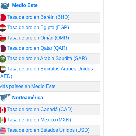
Medio Este
Tasa de oro en Baréin (BHD)
Tasa de oro en Egipto (EGP)
Tasa de oro en Omán (OMR)
Tasa de oro en Qatar (QAR)
Tasa de oro en Arabia Saudita (SAR)
Tasa de oro en Emiratos Árabes Unidos
(AED)
Más países en Medio Este
Norteamérica
Tasa de oro en Canadá (CAD)
Tasa de oro en México (MXN)
Tasa de oro en Estados Unidos (USD)