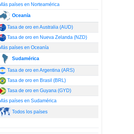
Más países en Norteamérica
Oceanía
Tasa de oro en Australia (AUD)
Tasa de oro en Nueva Zelanda (NZD)
Más países en Oceanía
Sudamérica
Tasa de oro en Argentina (ARS)
Tasa de oro en Brasil (BRL)
Tasa de oro en Guyana (GYD)
Más países en Sudamérica
Todos los países