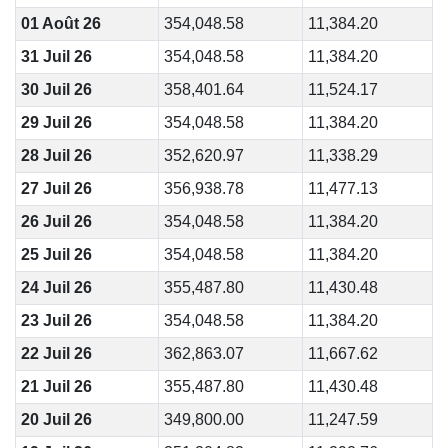
01 Août 26
354,048.58
11,384.20
31 Juil 26
354,048.58
11,384.20
30 Juil 26
358,401.64
11,524.17
29 Juil 26
354,048.58
11,384.20
28 Juil 26
352,620.97
11,338.29
27 Juil 26
356,938.78
11,477.13
26 Juil 26
354,048.58
11,384.20
25 Juil 26
354,048.58
11,384.20
24 Juil 26
355,487.80
11,430.48
23 Juil 26
354,048.58
11,384.20
22 Juil 26
362,863.07
11,667.62
21 Juil 26
355,487.80
11,430.48
20 Juil 26
349,800.00
11,247.59