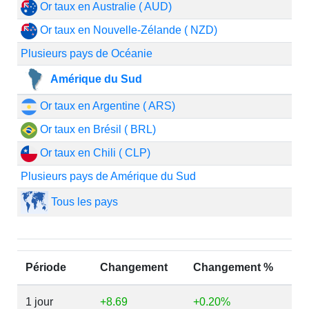
Or taux en Australie ( AUD)
Or taux en Nouvelle-Zélande ( NZD)
Plusieurs pays de Océanie
Amérique du Sud
Or taux en Argentine ( ARS)
Or taux en Brésil ( BRL)
Or taux en Chili ( CLP)
Plusieurs pays de Amérique du Sud
Tous les pays
Période
Changement
Changement %
1 jour
+8.69
+0.20%