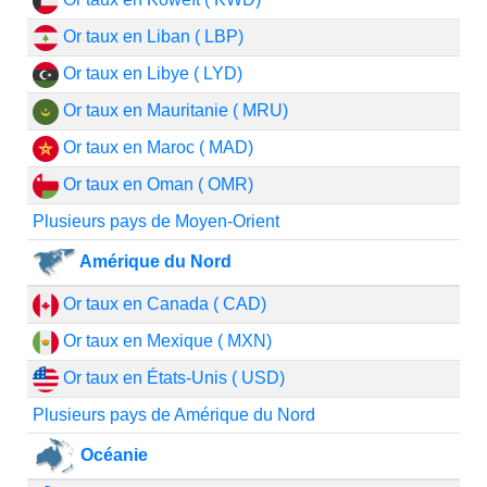
Or taux en Liban ( LBP)
Or taux en Libye ( LYD)
Or taux en Mauritanie ( MRU)
Or taux en Maroc ( MAD)
Or taux en Oman ( OMR)
Plusieurs pays de Moyen-Orient
Amérique du Nord
Or taux en Canada ( CAD)
Or taux en Mexique ( MXN)
Or taux en États-Unis ( USD)
Plusieurs pays de Amérique du Nord
Océanie