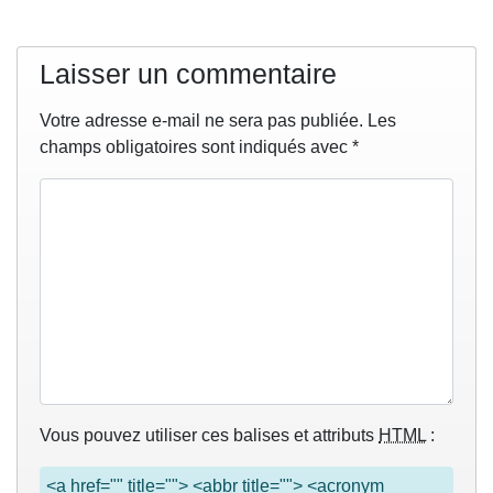
Laisser un commentaire
Votre adresse e-mail ne sera pas publiée.
Les
champs obligatoires sont indiqués avec
*
Vous pouvez utiliser ces balises et attributs
HTML
:
<a href="" title=""> <abbr title=""> <acronym