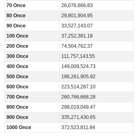
70 Once
26,076,666.83
80 Once
29,801,904.95
90 Once
33,527,143.07
100 Once
37,252,381.18
200 Once
74,504,762.37
300 Once
111,757,143.55
400 Once
149,009,524.73
500 Once
186,261,905.92
600 Once
223,514,287.10
700 Once
260,766,668.28
800 Once
298,019,049.47
900 Once
335,271,430.65
1000 Once
372,523,811.84