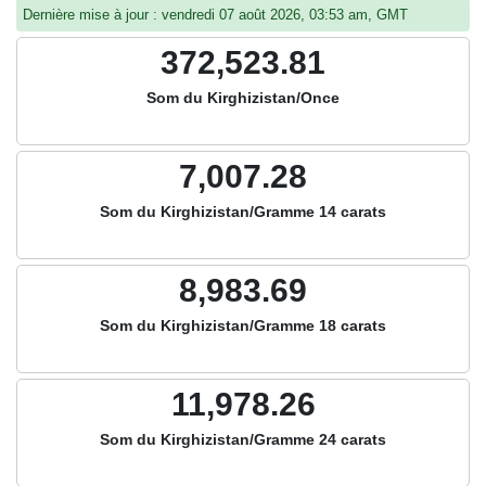
Dernière mise à jour : vendredi 07 août 2026, 03:53 am, GMT
372,523.81
Som du Kirghizistan/Once
7,007.28
Som du Kirghizistan/Gramme 14 carats
8,983.69
Som du Kirghizistan/Gramme 18 carats
11,978.26
Som du Kirghizistan/Gramme 24 carats