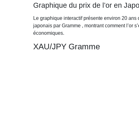
Graphique du prix de l’or en Ja
Le graphique interactif présente environ 20 ans
japonais par Gramme , montrant comment l’or s’
économiques.
XAU/JPY Gramme