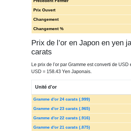
Précédent Fermer
Prix ​​Ouvert
Changement
Changement %
Prix de l’or en Japon en yen 
carats
Le prix de l'or par Gramme est converti de USD 
USD = 158.43 Yen Japonais.
Unité d'or
Gramme d'or 24 carats (.999)
Gramme d'or 23 carats (.965)
Gramme d'or 22 carats (.916)
Gramme d'or 21 carats (.875)