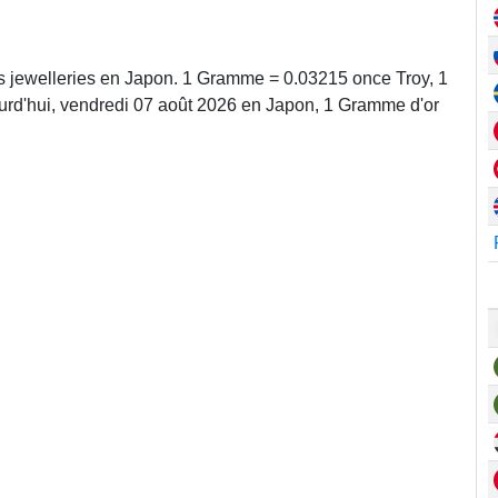
ns jewelleries en Japon. 1 Gramme = 0.03215 once Troy, 1
rd'hui, vendredi 07 août 2026 en Japon, 1 Gramme d'or