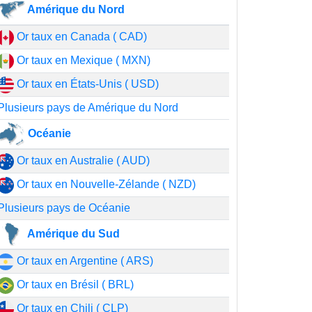
Amérique du Nord
Or taux en Canada ( CAD)
Or taux en Mexique ( MXN)
Or taux en États-Unis ( USD)
Plusieurs pays de Amérique du Nord
Océanie
Or taux en Australie ( AUD)
Or taux en Nouvelle-Zélande ( NZD)
Plusieurs pays de Océanie
Amérique du Sud
Or taux en Argentine ( ARS)
Or taux en Brésil ( BRL)
Or taux en Chili ( CLP)