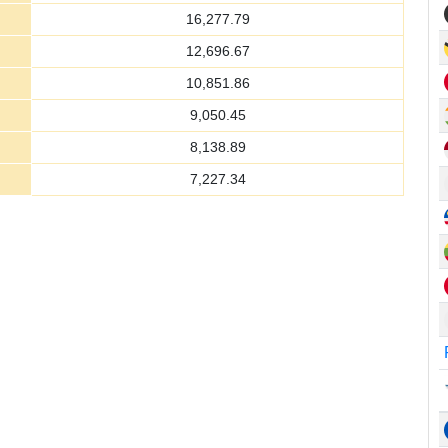
16,277.79
12,696.67
10,851.86
9,050.45
8,138.89
7,227.34