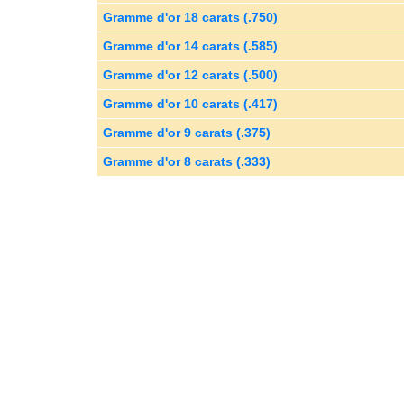
Gramme d'or 18 carats (.750)
Gramme d'or 14 carats (.585)
Gramme d'or 12 carats (.500)
Gramme d'or 10 carats (.417)
Gramme d'or 9 carats (.375)
Gramme d'or 8 carats (.333)