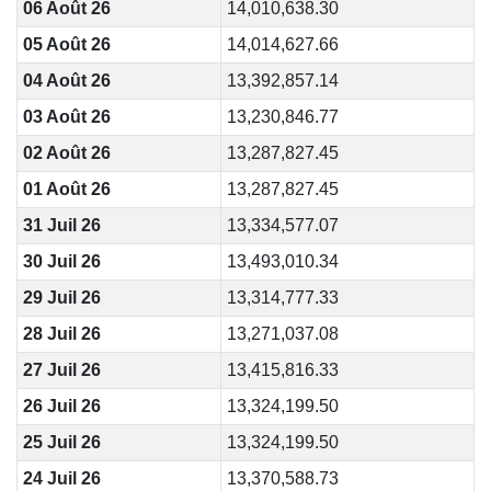
06 Août 26
14,010,638.30
05 Août 26
14,014,627.66
04 Août 26
13,392,857.14
03 Août 26
13,230,846.77
02 Août 26
13,287,827.45
01 Août 26
13,287,827.45
31 Juil 26
13,334,577.07
30 Juil 26
13,493,010.34
29 Juil 26
13,314,777.33
28 Juil 26
13,271,037.08
27 Juil 26
13,415,816.33
26 Juil 26
13,324,199.50
25 Juil 26
13,324,199.50
24 Juil 26
13,370,588.73