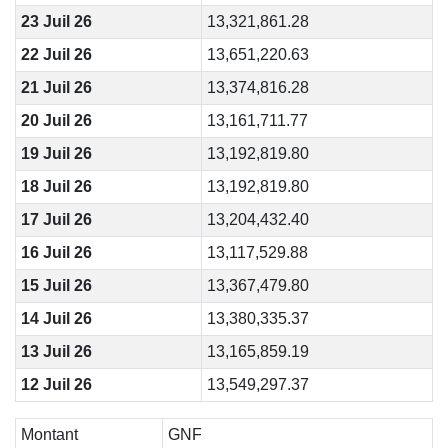
23 Juil 26
13,321,861.28
22 Juil 26
13,651,220.63
21 Juil 26
13,374,816.28
20 Juil 26
13,161,711.77
19 Juil 26
13,192,819.80
18 Juil 26
13,192,819.80
17 Juil 26
13,204,432.40
16 Juil 26
13,117,529.88
15 Juil 26
13,367,479.80
14 Juil 26
13,380,335.37
13 Juil 26
13,165,859.19
12 Juil 26
13,549,297.37
Montant
GNF