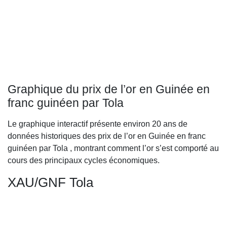
Graphique du prix de l’or en Guinée en
franc guinéen par Tola
Le graphique interactif présente environ 20 ans de
données historiques des prix de l’or en Guinée en franc
guinéen par Tola , montrant comment l’or s’est comporté au
cours des principaux cycles économiques.
XAU/GNF Tola