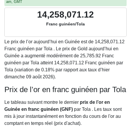
am, GMT
14,258,071.12
Franc guinéen/Tola
Le prix de l’or aujourd’hui en Guinée est de
14,258,071.12
Franc guinéen par Tola . Le prix de Gold aujourd’hui en
Guinée a augmenté modérément de 25,785.92 Franc
guinéen par Tola atteint 14,258,071.12 Franc guinéen par
Tola (variation de 0.18% par rapport aux taux d’hier
dimanche 09 août 2026).
Prix de l’or en franc guinéen par Tola
Le tableau suivant montre le dernier
prix de l’or en
Guinée en franc guinéen (GNF)
par Tola . Les taux sont
mis à jour instantanément en fonction du cours de l'or au
comptant en temps réel (prix d'achat).