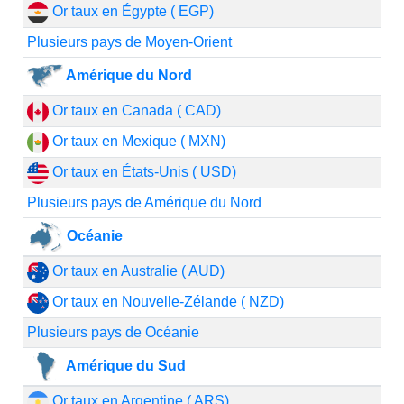
Or taux en Égypte ( EGP)
Plusieurs pays de Moyen-Orient
Amérique du Nord
Or taux en Canada ( CAD)
Or taux en Mexique ( MXN)
Or taux en États-Unis ( USD)
Plusieurs pays de Amérique du Nord
Océanie
Or taux en Australie ( AUD)
Or taux en Nouvelle-Zélande ( NZD)
Plusieurs pays de Océanie
Amérique du Sud
Or taux en Argentine ( ARS)