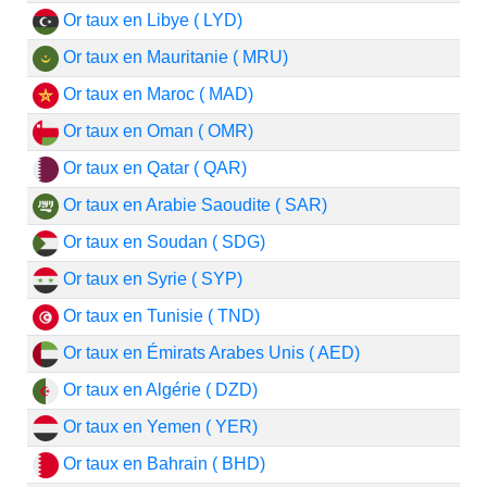
Or taux en Libye ( LYD)
Or taux en Mauritanie ( MRU)
Or taux en Maroc ( MAD)
Or taux en Oman ( OMR)
Or taux en Qatar ( QAR)
Or taux en Arabie Saoudite ( SAR)
Or taux en Soudan ( SDG)
Or taux en Syrie ( SYP)
Or taux en Tunisie ( TND)
Or taux en Émirats Arabes Unis ( AED)
Or taux en Algérie ( DZD)
Or taux en Yemen ( YER)
Or taux en Bahrain ( BHD)