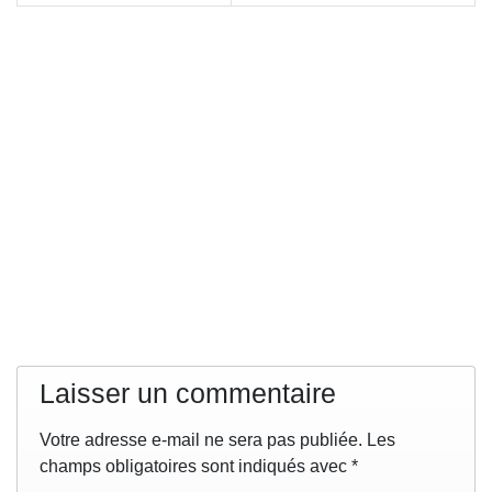
Laisser un commentaire
Votre adresse e-mail ne sera pas publiée.
Les
champs obligatoires sont indiqués avec
*