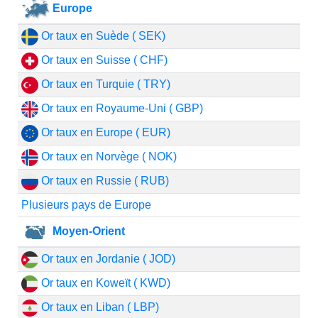
Europe
Or taux en Suède ( SEK)
Or taux en Suisse ( CHF)
Or taux en Turquie ( TRY)
Or taux en Royaume-Uni ( GBP)
Or taux en Europe ( EUR)
Or taux en Norvège ( NOK)
Or taux en Russie ( RUB)
Plusieurs pays de Europe
Moyen-Orient
Or taux en Jordanie ( JOD)
Or taux en Koweït ( KWD)
Or taux en Liban ( LBP)