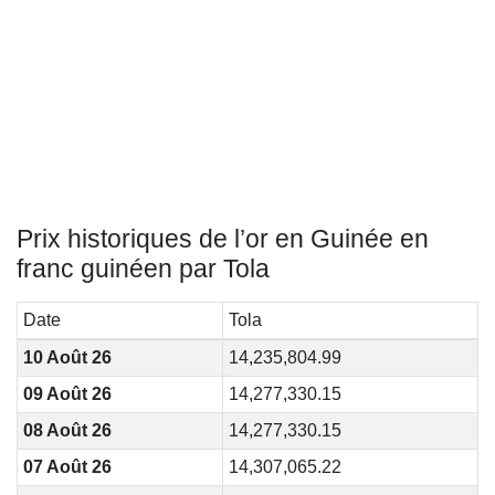
Prix historiques de l’or en Guinée en
franc guinéen par Tola
Date
Tola
10 Août 26
14,235,804.99
09 Août 26
14,277,330.15
08 Août 26
14,277,330.15
07 Août 26
14,307,065.22