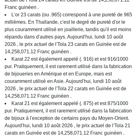
Franc guinéen .
L'or 23 carats (ou .965) correspond à une pureté de 965
millièmes. En Thaïlande, c'est le degré de pureté d'or le
plus couramment utilisé en joaillerie, tandis qu'il est moins
répandu dans d'autres pays. Aujourd'hui, lundi 10 août
2026 , le prix actuel de l'Tola 23 carats en Guinée est de
14,258,071.12 Franc guinéen .
Karat 22 est également appelé (. 916) et est 916/1000
pur. Pratiquement, il est rarement utilisé dans la fabrication
de bijoueries en Amérique et en Europe, mais est
couramment utilisé en Asie. Aujourd'hui, lundi 10 août
2026 , le prix actuel de l'Tola 22 carats en Guinée est de
14,258,071.12 Franc guinéen .
Karat 21 est également appelé (. 875) et est 875/1000
pur. Pratiquement, il est rarement utilisé dans la fabrication
de bijoux à l'exception de certains pays du Moyen-Orient.
Aujourd'hui, lundi 10 août 2026 , le prix actuel de l'Tola 21
carats en Guinée est de 14,258,071.12 Franc guinéen .