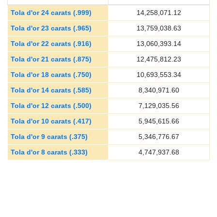
Tola d'or 24 carats (.999)
14,258,071.12
Tola d'or 23 carats (.965)
13,759,038.63
Tola d'or 22 carats (.916)
13,060,393.14
Tola d'or 21 carats (.875)
12,475,812.23
Tola d'or 18 carats (.750)
10,693,553.34
Tola d'or 14 carats (.585)
8,340,971.60
Tola d'or 12 carats (.500)
7,129,035.56
Tola d'or 10 carats (.417)
5,945,615.66
Tola d'or 9 carats (.375)
5,346,776.67
Tola d'or 8 carats (.333)
4,747,937.68