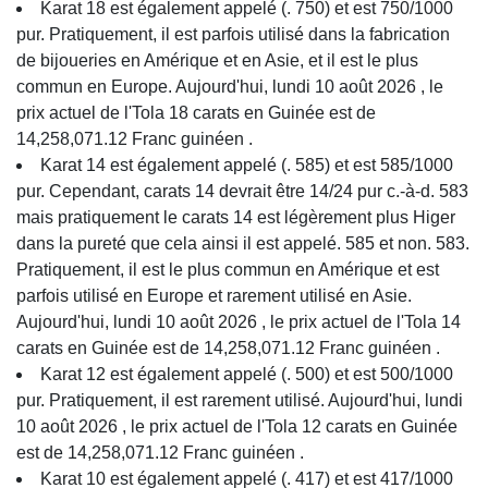
Karat 18 est également appelé (. 750) et est 750/1000
pur. Pratiquement, il est parfois utilisé dans la fabrication
de bijoueries en Amérique et en Asie, et il est le plus
commun en Europe. Aujourd'hui, lundi 10 août 2026 , le
prix actuel de l'Tola 18 carats en Guinée est de
14,258,071.12 Franc guinéen .
Karat 14 est également appelé (. 585) et est 585/1000
pur. Cependant, carats 14 devrait être 14/24 pur c.-à-d. 583
mais pratiquement le carats 14 est légèrement plus Higer
dans la pureté que cela ainsi il est appelé. 585 et non. 583.
Pratiquement, il est le plus commun en Amérique et est
parfois utilisé en Europe et rarement utilisé en Asie.
Aujourd'hui, lundi 10 août 2026 , le prix actuel de l'Tola 14
carats en Guinée est de 14,258,071.12 Franc guinéen .
Karat 12 est également appelé (. 500) et est 500/1000
pur. Pratiquement, il est rarement utilisé. Aujourd'hui, lundi
10 août 2026 , le prix actuel de l'Tola 12 carats en Guinée
est de 14,258,071.12 Franc guinéen .
Karat 10 est également appelé (. 417) et est 417/1000