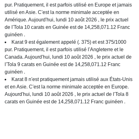
pur. Pratiquement, il est parfois utilisé en Europe et jamais
utilisé en Asie. C'est la norme minimale acceptée en
Amérique. Aujourd'hui, lundi 10 août 2026 , le prix actuel
de l'Tola 10 carats en Guinée est de 14,258,071.12 Franc
guinéen .
Karat 9 est également appelé (. 375) et est 375/1000
pur. Pratiquement, il est parfois utilisé l'Angleterre et le
Canada. Aujourd'hui, lundi 10 août 2026 , le prix actuel de
l'Tola 9 carats en Guinée est de 14,258,071.12 Franc
guinéen .
Karat 8 n'est pratiquement jamais utilisé aux États-Unis
et en Asie. C'est la norme minimale acceptée en Europe.
Aujourd'hui, lundi 10 août 2026 , le prix actuel de l'Tola 8
carats en Guinée est de 14,258,071.12 Franc guinéen .