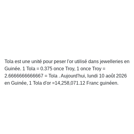
Tola est une unité pour peser l'or utilisé dans jewelleries en
Guinée. 1 Tola = 0.375 once Troy, 1 once Troy =
2.6666666666667 = Tola . Aujourd'hui, lundi 10 août 2026
en Guinée, 1 Tola d'or =14,258,071.12 Franc guinéen.