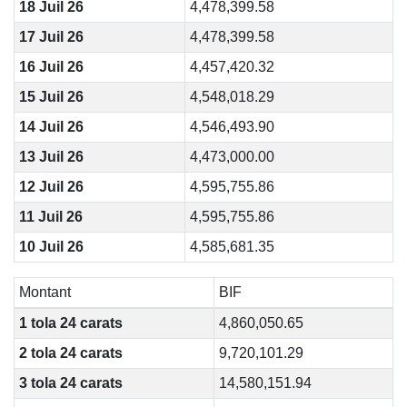
18 Juil 26
4,478,399.58
17 Juil 26
4,478,399.58
16 Juil 26
4,457,420.32
15 Juil 26
4,548,018.29
14 Juil 26
4,546,493.90
13 Juil 26
4,473,000.00
12 Juil 26
4,595,755.86
11 Juil 26
4,595,755.86
10 Juil 26
4,585,681.35
Montant
BIF
1 tola 24 carats
4,860,050.65
2 tola 24 carats
9,720,101.29
3 tola 24 carats
14,580,151.94