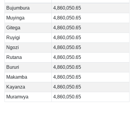
Bujumbura
4,860,050.65
Muyinga
4,860,050.65
Gitega
4,860,050.65
Ruyigi
4,860,050.65
Ngozi
4,860,050.65
Rutana
4,860,050.65
Bururi
4,860,050.65
Makamba
4,860,050.65
Kayanza
4,860,050.65
Muramvya
4,860,050.65