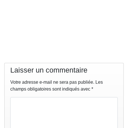
Laisser un commentaire
Votre adresse e-mail ne sera pas publiée.
Les
champs obligatoires sont indiqués avec
*