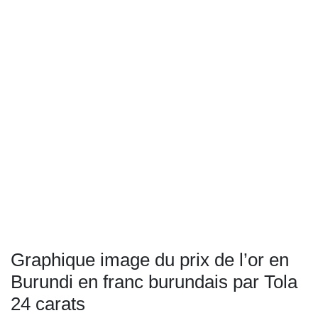
Graphique image du prix de l’or en
Burundi en franc burundais par Tola
24 carats