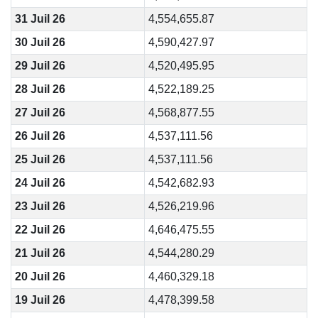
31 Juil 26
4,554,655.87
30 Juil 26
4,590,427.97
29 Juil 26
4,520,495.95
28 Juil 26
4,522,189.25
27 Juil 26
4,568,877.55
26 Juil 26
4,537,111.56
25 Juil 26
4,537,111.56
24 Juil 26
4,542,682.93
23 Juil 26
4,526,219.96
22 Juil 26
4,646,475.55
21 Juil 26
4,544,280.29
20 Juil 26
4,460,329.18
19 Juil 26
4,478,399.58