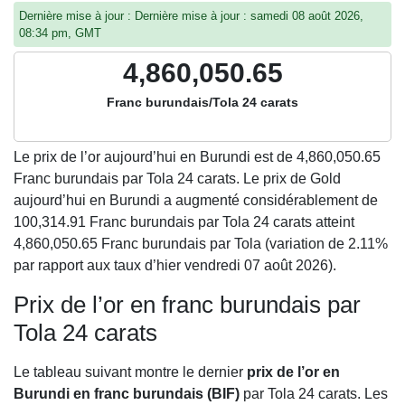
Dernière mise à jour : Dernière mise à jour : samedi 08 août 2026,
08:34 pm, GMT
4,860,050.65
Franc burundais/Tola 24 carats
Le prix de l’or aujourd’hui en Burundi est de
4,860,050.65
Franc burundais par Tola 24 carats. Le prix de Gold
aujourd’hui en Burundi a augmenté considérablement de
100,314.91 Franc burundais par Tola 24 carats atteint
4,860,050.65 Franc burundais par Tola (variation de 2.11%
par rapport aux taux d’hier vendredi 07 août 2026).
Prix de l’or en franc burundais par
Tola 24 carats
Le tableau suivant montre le dernier
prix de l’or en
Burundi en franc burundais (BIF)
par Tola 24 carats. Les