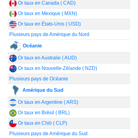
Or taux en Canada ( CAD)
Or taux en Mexique ( MXN)
Or taux en États-Unis ( USD)
Plusieurs pays de Amérique du Nord
Océanie
Or taux en Australie ( AUD)
Or taux en Nouvelle-Zélande ( NZD)
Plusieurs pays de Océanie
Amérique du Sud
Or taux en Argentine ( ARS)
Or taux en Brésil ( BRL)
Or taux en Chili ( CLP)
Plusieurs pays de Amérique du Sud