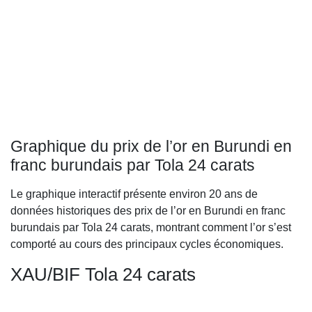
Graphique du prix de l’or en Burundi en
franc burundais par Tola 24 carats
Le graphique interactif présente environ 20 ans de
données historiques des prix de l’or en Burundi en franc
burundais par Tola 24 carats, montrant comment l’or s’est
comporté au cours des principaux cycles économiques.
XAU/BIF Tola 24 carats