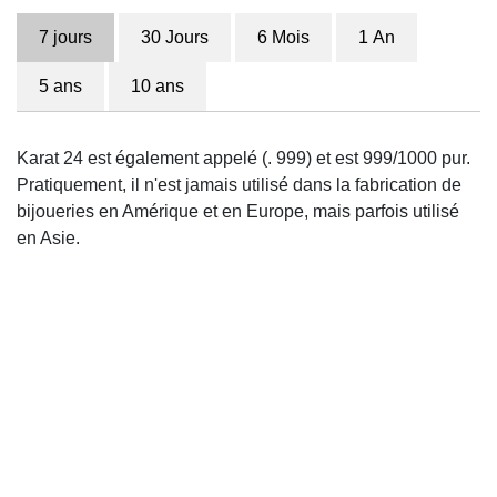
7 jours
30 Jours
6 Mois
1 An
5 ans
10 ans
Karat 24 est également appelé (. 999) et est 999/1000 pur.
Pratiquement, il n'est jamais utilisé dans la fabrication de
bijoueries en Amérique et en Europe, mais parfois utilisé
en Asie.