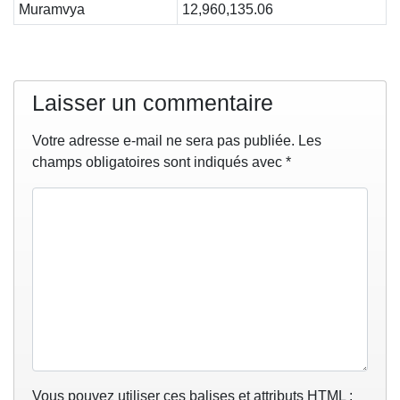
Muramvya
12,960,135.06
Laisser un commentaire
Votre adresse e-mail ne sera pas publiée.
Les
champs obligatoires sont indiqués avec
*
Vous pouvez utiliser ces balises et attributs
HTML
: