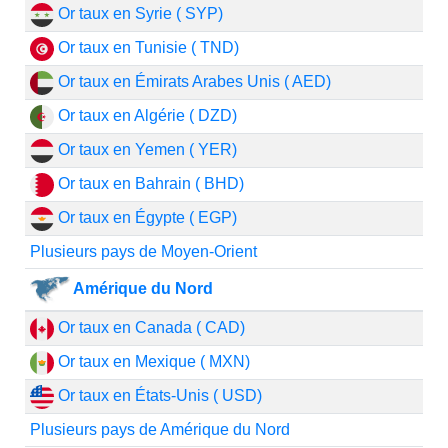
Or taux en Syrie ( SYP)
Or taux en Tunisie ( TND)
Or taux en Émirats Arabes Unis ( AED)
Or taux en Algérie ( DZD)
Or taux en Yemen ( YER)
Or taux en Bahrain ( BHD)
Or taux en Égypte ( EGP)
Plusieurs pays de Moyen-Orient
Amérique du Nord
Or taux en Canada ( CAD)
Or taux en Mexique ( MXN)
Or taux en États-Unis ( USD)
Plusieurs pays de Amérique du Nord