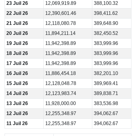
23 Juil 26
12,069,919.89
388,100.32
22 Juil 26
12,390,601.46
398,411.62
21 Juil 26
12,118,080.78
389,648.90
20 Juil 26
11,894,211.14
382,450.52
19 Juil 26
11,942,398.89
383,999.96
18 Juil 26
11,942,398.89
383,999.96
17 Juil 26
11,942,398.89
383,999.96
16 Juil 26
11,886,454.18
382,201.10
15 Juil 26
12,128,048.78
389,969.41
14 Juil 26
12,123,983.74
389,838.71
13 Juil 26
11,928,000.00
383,536.98
12 Juil 26
12,255,348.97
394,062.67
11 Juil 26
12,255,348.97
394,062.67