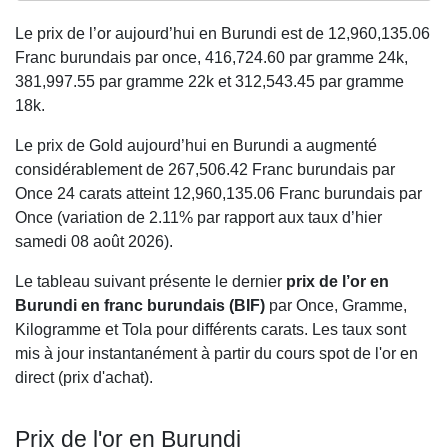
Le prix de l’or aujourd’hui en Burundi est de
12,960,135.06
Franc burundais par once,
416,724.60
par gramme 24k,
381,997.55
par gramme 22k et
312,543.45
par gramme
18k.
Le prix de Gold aujourd’hui en Burundi a augmenté
considérablement de 267,506.42 Franc burundais par
Once 24 carats atteint 12,960,135.06 Franc burundais par
Once (variation de 2.11% par rapport aux taux d’hier
samedi 08 août 2026).
Le tableau suivant présente le dernier
prix de l’or en
Burundi en franc burundais (BIF)
par Once, Gramme,
Kilogramme et Tola pour différents carats. Les taux sont
mis à jour instantanément à partir du cours spot de l'or en
direct (prix d'achat).
Prix de l'or en Burundi