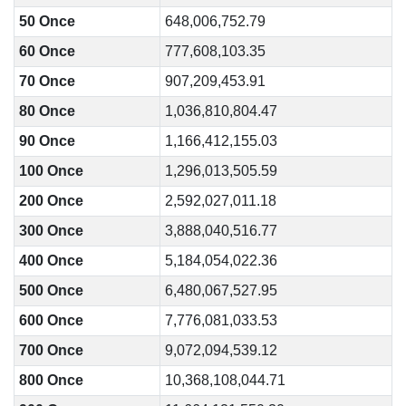
50 Once
648,006,752.79
60 Once
777,608,103.35
70 Once
907,209,453.91
80 Once
1,036,810,804.47
90 Once
1,166,412,155.03
100 Once
1,296,013,505.59
200 Once
2,592,027,011.18
300 Once
3,888,040,516.77
400 Once
5,184,054,022.36
500 Once
6,480,067,527.95
600 Once
7,776,081,033.53
700 Once
9,072,094,539.12
800 Once
10,368,108,044.71