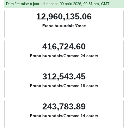
Dernière mise à jour : dimanche 09 août 2026, 09:51 am, GMT
12,960,135.06
Franc burundais/Once
416,724.60
Franc burundais/Gramme 24 carats
312,543.45
Franc burundais/Gramme 18 carats
243,783.89
Franc burundais/Gramme 14 carats