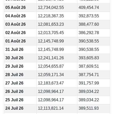
05 Août 26
12,734,042.55
409,454.74
04 Août 26
12,218,367.35
392,873.55
03 Août 26
12,081,653.23
388,477.60
02 Août 26
12,013,705.45
386,292.78
01 Août 26
12,145,748.99
390,538.55
31 Juil 26
12,145,748.99
390,538.55
30 Juil 26
12,241,141.26
393,605.83
29 Juil 26
12,054,655.87
387,609.51
28 Juil 26
12,059,171.34
387,754.71
27 Juil 26
12,183,673.47
391,757.99
26 Juil 26
12,098,964.17
389,034.22
25 Juil 26
12,098,964.17
389,034.22
24 Juil 26
12,113,821.14
389,511.93