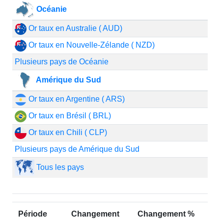
Océanie
Or taux en Australie ( AUD)
Or taux en Nouvelle-Zélande ( NZD)
Plusieurs pays de Océanie
Amérique du Sud
Or taux en Argentine ( ARS)
Or taux en Brésil ( BRL)
Or taux en Chili ( CLP)
Plusieurs pays de Amérique du Sud
Tous les pays
Période
Changement
Changement %