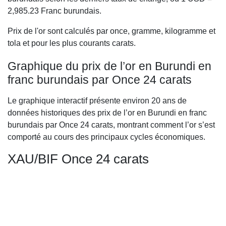
2,985.23
Franc burundais.
Prix de l'or sont calculés par once, gramme, kilogramme et
tola et pour les plus courants carats.
Graphique du prix de l’or en Burundi en
franc burundais par Once 24 carats
Le graphique interactif présente environ 20 ans de
données historiques des prix de l’or en Burundi en franc
burundais par Once 24 carats, montrant comment l’or s’est
comporté au cours des principaux cycles économiques.
XAU/BIF Once 24 carats